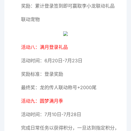
奖励：累计登录签到即可赢取李小龙联动礼品
联动宠物
活动八：满月登录礼品
活动时间：6月20日-7月23日
奖励标准：登录奖励
最终奖：龙的传人联动称号+2000尾
活动九：圆梦满月季
活动时间：7月10日-7月28日
完成日常任务以获得积分，一旦达到指定积分，