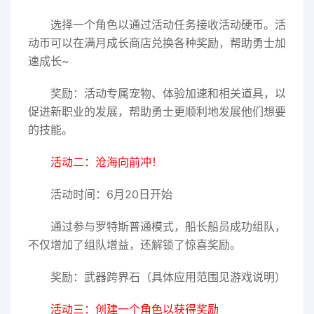
选择一个角色以通过活动任务接收活动硬币。活
动币可以在满月成长商店兑换各种奖励，帮助勇士加
速成长~
奖励：活动专属宠物、体验加速和相关道具，以
促进新职业的发展，帮助勇士更顺利地发展他们想要
的技能。
活动二：沧海向前冲！
活动时间：6月20日开始
通过参与罗特斯普通模式，船长船员成功组队，
不仅增加了组队增益，还解锁了惊喜奖励。
奖励：武器跨界石（具体应用范围见游戏说明）
活动三：创建一个角色以获得奖励