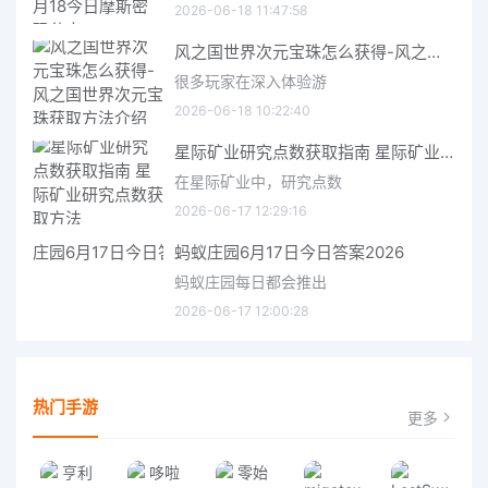
2026-06-18 11:47:58
风之国世界次元宝珠怎么获得-风之国世界次元宝珠获取方法介绍
很多玩家在深入体验游
2026-06-18 10:22:40
星际矿业研究点数获取指南 星际矿业研究点数获取方法
在星际矿业中，研究点数
2026-06-17 12:29:16
蚂蚁庄园6月17日今日答案2026
蚂蚁庄园每日都会推出
2026-06-17 12:00:28
热门手游
更多