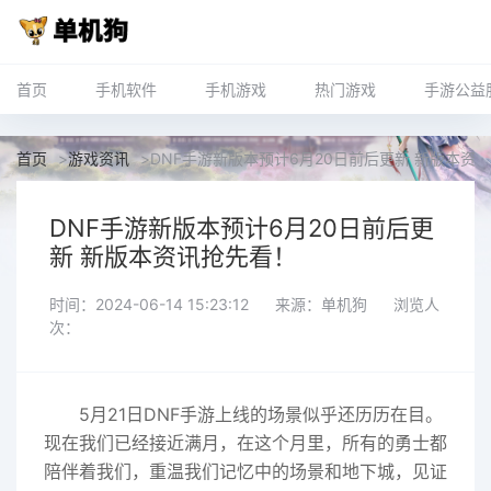
首页
手机软件
手机游戏
热门游戏
手游公益
首页
>
游戏资讯
>
DNF手游新版本预计6月20日前后更新 新版本资
DNF手游新版本预计6月20日前后更
新 新版本资讯抢先看！
时间：2024-06-14 15:23:12
来源：单机狗
浏览人
次：
5月21日DNF手游上线的场景似乎还历历在目。
现在我们已经接近满月，在这个月里，所有的勇士都
陪伴着我们，重温我们记忆中的场景和地下城，见证