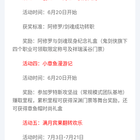
活动时间：6月20日开始
获奖标准：阿修罗/剑魂成功转职
奖励：阿修罗与剑魂现身纪念礼盒（鬼剑侠旗下
四个职业可领取限定称号及祥瑞溪谷门票）
活动四：小章鱼漫游记
活动时间：6月20日开始
奖励：参加罗特斯攻坚战（常规模式团队基地）
赚取里程，累积里程可获得深渊门票等舞台奖励，还
可获得章鱼帽时尚礼盒
活动五：满月宾果翻转欢乐
活动时间：7月3日-7月21日