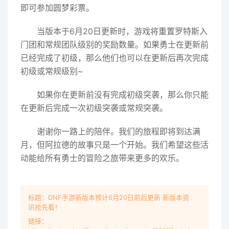
即可参加圆梦彩票。
当版本于6月20日更新时，游戏将重置罗特斯入
门团和常规团队级别的奖励数量。如果勇士在更新前
已经完成了初级，那么他们也可以在更新后再次完成
初级或常规级别~
如果你在更新前没有完成初级突袭，那么你只能
在更新后完成一次初级突袭或常规突袭。
谢谢你一路上的陪伴。我们的旅程即将到达满
月，但阿拉德的故事只是一个开始。我们希望这些活
动能给所有勇士的冒险之旅带来更多的欢乐。
标题：DNF手游新版本预计6月20日前后更新 新版本资
讯抢先看！
链接：