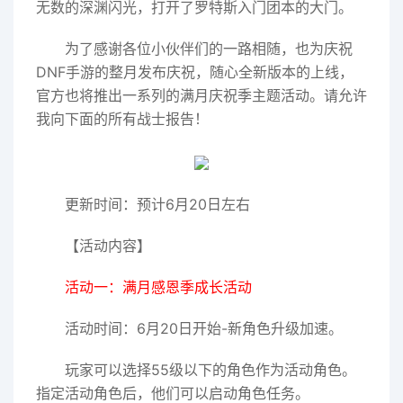
无数的深渊闪光，打开了罗特斯入门团本的大门。
为了感谢各位小伙伴们的一路相随，也为庆祝
DNF手游的整月发布庆祝，随心全新版本的上线，
官方也将推出一系列的满月庆祝季主题活动。请允许
我向下面的所有战士报告！
更新时间：预计6月20日左右
【活动内容】
活动一：满月感恩季成长活动
活动时间：6月20日开始-新角色升级加速。
玩家可以选择55级以下的角色作为活动角色。
指定活动角色后，他们可以启动角色任务。