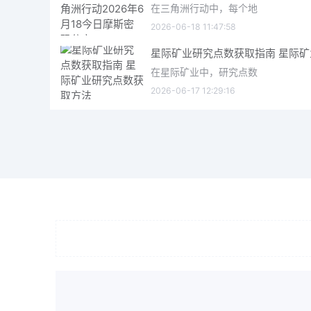
在三角洲行动中，每个地
2026-06-18 11:47:58
在星际矿业中，研究点数
2026-06-17 12:29:16