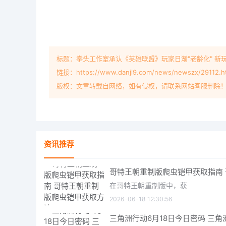
标题：拳头工作室承认《英雄联盟》玩家日渐"老龄化" 新
链接：https://www.danji9.com/news/newszx/29112.h
版权：文章转载自网络，如有侵权，请联系网站客服删除
资讯推荐
在哥特王朝重制版中，获
2026-06-18 12:30:56