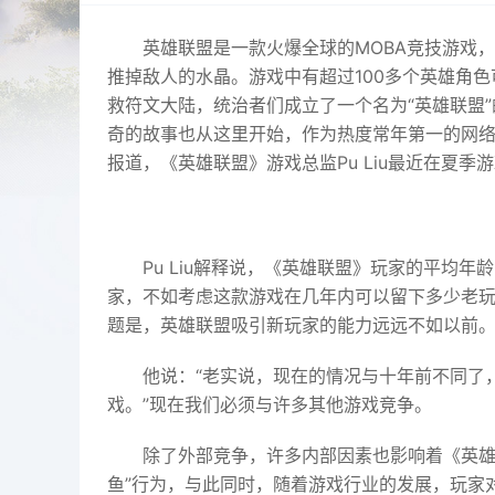
英雄联盟是一款火爆全球的MOBA竞技游戏
推掉敌人的水晶。游戏中有超过100多个英雄角
救符文大陆，统治者们成立了一个名为“英雄联盟
奇的故事也从这里开始，作为热度常年第一的网
报道，《英雄联盟》游戏总监Pu Liu最近在夏
Pu Liu解释说，《英雄联盟》玩家的平均
家，不如考虑这款游戏在几年内可以留下多少老
题是，英雄联盟吸引新玩家的能力远远不如以前
他说：“老实说，现在的情况与十年前不同了
戏。”现在我们必须与许多其他游戏竞争。
除了外部竞争，许多内部因素也影响着《英雄
鱼”行为，与此同时，随着游戏行业的发展，玩家