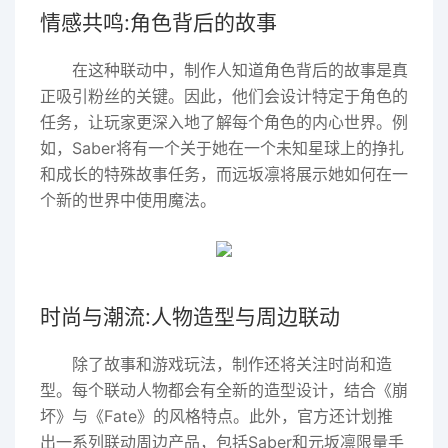
情感共鸣:角色背后的故事
在这种联动中，制作人知道角色背后的故事是真
正吸引粉丝的关键。因此，他们会设计特定于角色的
任务，让玩家更深入地了解每个角色的内心世界。例
如，Saber将有一个关于她在一个未知星球上的挣扎
和成长的特殊故事任务，而远坂凛将展示她如何在一
个新的世界中使用魔法。
时尚与潮流:人物造型与周边联动
除了故事和游戏玩法，制作还将关注时尚和造
型。每个联动人物都会有全新的造型设计，结合《崩
坏》与《Fate》的风格特点。此外，官方还计划推
出一系列联动周边产品，包括Saber和元坂凛限量手