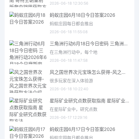
2026-06-18 12:30:56
蚂蚁庄园6月18日今日答案2026
蚂蚁庄园每日都会推出
2026-06-18 11:55:08
三角洲行动6月18日今日密码 三角洲行动2026年6月18今日摩斯密码分享
在三角洲行动中，每个地
2026-06-18 11:47:58
风之国世界次元宝珠怎么获得-风之国世界次元宝珠获取方法介绍
很多玩家在深入体验游
2026-06-18 10:22:40
星际矿业研究点数获取指南 星际矿业研究点数获取方法
在星际矿业中，研究点数
2026-06-17 12:29:16
蚂蚁庄园6月17日今日答案2026
蚂蚁庄园每日都会推出