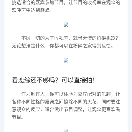
挑选适合的嘉宾参加节目，让节目的收视率在观众的
欢呼声中达到巅峰。
不顾一切的为了收视率，就当无情的拍摄机器？
无论想法是什么，你都可以在粉碎之家得到反馈。
看恋综还不够吗？可以直接拍！
作为制作人，你可以体验为嘉宾配对的乐趣，让
各种不同性格的嘉宾之间擦除不同的火花，同时要注
意观众的反应，适合做出节目调整，让观众更喜欢看
节目。