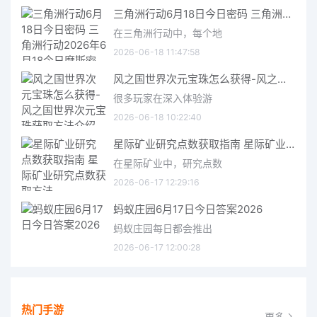
三角洲行动6月18日今日密码 三角洲行动2026年6月18今日摩斯密码分享
在三角洲行动中，每个地
2026-06-18 11:47:58
风之国世界次元宝珠怎么获得-风之国世界次元宝珠获取方法介绍
很多玩家在深入体验游
2026-06-18 10:22:40
星际矿业研究点数获取指南 星际矿业研究点数获取方法
在星际矿业中，研究点数
2026-06-17 12:29:16
蚂蚁庄园6月17日今日答案2026
蚂蚁庄园每日都会推出
2026-06-17 12:00:28
热门手游
更多