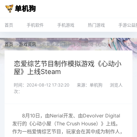
首页
手机软件
手机游戏
热门游戏
手游公益
首页
>
游戏资讯
>
恋爱综艺节目制作模拟游戏《心动小屋》上线Stea
恋爱综艺节目制作模拟游戏《心动小
屋》上线Steam
时间：2024-08-12 17:32:20
来源：单机狗
浏览人
次：
8月10日，由Nerial开发、由Devolver Digital
发行的《心动小屋（The Crush House）》上线。
作为一档爱情综艺节目，玩家会在其中成为制作人，