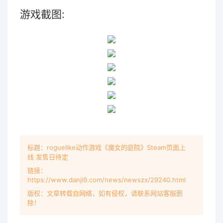
游戏截图:
标题：roguelike动作游戏《魔女的庭院》Steam页面上
线 发售日待定
链接：
https://www.danji9.com/news/newszx/29240.html
版权：文章转载自网络，如有侵权，请联系网站客服删
除！