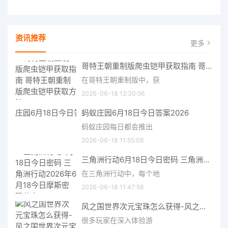
资讯推荐
更多
哥特王朝重制版爬虫铠甲获取指南 哥特王朝重制版爬虫铠甲获取方法
在哥特王朝重制版中，获
2026-06-18 12:30:56
蚂蚁庄园6月18日今日答案2026
蚂蚁庄园每日都会推出
2026-06-18 11:55:08
三角洲行动6月18日今日密码 三角洲行动2026年6月18今日摩斯密码分享
在三角洲行动中，每个地
2026-06-18 11:47:58
风之国世界次元宝珠怎么获得-风之国世界次元宝珠获取方法介绍
很多玩家在深入体验游