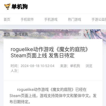
首页
手机软件
手机游戏
热门游戏
手游公益
首页
>
游戏资讯
>
roguelike动作游戏《魔女的庭院》Steam页面上
roguelike动作游戏《魔女的庭院》
Steam页面上线 发售日待定
时间：2024-08-18 10:52:04
来源：单机狗
浏览
人次：
roguelike动作游戏《魔女的庭院》已经在
Steam页面上线，游戏支持简体中文和繁体中文。发
布日期待定。