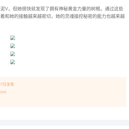
泥V，但她很快就发现了拥有神秘黄金力量的树根。通过这些
随着和她的接触越来越密切，她的灵魂操控秘密的能力也越来越
27日发售
tml
！