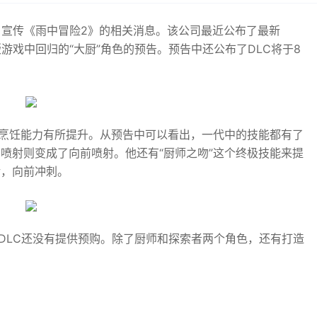
布，宣传《雨中冒险2》的相关消息。该公司最近公布了最新
游戏中回归的“大厨”角色的预告。预告中还公布了DLC将于8
，烹饪能力有所提升。从预告中可以看出，一代中的技能都有了
喷射则变成了向前喷射。他还有“厨师之吻”这个终极技能来提
转，向前冲刺。
”DLC还没有提供预购。除了厨师和探索者两个角色，还有打造