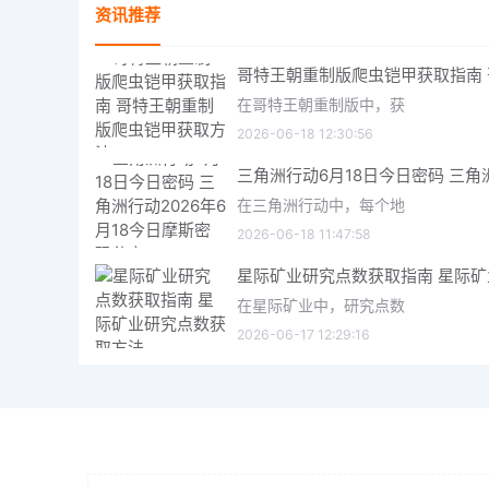
资讯推荐
在哥特王朝重制版中，获
2026-06-18 12:30:56
在三角洲行动中，每个地
2026-06-18 11:47:58
在星际矿业中，研究点数
2026-06-17 12:29:16