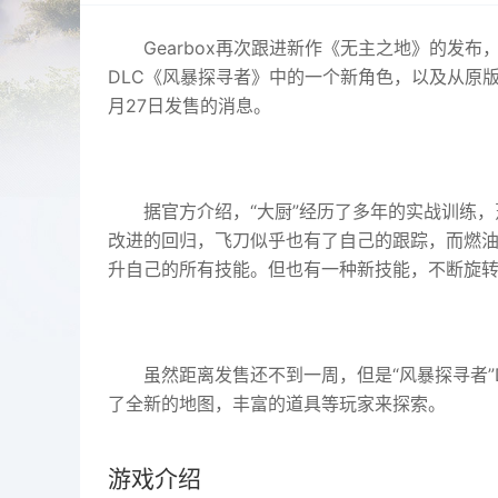
Gearbox再次跟进新作《无主之地》的发
DLC《风暴探寻者》中的一个新角色，以及从原版
月27日发售的消息。
据官方介绍，“大厨”经历了多年的实战训练
改进的回归，飞刀似乎也有了自己的跟踪，而燃油
升自己的所有技能。但也有一种新技能，不断旋
虽然距离发售还不到一周，但是“风暴探寻者
了全新的地图，丰富的道具等玩家来探索。
游戏介绍