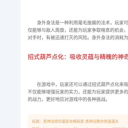
身外身法是一种利用毫毛施展的法术，玩家
仅能够与敌人周旋，还能为玩家争取喘息的机会
对手时，有被迅速打灭的风险。身外身法的消耗为
招式葫芦点化：吸收灵蕴与精魄的神
在游戏中，玩家还可以通过招式葫芦点化来
不仅能够增强玩家的实力，还能为玩家提供更多
的战力，更好地应对游戏中的各种挑战。
标题：黑神话悟空最新攻略探索 黑神话教你快速通关