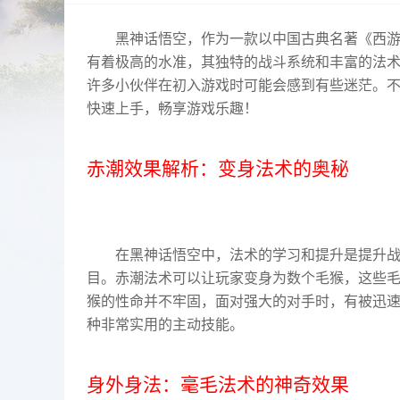
黑神话悟空，作为一款以中国古典名著《西
有着极高的水准，其独特的战斗系统和丰富的法
许多小伙伴在初入游戏时可能会感到有些迷茫。
快速上手，畅享游戏乐趣！
赤潮效果解析：变身法术的奥秘
在黑神话悟空中，法术的学习和提升是提升
目。赤潮法术可以让玩家变身为数个毛猴，这些
猴的性命并不牢固，面对强大的对手时，有被迅速
种非常实用的主动技能。
身外身法：毫毛法术的神奇效果