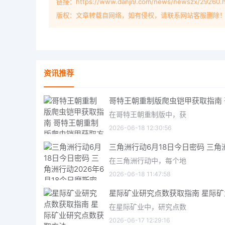
链接：https://www.danji9.com/news/newszx/29260.h
版权：文章转载自网络，如有侵权，请联系网站客服删除
资讯推荐
在哥特王朝重制版中，获
2026-06-18 12:30:56
在三角洲行动中，每个地
2026-06-18 11:47:58
在星际矿业中，研究点数
2026-06-17 12:29:16