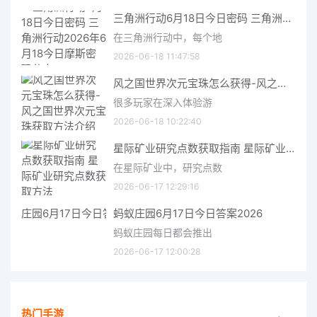
三角洲行动6月18日今日密码 三角洲行动2026年6月18今日摩斯密码分享
在三角洲行动中，每个地
2026-06-18 11:47:58
风之国世界次元宝珠怎么获得-风之国世界次元宝珠获取方法介绍
很多玩家在深入体验游
2026-06-18 10:22:40
星际矿业研究点数获取指南 星际矿业研究点数获取方法
在星际矿业中，研究点数
2026-06-17 12:29:16
蚂蚁庄园6月17日今日答案2026
蚂蚁庄园每日都会推出
2026-06-17 12:00:28
热门手游