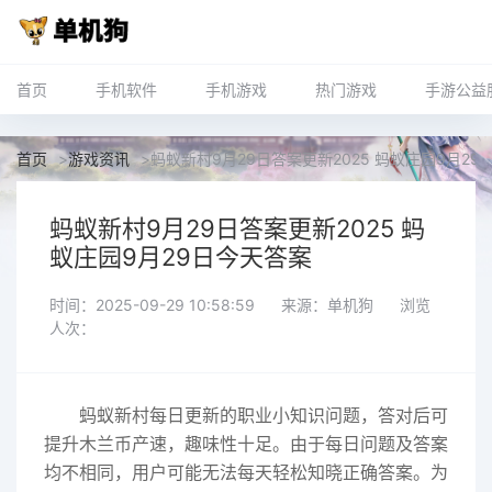
首页
手机软件
手机游戏
热门游戏
手游公益
首页
>
游戏资讯
>
蚂蚁新村9月29日答案更新2025 蚂蚁庄园9月29
蚂蚁新村9月29日答案更新2025 蚂
蚁庄园9月29日今天答案
时间：2025-09-29 10:58:59
来源：单机狗
浏览
人次：
蚂蚁新村每日更新的职业小知识问题，答对后可
提升木兰币产速，趣味性十足。由于每日问题及答案
均不相同，用户可能无法每天轻松知晓正确答案。为