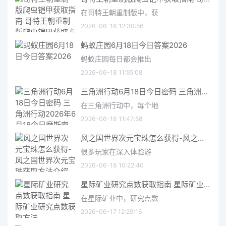
在哥特王朝重制版中，获
2026-06-18 12:30:56
蚂蚁庄园6月18日今日答案2026
蚂蚁庄园每日都会推出
2026-06-18 11:55:08
三角洲行动6月18日今日密码 三角洲行动2026年6月18今日摩斯密码分享
在三角洲行动中，每个地
2026-06-18 11:47:58
风之国世界次元宝珠怎么获得-风之国世界次元宝珠获取方法介绍
很多玩家在深入体验游
2026-06-18 10:22:40
星际矿业研究点数获取指南 星际矿业研究点数获取方法
在星际矿业中，研究点数
2026-06-17 12:29:16