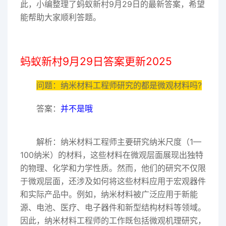
此，小编整理了蚂蚁新村9月29日的最新答案，希望
能帮助大家顺利答题。
蚂蚁新村9月29日答案更新2025
问题：纳米材料工程师研究的都是微观材料吗?
答案：
并不是哦
解析：纳米材料工程师主要研究纳米尺度（1—
100纳米）的材料，这些材料在微观层面展现出独特
的物理、化学和力学性质。然而，他们的研究不仅限
于微观层面，还涉及如何将这些材料应用于宏观器件
和实际产品中。例如，纳米材料被广泛应用于新能
源、电池、医疗、电子器件和新型结构材料等领域。
因此，纳米材料工程师的工作既包括微观机理研究，