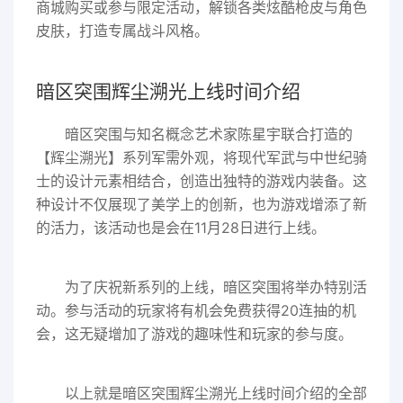
商城购买或参与限定活动，解锁各类炫酷枪皮与角色
皮肤，打造专属战斗风格。
暗区突围辉尘溯光上线时间介绍
暗区突围与知名概念艺术家陈星宇联合打造的
【辉尘溯光】系列军需外观，将现代军武与中世纪骑
士的设计元素相结合，创造出独特的游戏内装备。这
种设计不仅展现了美学上的创新，也为游戏增添了新
的活力，该活动也是会在11月28日进行上线。
为了庆祝新系列的上线，暗区突围将举办特别活
动。参与活动的玩家将有机会免费获得20连抽的机
会，这无疑增加了游戏的趣味性和玩家的参与度。
以上就是暗区突围辉尘溯光上线时间介绍的全部