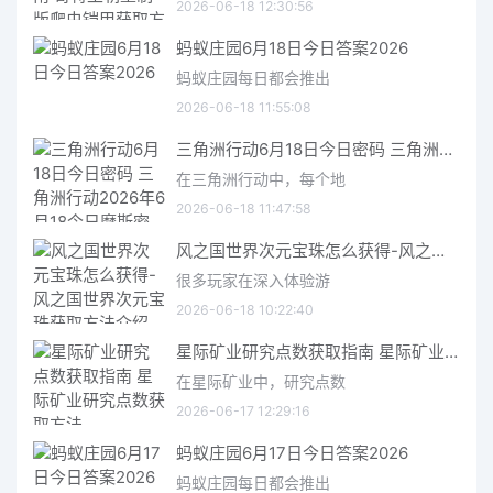
2026-06-18 12:30:56
蚂蚁庄园6月18日今日答案2026
蚂蚁庄园每日都会推出
2026-06-18 11:55:08
三角洲行动6月18日今日密码 三角洲行动2026年6月18今日摩斯密码分享
在三角洲行动中，每个地
2026-06-18 11:47:58
风之国世界次元宝珠怎么获得-风之国世界次元宝珠获取方法介绍
很多玩家在深入体验游
2026-06-18 10:22:40
星际矿业研究点数获取指南 星际矿业研究点数获取方法
在星际矿业中，研究点数
2026-06-17 12:29:16
蚂蚁庄园6月17日今日答案2026
蚂蚁庄园每日都会推出