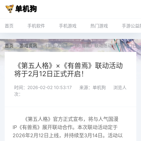
首页
手机软件
手机游戏
热门游戏
手游公益
首页
>
游戏资讯
>
《第五人格》×《有兽焉》联动活动将于2月12日
《第五人格》×《有兽焉》联动活动
将于2月12日正式开启！
时间：2026-02-02 10:53:17
来源：单机狗
浏览人
次：
《第五人格》官方正式宣布，将与人气国漫
IP《有兽焉》展开联动合作。本次联动活动定于
2026年2月12日上线，并持续至3月14日。活动以