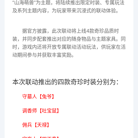
“山海萌兽”为主题，将陆续推出限定时装、专属玩法
及系列主题内容，为玩家带来沉浸式的联动体验。
据官方披露，此次联动将上线4款奇珍品质时
装，并同步配套推出对应的随身物品与主题家具。同
时，游戏内还将开放专属联动活动玩法，供玩家在活
动期间参与并获取丰富奖励。
本次联动推出的四款奇珍时装分别为：
守墓人【兔爷】
调香师【吐宝鼠】
佣兵【天禄】