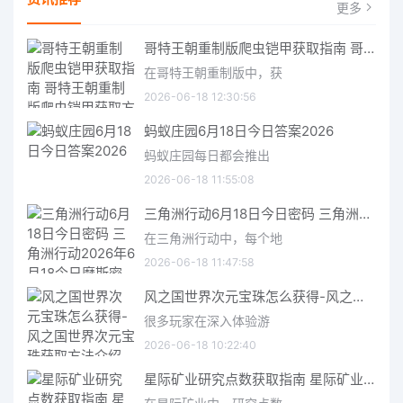
更多
哥特王朝重制版爬虫铠甲获取指南 哥特王朝重制版爬虫铠甲获取方法
在哥特王朝重制版中，获
2026-06-18 12:30:56
蚂蚁庄园6月18日今日答案2026
蚂蚁庄园每日都会推出
2026-06-18 11:55:08
三角洲行动6月18日今日密码 三角洲行动2026年6月18今日摩斯密码分享
在三角洲行动中，每个地
2026-06-18 11:47:58
风之国世界次元宝珠怎么获得-风之国世界次元宝珠获取方法介绍
很多玩家在深入体验游
2026-06-18 10:22:40
星际矿业研究点数获取指南 星际矿业研究点数获取方法