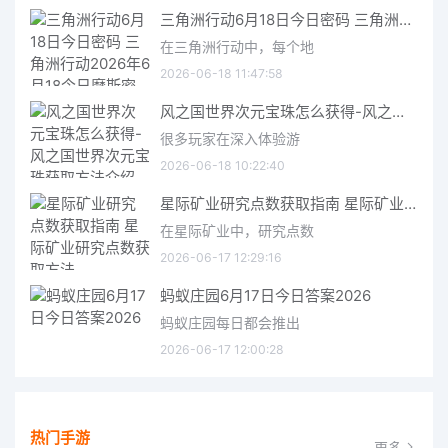
三角洲行动6月18日今日密码 三角洲行动2026年6月18今日摩斯密码分享
在三角洲行动中，每个地
2026-06-18 11:47:58
风之国世界次元宝珠怎么获得-风之国世界次元宝珠获取方法介绍
很多玩家在深入体验游
2026-06-18 10:22:40
星际矿业研究点数获取指南 星际矿业研究点数获取方法
在星际矿业中，研究点数
2026-06-17 12:29:16
蚂蚁庄园6月17日今日答案2026
蚂蚁庄园每日都会推出
2026-06-17 12:00:28
热门手游
更多