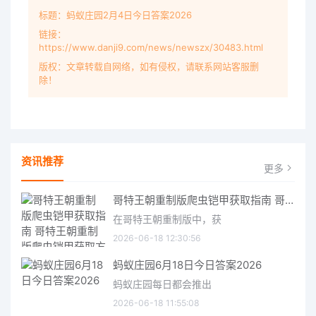
标题：蚂蚁庄园2月4日今日答案2026
链接：
https://www.danji9.com/news/newszx/30483.html
版权：文章转载自网络，如有侵权，请联系网站客服删
除！
资讯推荐
更多
哥特王朝重制版爬虫铠甲获取指南 哥特王朝重制版爬虫铠甲获取方法
在哥特王朝重制版中，获
2026-06-18 12:30:56
蚂蚁庄园6月18日今日答案2026
蚂蚁庄园每日都会推出
2026-06-18 11:55:08