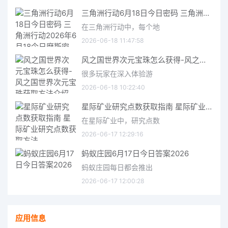
三角洲行动6月18日今日密码 三角洲行动2026年6月18今日摩斯密码分享
在三角洲行动中，每个地
2026-06-18 11:47:58
风之国世界次元宝珠怎么获得-风之国世界次元宝珠获取方法介绍
很多玩家在深入体验游
2026-06-18 10:22:40
星际矿业研究点数获取指南 星际矿业研究点数获取方法
在星际矿业中，研究点数
2026-06-17 12:29:16
蚂蚁庄园6月17日今日答案2026
蚂蚁庄园每日都会推出
2026-06-17 12:00:28
应用信息