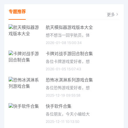
专题推荐
更多
航天模拟器游戏版本大全
想不想当一回宇航员，体
2026-01-08 15:00:34
卡牌对战手游回合制合集
各位卡牌游戏爱好者，想
2026-01-05 15:07:43
恐怖冰淇淋系列游戏合集
各位恐怖游戏爱好者，想
2025-12-19 09:55:58
快手软件合集
各位朋友，今天小编给大
2025-12-11 10:13:50