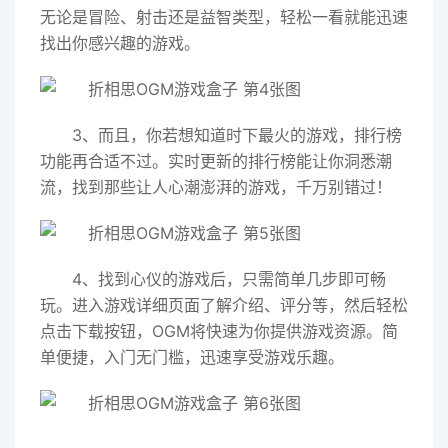
无论是冒险、射击还是益智类型，轻松一看就能迅速
找出你感兴趣的游戏。
3、而且，你若想知道时下最火的游戏，排行榜
功能再合适不过。实时更新的排行榜能让你洞悉潮
流，找到那些让人心潮澎湃的游戏，千万别错过！
4、找到心仪的游戏后，只需简单几步即可畅
玩。进入游戏详细页面了解介绍、评分等，然后轻松
点击下载按钮，OGM将快速为你提供游戏资源。简
单便捷，入门无门槛，迅速享受游戏乐趣。