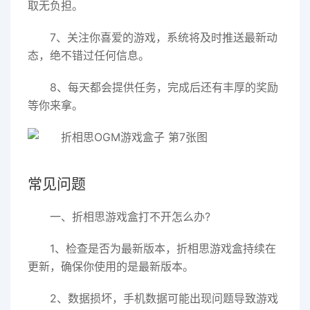
取无负担。
7、关注你喜爱的游戏，系统将及时推送最新动
态，绝不错过任何信息。
8、每天都会提供任务，完成后还有丰厚的奖励
等你来拿。
常见问题
一、折相思游戏盒打不开怎么办?
1、检查是否为最新版本，折相思游戏盒持续在
更新，确保你使用的是最新版本。
2、数据损坏，手机数据可能出现问题导致游戏