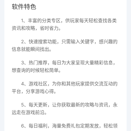
软件特色
1、丰富的分类专区，供玩家每天轻松查找各类
资讯和攻略，省时省力。
2、快速搜索功能，只需输入关键字，感兴趣的
信息就能瞬间找出。
3、热门推荐，每日为大家呈现大量精彩信息，
想查询的时候轻松简单。
4、游戏社区，为你和其他玩家提供交流互动的
平台，分享游戏心得。
5、每天更新，让你获取最新的攻略与资讯，永
远走在游戏前沿。
6、每日福利，海量免费礼包定期发放，轻松领