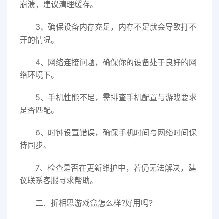
崩溃，建议清理缓存。
3、确保设备内存充足，内存不足就会导致打不
开的情况。
4、网络连接问题，确保你的设备处于良好的网
络环境下。
5、手机性能不足，需排查手机配置与游戏要求
是否匹配。
6、时钟设置错误，确保手机时间与网络时间保
持同步。
7、检查是否在更新维护中，若仍无法解决，建
议联系客服寻求帮助。
二、折相思游戏盒怎么样?好用吗?