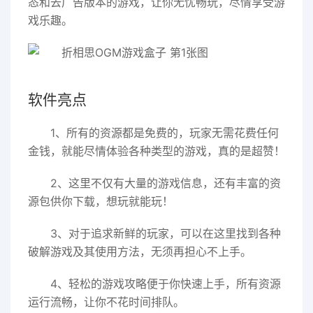
态和去广告版本的游戏，让你无忧畅玩，尽情享受游
戏乐趣。
软件亮点
1、所有的资源都是免费的，玩家无需花费任何
金钱，就能尽情体验各种类型的游戏，真的是超赞！
2、这里不仅有大量的游戏信息，还有丰富的资
源包供你下载，想玩就能玩！
3、对于追求新鲜的玩家，可以在这里找到各种
破解游戏及其使用方法，无须再担心不上手。
4、轻松的游戏攻略便于你快速上手，所有资源
运行流畅，让你不花时间排队。