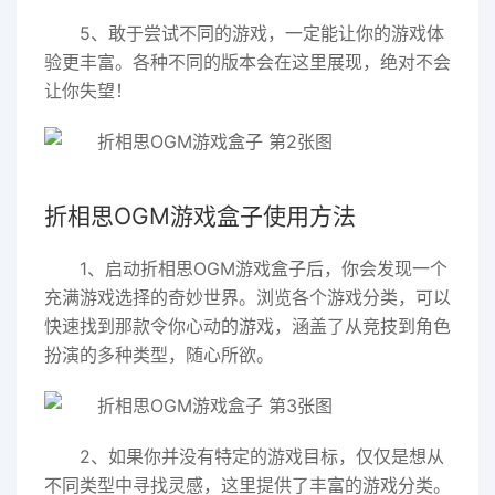
5、敢于尝试不同的游戏，一定能让你的游戏体
验更丰富。各种不同的版本会在这里展现，绝对不会
让你失望！
折相思OGM游戏盒子使用方法
1、启动折相思OGM游戏盒子后，你会发现一个
充满游戏选择的奇妙世界。浏览各个游戏分类，可以
快速找到那款令你心动的游戏，涵盖了从竞技到角色
扮演的多种类型，随心所欲。
2、如果你并没有特定的游戏目标，仅仅是想从
不同类型中寻找灵感，这里提供了丰富的游戏分类。