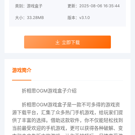
类别：游戏盒子
更新：2025-08-06 16:35:44
大小：33.28MB
版本：v3.1.0
立即下载
游戏简介
折相思OGM游戏盒子介绍
折相思OGM游戏盒子是一款不可多得的游戏资
源下载平台，汇集了众多热门手机游戏，给玩家们提
供了丰富的选择。借助这款软件，你不仅能轻松找到
当前最受欢迎的手机游戏，更可以获得各种破解、变