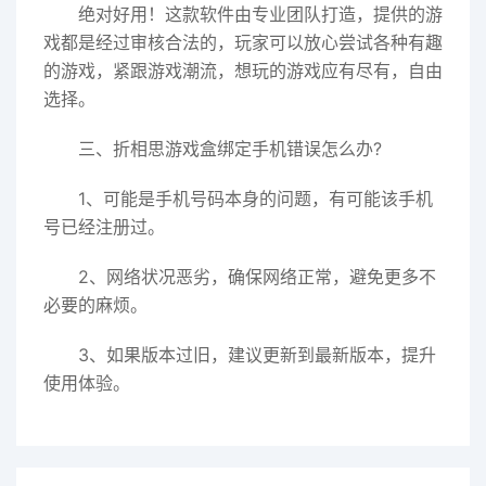
绝对好用！这款软件由专业团队打造，提供的游
戏都是经过审核合法的，玩家可以放心尝试各种有趣
的游戏，紧跟游戏潮流，想玩的游戏应有尽有，自由
选择。
三、折相思游戏盒绑定手机错误怎么办?
1、可能是手机号码本身的问题，有可能该手机
号已经注册过。
2、网络状况恶劣，确保网络正常，避免更多不
必要的麻烦。
3、如果版本过旧，建议更新到最新版本，提升
使用体验。