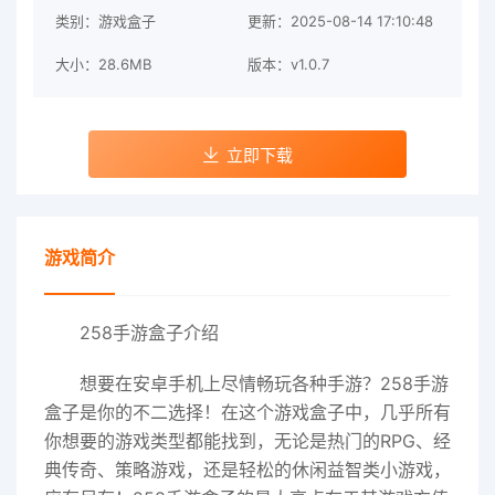
类别：游戏盒子
更新：2025-08-14 17:10:48
大小：28.6MB
版本：v1.0.7
立即下载
游戏简介
258手游盒子介绍
想要在安卓手机上尽情畅玩各种手游？258手游
盒子是你的不二选择！在这个游戏盒子中，几乎所有
你想要的游戏类型都能找到，无论是热门的RPG、经
典传奇、策略游戏，还是轻松的休闲益智类小游戏，