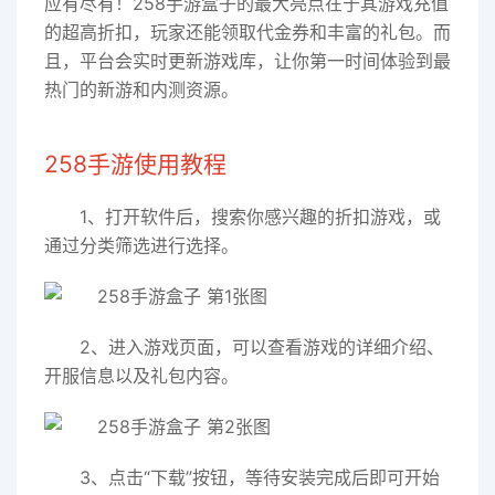
应有尽有！258手游盒子的最大亮点在于其游戏充值
的超高折扣，玩家还能领取代金券和丰富的礼包。而
且，平台会实时更新游戏库，让你第一时间体验到最
热门的新游和内测资源。
258手游使用教程
1、打开软件后，搜索你感兴趣的折扣游戏，或
通过分类筛选进行选择。
2、进入游戏页面，可以查看游戏的详细介绍、
开服信息以及礼包内容。
3、点击“下载”按钮，等待安装完成后即可开始