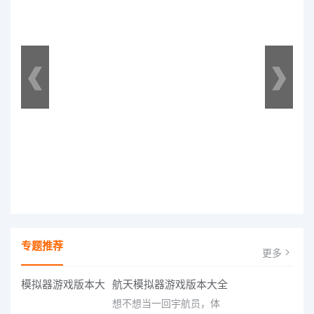
专题推荐
更多
航天模拟器游戏版本大全
想不想当一回宇航员，体