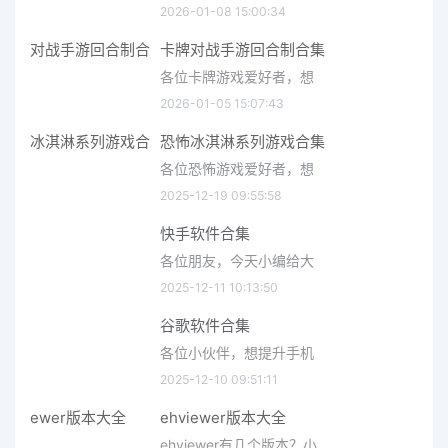
2026-01-08 15:00:34
卡牌对战手游回合制合集
各位卡牌游戏爱好者，想
2026-01-05 15:07:43
恐怖冰淇淋系列游戏合集
各位恐怖游戏爱好者，想
2025-12-19 09:55:58
快手软件合集
各位朋友，今天小编给大
2025-12-11 10:13:50
谷歌软件合集
各位小伙伴，想提升手机
2025-12-10 09:51:11
ehviewer版本大全
ehviewer有几个版本？小