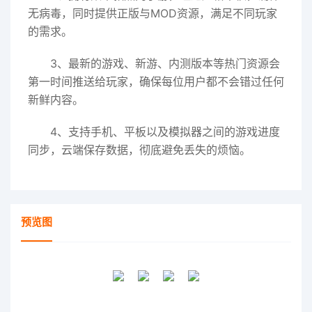
无病毒，同时提供正版与MOD资源，满足不同玩家
的需求。
3、最新的游戏、新游、内测版本等热门资源会
第一时间推送给玩家，确保每位用户都不会错过任何
新鲜内容。
4、支持手机、平板以及模拟器之间的游戏进度
同步，云端保存数据，彻底避免丢失的烦恼。
预览图