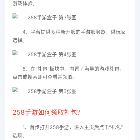
游戏体验。
4、平台提供多种新开服的手游服务器，供玩家
选择。
5、在“礼包”板块中，内置了海量的游戏礼包，
点击或搜索即可查看并领取。
258手游如何领取礼包？
1、首步打开258手游，进入主页后点击“礼包”
选项。