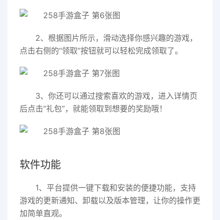
2、根据图片所示，滑动选择你感兴趣的游戏，
点击右侧的“领取”按钮就可以轻松完成领取了。
3、你还可以通过搜索喜欢的游戏，进入详情页
后点击“礼包”，就能领取到想要的奖励哦！
软件功能
1、平台提供一键下载和安装的便捷功能，支持
游戏的更新通知、卸载以及版本管理，让你的操作更
加简单直观。