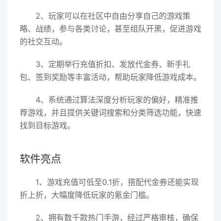
2、玩家可以在社区中自由分享自己的游戏策
略、战绩，参与各类讨论，甚至组队开黑，促进游戏
的社交互动。
3、定期举行充值折扣、发放代金券、新手礼
包、签到奖励等丰富活动，帮助玩家降低游戏成本。
4、系统通过算法深度分析玩家的偏好，精准推
荐游戏，并且提供关键词搜索和分类筛选功能，快速
找到目标游戏。
软件亮点
1、游戏充值可低至0.1折，搭配代金券还能实现
折上折，大幅度降低玩家的氪金门槛。
2、拥有数千款热门手游，经过严格审核，确保