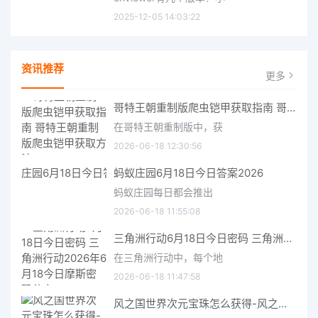
2025-12-05 14:03:22
资讯推荐
更多
哥特王朝重制版爬虫铠甲获取指南 哥特王朝重制版爬虫铠甲获取方法
在哥特王朝重制版中，获
2026-06-18 12:30:56
蚂蚁庄园6月18日今日答案2026
蚂蚁庄园每日都会推出
2026-06-18 11:55:08
三角洲行动6月18日今日密码 三角洲行动2026年6月18今日摩斯密码分享
在三角洲行动中，每个地
2026-06-18 11:47:58
风之国世界次元宝珠怎么获得-风之国世界次元宝珠获取方法介绍