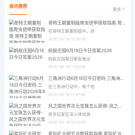
资讯推荐
更多
哥特王朝重制版爬虫铠甲获取指南 哥特王朝重制版爬虫铠甲获取方法
在哥特王朝重制版中，获
2026-06-18 12:30:56
蚂蚁庄园6月18日今日答案2026
蚂蚁庄园每日都会推出
2026-06-18 11:55:08
三角洲行动6月18日今日密码 三角洲行动2026年6月18今日摩斯密码分享
在三角洲行动中，每个地
2026-06-18 11:47:58
风之国世界次元宝珠怎么获得-风之国世界次元宝珠获取方法介绍
很多玩家在深入体验游
2026-06-18 10:22:40
星际矿业研究点数获取指南 星际矿业研究点数获取方法