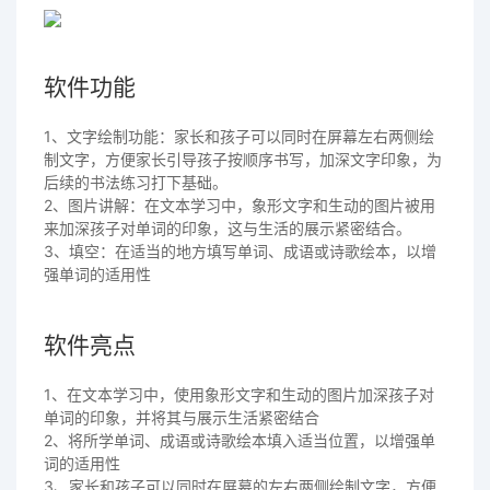
软件功能
1、文字绘制功能：家长和孩子可以同时在屏幕左右两侧绘
制文字，方便家长引导孩子按顺序书写，加深文字印象，为
后续的书法练习打下基础。
2、图片讲解：在文本学习中，象形文字和生动的图片被用
来加深孩子对单词的印象，这与生活的展示紧密结合。
3、填空：在适当的地方填写单词、成语或诗歌绘本，以增
强单词的适用性
软件亮点
1、在文本学习中，使用象形文字和生动的图片加深孩子对
单词的印象，并将其与展示生活紧密结合
2、将所学单词、成语或诗歌绘本填入适当位置，以增强单
词的适用性
3、家长和孩子可以同时在屏幕的左右两侧绘制文字，方便