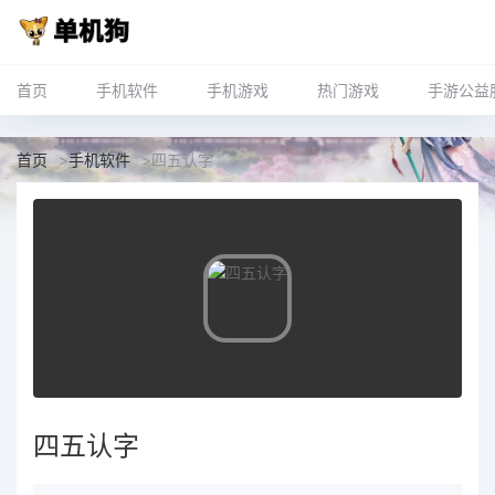
首页
手机软件
手机游戏
热门游戏
手游公益
首页
>
手机软件
>
四五认字
四五认字