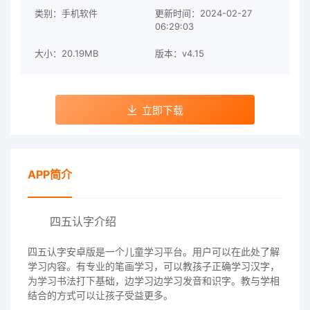
类别：手机软件
更新时间：2024-02-27
06:29:03
大小：20.19MB
版本：v4.15
立即下载
APP简介
四五认字介绍
四五认字安卓版是一个儿童学习平台。用户可以在此处了解
学习内容。有专业的笔画学习，可以教孩子正确学习汉字，
为学习书法打下基础，边学习边学习发音和识字。教与学相
结合的方式可以让孩子受益更多。