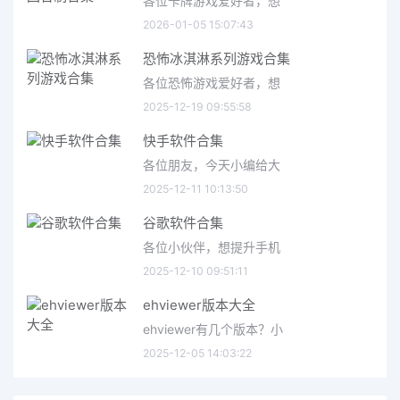
各位卡牌游戏爱好者，想
2026-01-05 15:07:43
恐怖冰淇淋系列游戏合集
各位恐怖游戏爱好者，想
2025-12-19 09:55:58
快手软件合集
各位朋友，今天小编给大
2025-12-11 10:13:50
谷歌软件合集
各位小伙伴，想提升手机
2025-12-10 09:51:11
ehviewer版本大全
ehviewer有几个版本？小
2025-12-05 14:03:22