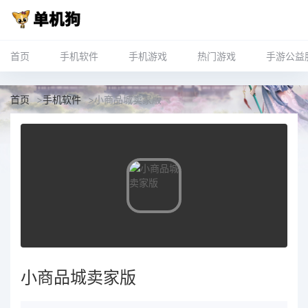
首页
手机软件
手机游戏
热门游戏
手游公益
首页
>
手机软件
>
小商品城卖家版
小商品城卖家版