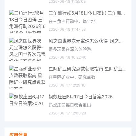
2026-06-18 11:55:08
三角洲行动6月18日今日密码 三角洲行动2026年6月18今日摩斯密码分享
在三角洲行动中，每个地
2026-06-18 11:47:58
风之国世界次元宝珠怎么获得-风之国世界次元宝珠获取方法介绍
很多玩家在深入体验游
2026-06-18 10:22:40
星际矿业研究点数获取指南 星际矿业研究点数获取方法
在星际矿业中，研究点数
2026-06-17 12:29:16
蚂蚁庄园6月17日今日答案2026
蚂蚁庄园每日都会推出
2026-06-17 12:00:28
应用信息