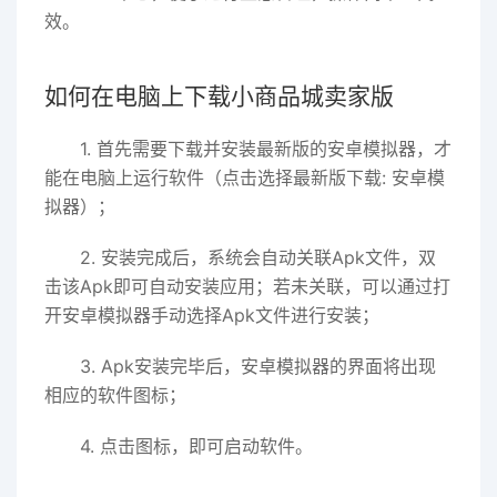
效。
如何在电脑上下载小商品城卖家版
1. 首先需要下载并安装最新版的安卓模拟器，才
能在电脑上运行软件（点击选择最新版下载: 安卓模
拟器）；
2. 安装完成后，系统会自动关联Apk文件，双
击该Apk即可自动安装应用；若未关联，可以通过打
开安卓模拟器手动选择Apk文件进行安装；
3. Apk安装完毕后，安卓模拟器的界面将出现
相应的软件图标；
4. 点击图标，即可启动软件。