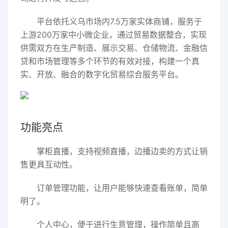
平台依托义乌市场内7.5万家实体商铺，服务于
上游200万家中小微企业，通过贸易数据整合，实现
供需双方在生产制造、展示交易、仓储物流、金融信
贷和市场管理等多个环节的有效对接，构建一个真
实、开放、融合的数字化贸易综合服务平台。
功能亮点
掌柜直播，支持视频直播，边播边卖的方式让销
售更具互动性。
订单管理功能，让用户能够快速查看账单，简单
明了。
个人中心，便于进行生意管理，操作简单且高