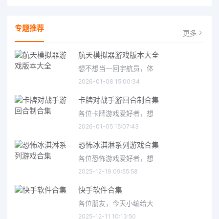
专题推荐
更多
航天模拟器游戏版本大全
想不想当一回宇航员，体
2026-01-08 15:00:34
卡牌对战手游回合制合集
各位卡牌游戏爱好者，想
2026-01-05 15:07:43
恐怖冰淇淋系列游戏合集
各位恐怖游戏爱好者，想
2025-12-19 09:55:58
快手软件合集
各位朋友，今天小编给大
2025-12-11 10:13:50