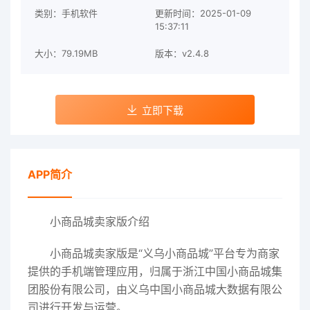
类别：手机软件
更新时间：2025-01-09
15:37:11
大小：79.19MB
版本：v2.4.8
立即下载
APP简介
小商品城卖家版介绍
小商品城卖家版是“义乌小商品城”平台专为商家
提供的手机端管理应用，归属于浙江中国小商品城集
团股份有限公司，由义乌中国小商品城大数据有限公
司进行开发与运营。