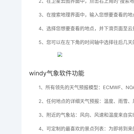
2、在卫星云图界面中，点击右上角的“搜索地
3、在搜索地理界面中，输入您想要查看的地
4、选择您想要查看的地点，并下滑页面至云
5、您可以在左下角的时间轴中选择往后几天
windy气象软件功能
1、所有领先的天气预报模型：ECMWF、NOA
2、任何地点的详细天气预报：温度、雨雪、
3、附近的气象站：风向、风速和温度来自实
4、可定制的最喜欢的景点列表：为即将到来