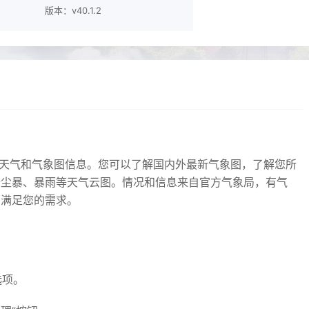
版本：v40.1.2
天气和气象图信息。您可以了解国内外最新气象图，了解您所
沙尘暴、暴雨等天气云图。情况和信息来自官方气象局，有气
息满足您的需求。
选项。