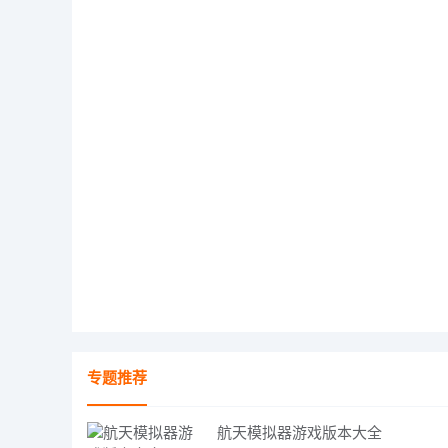
专题推荐
航天模拟器游戏版本大全