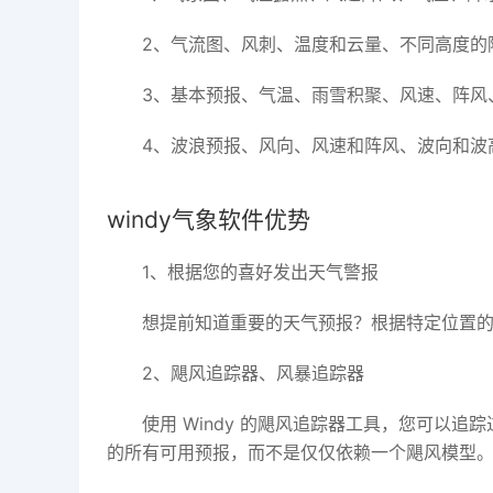
2、气流图、风刺、温度和云量、不同高度的
3、基本预报、气温、雨雪积聚、风速、阵风
4、波浪预报、风向、风速和阵风、波向和波
windy气象软件优势
1、根据您的喜好发出天气警报
想提前知道重要的天气预报？根据特定位置
2、飓风追踪器、风暴追踪器
使用 Windy 的飓风追踪器工具，您可以追
的所有可用预报，而不是仅仅依赖一个飓风模型