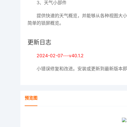
3、天气小部件
提供快速的天气概览，并能够从各种视图大小和
简单的锁屏概览。
更新日志
2024-02-07---v40.1.2
小错误修复和改进。安装或更新到最新版本
预览图