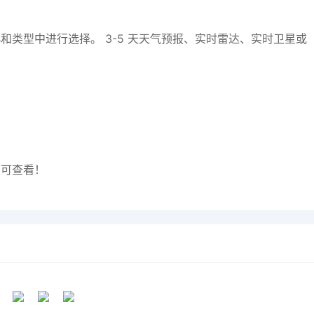
类型中进行选择。 3-5 天天气预报、实时雷达、实时卫星或
即可查看！