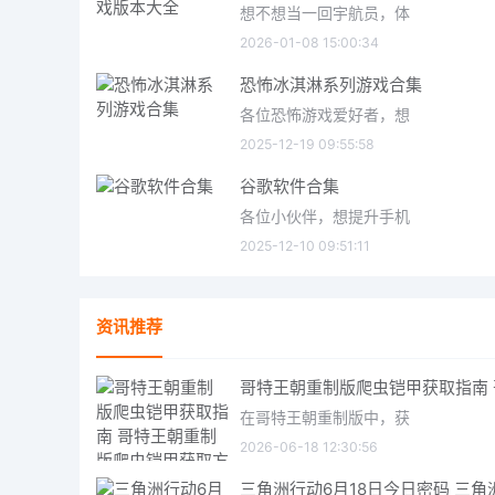
想不想当一回宇航员，体
2026-01-08 15:00:34
恐怖冰淇淋系列游戏合集
各位恐怖游戏爱好者，想
2025-12-19 09:55:58
谷歌软件合集
各位小伙伴，想提升手机
2025-12-10 09:51:11
资讯推荐
在哥特王朝重制版中，获
2026-06-18 12:30:56