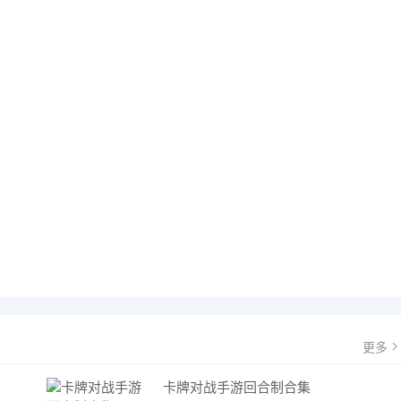
更多
卡牌对战手游回合制合集