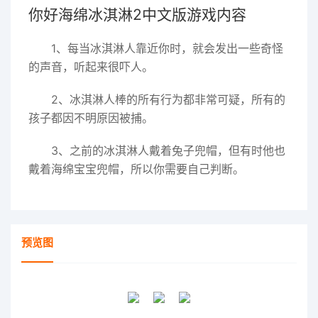
你好海绵冰淇淋2中文版游戏内容
1、每当冰淇淋人靠近你时，就会发出一些奇怪
的声音，听起来很吓人。
2、冰淇淋人棒的所有行为都非常可疑，所有的
孩子都因不明原因被捕。
3、之前的冰淇淋人戴着兔子兜帽，但有时他也
戴着海绵宝宝兜帽，所以你需要自己判断。
预览图