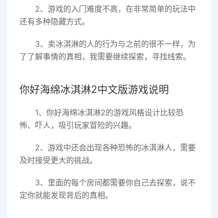
2、游戏的入门难度不高，在非常简单的玩法中
还有多种隐藏方式。
3、卖冰淇淋的人的行为与之前的很不一样，为
了了解事情的真相，我需要继续探索，寻找线索。
你好海绵冰淇淋2中文版游戏说明
1、你好海绵冰淇淋2的游戏风格设计比较恐
怖、吓人，吸引玩家冒险的兴趣。
2、游戏中还会出现各种恐怖的冰淇淋人，需要
及时接受更大的挑战。
3、里面的每个房间都需要你自己去探索，说不
定你就能发现背后的真相。