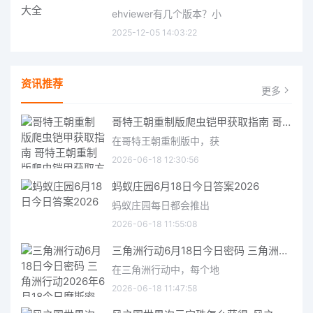
ehviewer有几个版本？小
2025-12-05 14:03:22
资讯推荐
更多
哥特王朝重制版爬虫铠甲获取指南 哥特王朝重制版爬虫铠甲获取方法
在哥特王朝重制版中，获
2026-06-18 12:30:56
蚂蚁庄园6月18日今日答案2026
蚂蚁庄园每日都会推出
2026-06-18 11:55:08
三角洲行动6月18日今日密码 三角洲行动2026年6月18今日摩斯密码分享
在三角洲行动中，每个地
2026-06-18 11:47:58