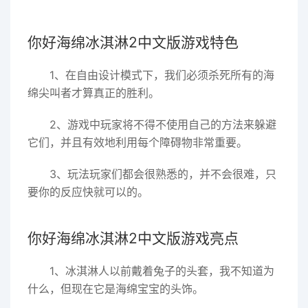
你好海绵冰淇淋2中文版游戏特色
1、在自由设计模式下，我们必须杀死所有的海
绵尖叫者才算真正的胜利。
2、游戏中玩家将不得不使用自己的方法来躲避
它们，并且有效地利用每个障碍物非常重要。
3、玩法玩家们都会很熟悉的，并不会很难，只
要你的反应快就可以的。
你好海绵冰淇淋2中文版游戏亮点
1、冰淇淋人以前戴着兔子的头套，我不知道为
什么，但现在它是海绵宝宝的头饰。