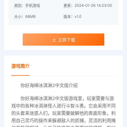
类别：手机游戏
更新：2024-01-26 14:23:00
大小：68MB
版本：v1.0
立即下载
游戏简介
你好海绵冰淇淋2中文版介绍
你好海绵冰淇淋2中文版游戏里，玩家需要与游
戏中的各种冰淇淋怪人进行斗智斗勇。它会采用不同
的头套来迷惑人们，玩家需要破解他的表面形象，利
用自己灵巧的操作来躲避敌人的抓捕，灵活的利用掩