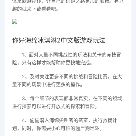
体来躲避视线，让自己的逃跑之路更加的顺畅。有兴
趣的就来下载看看吧。
你好海绵冰淇淋2中文版游戏玩法
1、面对大量不同挑战性的玩法和关卡的竞技冒
险，只有这样才能帮助你更快地完成。
2、及时关注更多不同的挑战和冒险比赛，在大
量不同的场景中进行更多的操作。
3、每个细节的表现都非常真实，在不同的领域
进行探索可以进行开放式的探索和冒险。
4、偷偷潜入海绵尖叫者的密室，执行救援计
划，同时，你需要小心可怕的僵尸狗巡逻。