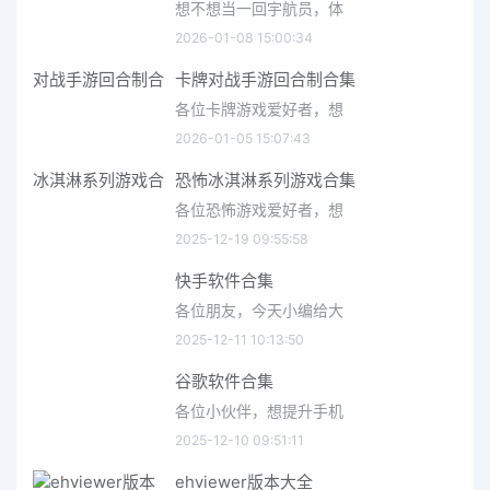
想不想当一回宇航员，体
2026-01-08 15:00:34
卡牌对战手游回合制合集
各位卡牌游戏爱好者，想
2026-01-05 15:07:43
恐怖冰淇淋系列游戏合集
各位恐怖游戏爱好者，想
2025-12-19 09:55:58
快手软件合集
各位朋友，今天小编给大
2025-12-11 10:13:50
谷歌软件合集
各位小伙伴，想提升手机
2025-12-10 09:51:11
ehviewer版本大全