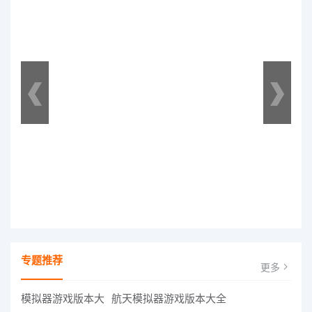
专题推荐
更多
航天模拟器游戏版本大全