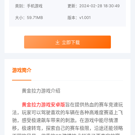
类别：手机游戏
更新：2024-02-28 18:30:49
大小：59.71MB
版本：v1.001
立即下载
游戏简介
黄金拉力游戏介绍
黄金拉力游戏安卓版
旨在提供热血的赛车竞速玩
法，玩家可以驾驶喜欢的车辆在各种高难度赛道上飞
驰，感受极速飙车带来的刺激。在游戏中能尽情漂
移，极速转弯，探索自己的赛车极限，沿途还能领略