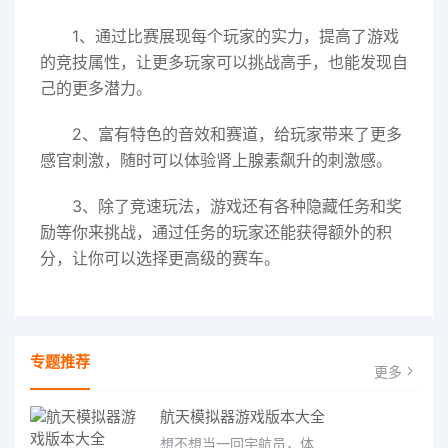
1、通过比赛展现每个玩家的实力，提高了游戏
的竞技属性，让更多玩家可以挑战高手，也能发现自
己的更多潜力。
2、富有特色的音效和赛道，给玩家带来了更多
感官刺激，随时可以体验肾上腺素飙升的刺激感。
3、除了竞速玩法，游戏还有各种隐藏任务和奖
励等你来挑战，通过任务的玩家还能获得额外的积
分，让你可以选择更高级的赛车。
专题推荐
更多
航天模拟器游戏版本大全
想不想当一回宇航员，体