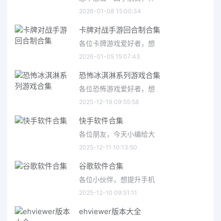
2026-01-08 15:00:34
卡牌对战手游回合制合集
各位卡牌游戏爱好者，想
2026-01-05 15:07:43
恐怖冰淇淋系列游戏合集
各位恐怖游戏爱好者，想
2025-12-19 09:55:58
快手软件合集
各位朋友，今天小编给大
2025-12-11 10:13:50
谷歌软件合集
各位小伙伴，想提升手机
2025-12-10 09:51:11
ehviewer版本大全