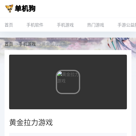
首页
手机软件
手机游戏
热门游戏
手游公益
首页
>
手机游戏
>
黄金拉力游戏
黄金拉力游戏