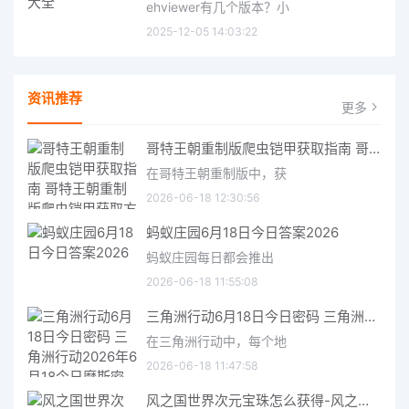
ehviewer有几个版本？小
2025-12-05 14:03:22
资讯推荐
更多
哥特王朝重制版爬虫铠甲获取指南 哥特王朝重制版爬虫铠甲获取方法
在哥特王朝重制版中，获
2026-06-18 12:30:56
蚂蚁庄园6月18日今日答案2026
蚂蚁庄园每日都会推出
2026-06-18 11:55:08
三角洲行动6月18日今日密码 三角洲行动2026年6月18今日摩斯密码分享
在三角洲行动中，每个地
2026-06-18 11:47:58
风之国世界次元宝珠怎么获得-风之国世界次元宝珠获取方法介绍