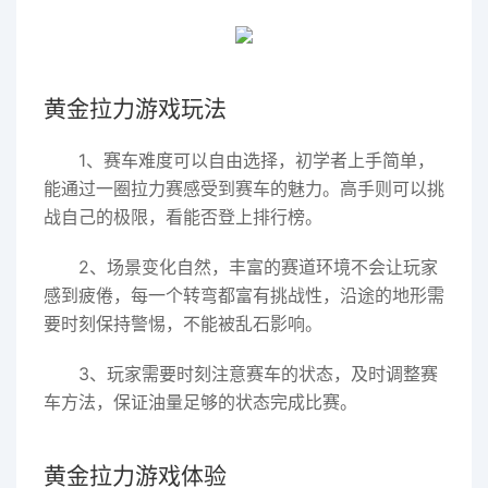
黄金拉力游戏玩法
1、赛车难度可以自由选择，初学者上手简单，
能通过一圈拉力赛感受到赛车的魅力。高手则可以挑
战自己的极限，看能否登上排行榜。
2、场景变化自然，丰富的赛道环境不会让玩家
感到疲倦，每一个转弯都富有挑战性，沿途的地形需
要时刻保持警惕，不能被乱石影响。
3、玩家需要时刻注意赛车的状态，及时调整赛
车方法，保证油量足够的状态完成比赛。
黄金拉力游戏体验