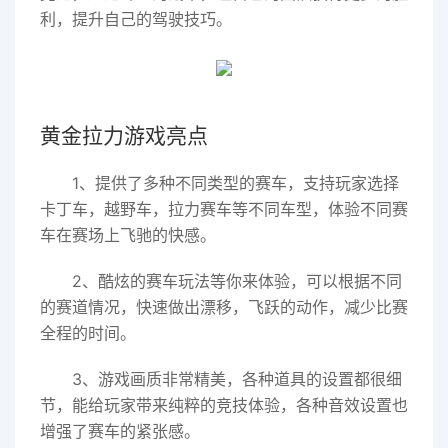
利，提升自己的驾驶技巧。
黄金拉力游戏亮点
1、提供了多种不同类型的赛车，支持玩家选择
卡丁车，越野车，拉力赛车等不同车型，体验不同赛
车在赛场上飞驰的快感。
2、酷炫的赛车玩法等你来体验，可以根据不同
的赛道情况，快速做出漂移，飞跃的动作，减少比赛
全程的时间。
3、游戏画质非常精美，各种道具的设置都很细
节，能给玩家带来纯粹的竞技体验，各种音效设置也
增强了赛车的紧张感。