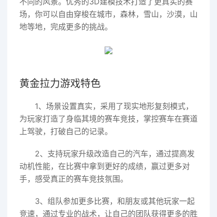
不同的风景。优秀的3D建模技术打造了更真实的赛
场，你可以自由穿梭在城市，森林，雪山，沙漠，山
地等地，完成更多的挑战。
黄金拉力游戏特色
1、场景设置真实，采用了现实地形复刻模式，
为玩家打造了身临其境的赛车竞技，掌控赛车在赛道
上驾驶，打破自己的记录。
2、支持玩家升级改造自己的汽车，通过提高发
动机性能，在比赛中拿到更好的成绩，赢过更多对
手，感受真正的赛车竞技氛围。
3、组队参加更多比赛，和朋友或其他玩家一起
竞速，通过专业的战术，让自己的团队获得更多的胜