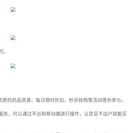
可。
优质的药品资源，每日限时折扣、秒杀抢购等活动等你参与。
服务，可以通过平台和移动端进行操作，让您足不出户就能买