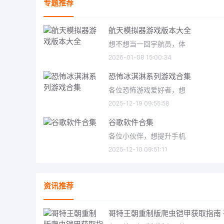
专题推荐
航天模拟器游戏版本大全
想不想当一回宇航员，体
2026-01-08 15:00:34
恐怖冰淇淋系列游戏合集
各位恐怖游戏爱好者，想
2025-12-19 09:55:58
谷歌软件合集
各位小伙伴，想提升手机
2025-12-10 09:51:11
资讯推荐