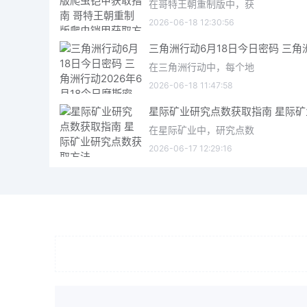
在哥特王朝重制版中，获
2026-06-18 12:30:56
在三角洲行动中，每个地
2026-06-18 11:47:58
在星际矿业中，研究点数
2026-06-17 12:29:16