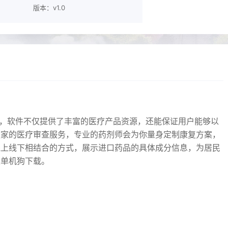
版本：v1.0
，软件不仅提供了丰富的医疗产品资源，还能保证用户能够以
独家的医疗审查服务，专业的药剂师会为你量身定制康复方案，
线上线下相结合的方式，展示进口药品的具体成分信息，为居民
来单机狗下载。