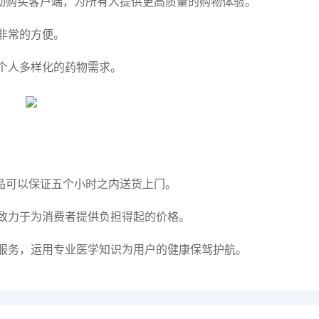
动购买客户端，为所有人提供更高质量的购物体验。
非常的方便。
个人多样化的药物需求。
品可以保证五个小时之内送货上门。
致力于为消费者提供负担得起的价格。
服务，运用专业医学知识为用户的健康保驾护航。