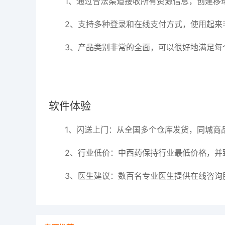
1、通过合法渠道接收所有资源信息，创建移
2、支持多种登录和在线支付方式，使用起来
3、产品类别非常的全面，可以很好地满足每
软件体验
1、闪送上门：从全国多个仓库发货，同城商
2、行业低价：中西药保持行业最低价格，并
3、医生建议：数百名专业医生提供在线咨询