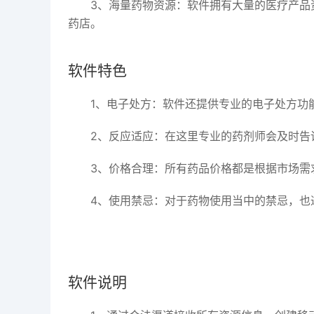
3、海量药物资源：软件拥有大量的医疗产品
药店。
软件特色
1、电子处方：软件还提供专业的电子处方功
2、反应适应：在这里专业的药剂师会及时告
3、价格合理：所有药品价格都是根据市场需
4、使用禁忌：对于药物使用当中的禁忌，也
软件说明