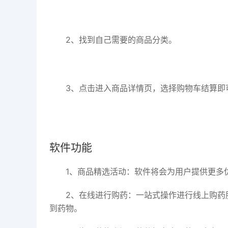
2、找到自己需要的商品分类。
3、点击进入商品详情页，选择购物车结算即
软件功能
1、商品精选活动：软件将会为用户提供更多
2、在线进行购药：一站式操作进行线上购药
到药物。