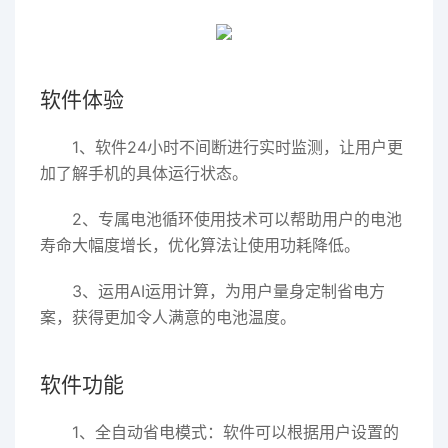
软件体验
1、软件24小时不间断进行实时监测，让用户更
加了解手机的具体运行状态。
2、专属电池循环使用技术可以帮助用户的电池
寿命大幅度增长，优化算法让使用功耗降低。
3、运用AI运用计算，为用户量身定制省电方
案，获得更加令人满意的电池温度。
软件功能
1、全自动省电模式：软件可以根据用户设置的