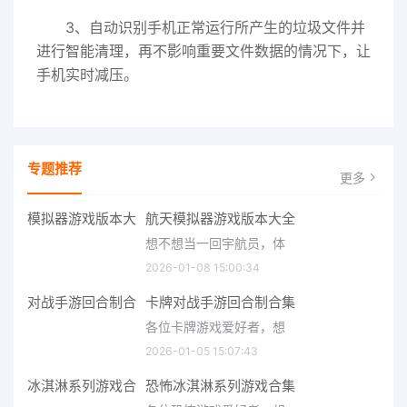
3、自动识别手机正常运行所产生的垃圾文件并
进行智能清理，再不影响重要文件数据的情况下，让
手机实时减压。
专题推荐
更多
航天模拟器游戏版本大全
想不想当一回宇航员，体
2026-01-08 15:00:34
卡牌对战手游回合制合集
各位卡牌游戏爱好者，想
2026-01-05 15:07:43
恐怖冰淇淋系列游戏合集