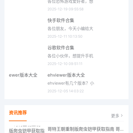
各位恐怖游戏爱好者，想
2025-12-19 09:55:58
快手软件合集
各位朋友，今天小编给大
2025-12-11 10:13:50
谷歌软件合集
各位小伙伴，想提升手机
2025-12-10 09:51:11
ehviewer版本大全
ehviewer有几个版本？小
2025-12-05 14:03:22
资讯推荐
更多
哥特王朝重制版爬虫铠甲获取指南 哥特王朝重制版爬虫铠甲获取方法