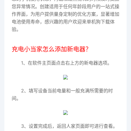
您异常情况。创建适用于任何年龄段用户的一站式操
作界面，为用户提供量身定制的优化方案，显著增加
电池使用寿命，感兴趣的用户欢迎来单机狗下载体
验。
充电小当家怎么添加新电器？
1、在软件主页面点击右上方的新电器选项。
2、填写设备当前电量和一般充满所需要的时
间。
3、设置完成后，返回人家页面即可进行查看。