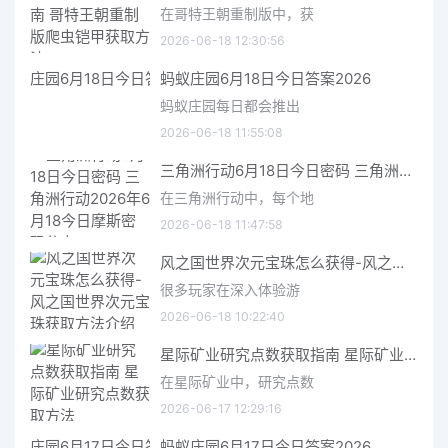
在哥特王朝重制版中，获
2026-06-18 12:30:56
蚂蚁庄园6月18日今日答案2026
蚂蚁庄园每日都会推出
2026-06-18 11:55:08
三角洲行动6月18日今日密码 三角洲行动2026年6月18今日摩斯密码分享
在三角洲行动中，每个地
2026-06-18 11:47:58
风之国世界次元宝珠怎么获得-风之国世界次元宝珠获取方法介绍
很多玩家在深入体验游
2026-06-18 10:22:40
星际矿业研究点数获取指南 星际矿业研究点数获取方法
在星际矿业中，研究点数
2026-06-17 12:29:16
蚂蚁庄园6月17日今日答案2026