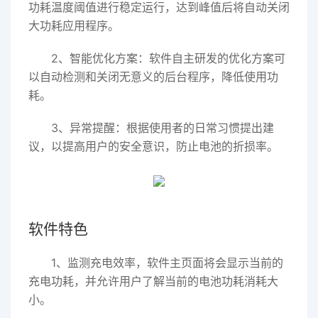
功耗温度阈值进行稳定运行，达到峰值后将自动关闭
大功耗应用程序。
2、智能优化方案：软件自主研发的优化方案可
以自动检测和关闭无意义的后台程序，降低使用功
耗。
3、异常提醒：根据使用者的日常习惯提出建
议，以提高用户的安全意识，防止电池的折损率。
软件特色
1、监测充电效率，软件主页面将会显示当前的
充电功耗，并允许用户了解当前的电池功耗消耗大
小。