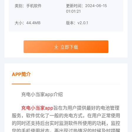
类别：手机软件
更新时间：2024-06-15
01:01:21
大小：44.4MB
版本：v2.0.1
立即下载
APP简介
充电小当家app介绍
充电小当家app
旨在为用户提供最好的电池管理
服务，软件优化了一般的充电方式，在用户正常使用
的同时还支持后台实时监测软件所使用的功耗，监控
您的手机使用状态，再出现过热情况的时候及时提醒