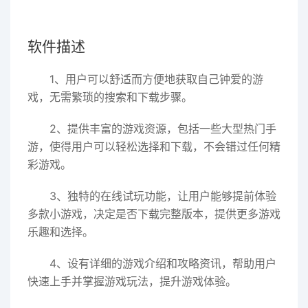
软件描述
1、用户可以舒适而方便地获取自己钟爱的游
戏，无需繁琐的搜索和下载步骤。
2、提供丰富的游戏资源，包括一些大型热门手
游，使得用户可以轻松选择和下载，不会错过任何精
彩游戏。
3、独特的在线试玩功能，让用户能够提前体验
多款小游戏，决定是否下载完整版本，提供更多游戏
乐趣和选择。
4、设有详细的游戏介绍和攻略资讯，帮助用户
快速上手并掌握游戏玩法，提升游戏体验。