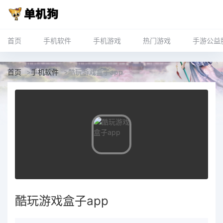
首页
手机软件
手机游戏
热门游戏
手游公益
首页
>
手机软件
>
酷玩游戏盒子app
酷玩游戏盒子app