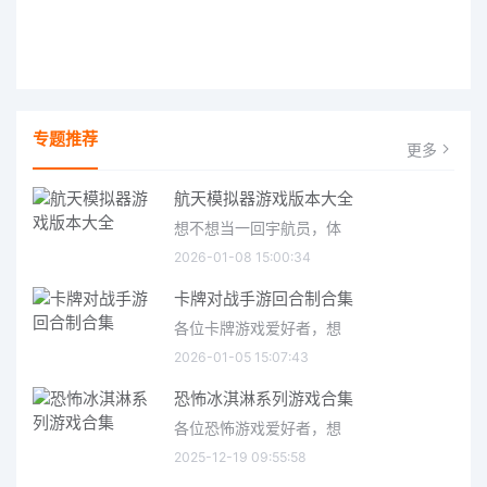
专题推荐
更多
航天模拟器游戏版本大全
想不想当一回宇航员，体
2026-01-08 15:00:34
卡牌对战手游回合制合集
各位卡牌游戏爱好者，想
2026-01-05 15:07:43
恐怖冰淇淋系列游戏合集
各位恐怖游戏爱好者，想
2025-12-19 09:55:58