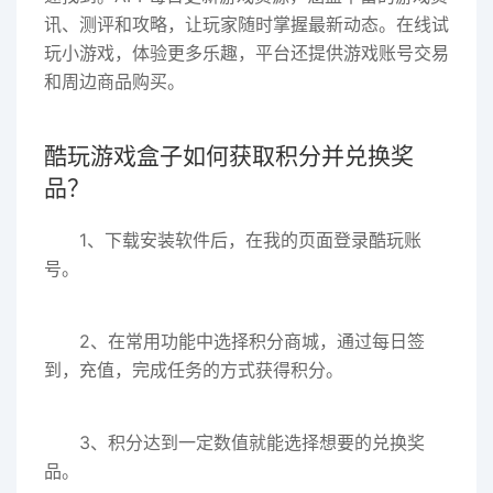
讯、测评和攻略，让玩家随时掌握最新动态。在线试
玩小游戏，体验更多乐趣，平台还提供游戏账号交易
和周边商品购买。
酷玩游戏盒子如何获取积分并兑换奖
品？
1、下载安装软件后，在我的页面登录酷玩账
号。
2、在常用功能中选择积分商城，通过每日签
到，充值，完成任务的方式获得积分。
3、积分达到一定数值就能选择想要的兑换奖
品。