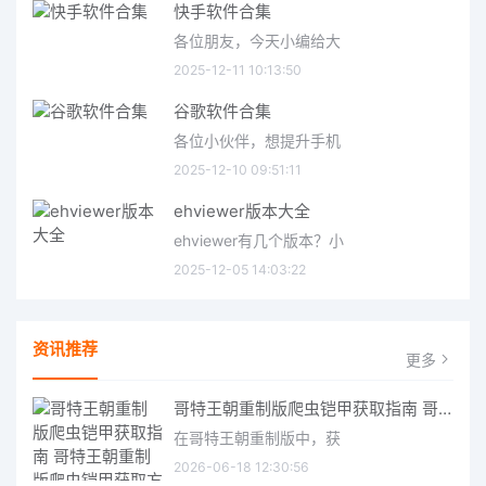
快手软件合集
各位朋友，今天小编给大
2025-12-11 10:13:50
谷歌软件合集
各位小伙伴，想提升手机
2025-12-10 09:51:11
ehviewer版本大全
ehviewer有几个版本？小
2025-12-05 14:03:22
资讯推荐
更多
哥特王朝重制版爬虫铠甲获取指南 哥特王朝重制版爬虫铠甲获取方法
在哥特王朝重制版中，获
2026-06-18 12:30:56