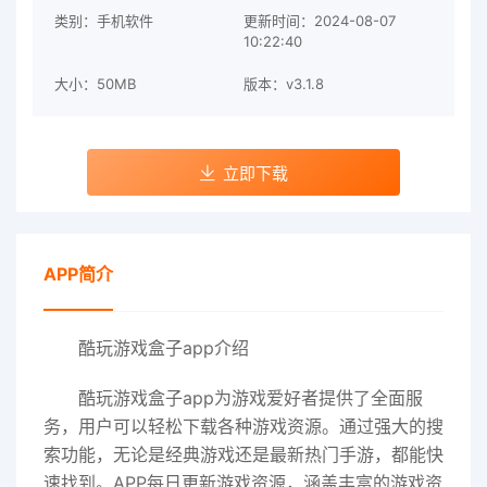
类别：手机软件
更新时间：2024-08-07
10:22:40
大小：50MB
版本：v3.1.8
立即下载
APP简介
酷玩游戏盒子app介绍
酷玩游戏盒子app为游戏爱好者提供了全面服
务，用户可以轻松下载各种游戏资源。通过强大的搜
索功能，无论是经典游戏还是最新热门手游，都能快
速找到。APP每日更新游戏资源，涵盖丰富的游戏资