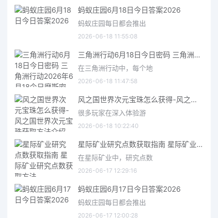
蚂蚁庄园6月18日今日答案2026
蚂蚁庄园每日都会推出
2026-06-18 11:55:08
三角洲行动6月18日今日密码 三角洲行动2026年6月18今日摩斯密码分享
在三角洲行动中，每个地
2026-06-18 11:47:58
风之国世界次元宝珠怎么获得-风之国世界次元宝珠获取方法介绍
很多玩家在深入体验游
2026-06-18 10:22:40
星际矿业研究点数获取指南 星际矿业研究点数获取方法
在星际矿业中，研究点数
2026-06-17 12:29:16
蚂蚁庄园6月17日今日答案2026
蚂蚁庄园每日都会推出
2026-06-17 12:00:28