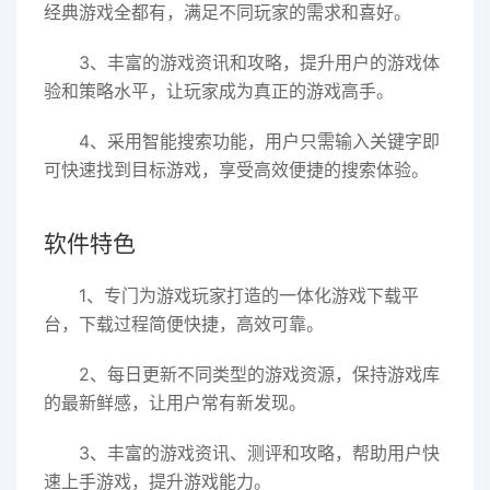
经典游戏全都有，满足不同玩家的需求和喜好。
3、丰富的游戏资讯和攻略，提升用户的游戏体
验和策略水平，让玩家成为真正的游戏高手。
4、采用智能搜索功能，用户只需输入关键字即
可快速找到目标游戏，享受高效便捷的搜索体验。
软件特色
1、专门为游戏玩家打造的一体化游戏下载平
台，下载过程简便快捷，高效可靠。
2、每日更新不同类型的游戏资源，保持游戏库
的最新鲜感，让用户常有新发现。
3、丰富的游戏资讯、测评和攻略，帮助用户快
速上手游戏，提升游戏能力。