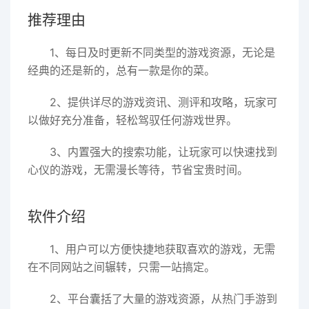
推荐理由
1、每日及时更新不同类型的游戏资源，无论是
经典的还是新的，总有一款是你的菜。
2、提供详尽的游戏资讯、测评和攻略，玩家可
以做好充分准备，轻松驾驭任何游戏世界。
3、内置强大的搜索功能，让玩家可以快速找到
心仪的游戏，无需漫长等待，节省宝贵时间。
软件介绍
1、用户可以方便快捷地获取喜欢的游戏，无需
在不同网站之间辗转，只需一站搞定。
2、平台囊括了大量的游戏资源，从热门手游到