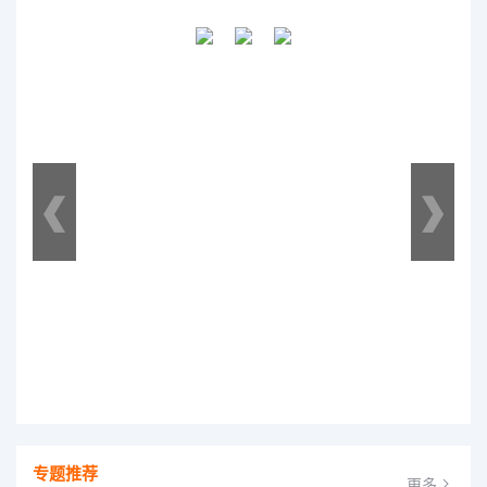
专题推荐
更多