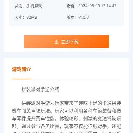
类别：手机游戏
更新：2024-08-19 12:14:47
大小：82MB
版本：v1.0.0
立即下载
游戏简介
拼装派对手游介绍
拼装派对手游为玩家带来了趣味十足的卡通拼装
赛车闯关驾驶玩法。玩家可以利用各种车辆装备和赛
车零件提升赛车性能，体验精彩、刺激的竞速驾驶乐
趣。通过参与各类比赛，玩家不仅能征服对手，还能