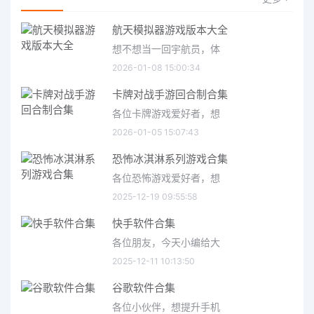
航天模拟器游戏版本大全
想不想当一回宇航员，体
2026-01-08 15:00:34
卡牌对战手游回合制合集
各位卡牌游戏爱好者，想
2026-01-05 15:07:43
恐怖冰淇淋系列游戏合集
各位恐怖游戏爱好者，想
2025-12-19 09:55:58
快手软件合集
各位朋友，今天小编给大
2025-12-11 10:13:50
谷歌软件合集
各位小伙伴，想提升手机