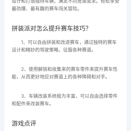
设计和打造独特车辆，满足不同竞速需求。轻松享受
最劲爆、最有趣的赛车闯关冒险。
拼装派对怎么提升赛车技巧？
1、可以自由拼装和改进赛车，通过独特的赛车
设计和精妙的驾驶策略，征服各种赛道。
2、使用解锁和收集来的赛车零件来提升赛车性
能，从而更好地应对赛道上的各种障碍和对手。
3、车辆改装系统极为丰富，可以自由选择零件
和配件来改装赛车。
游戏点评