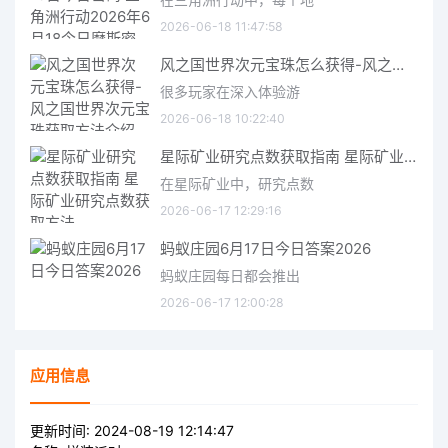
2026-06-18 11:47:58
风之国世界次元宝珠怎么获得-风之国世界次元宝珠获取方法介绍
很多玩家在深入体验游
2026-06-18 10:22:40
星际矿业研究点数获取指南 星际矿业研究点数获取方法
在星际矿业中，研究点数
2026-06-17 12:29:16
蚂蚁庄园6月17日今日答案2026
蚂蚁庄园每日都会推出
2026-06-17 12:00:28
应用信息
更新时间:
2024-08-19 12:14:47