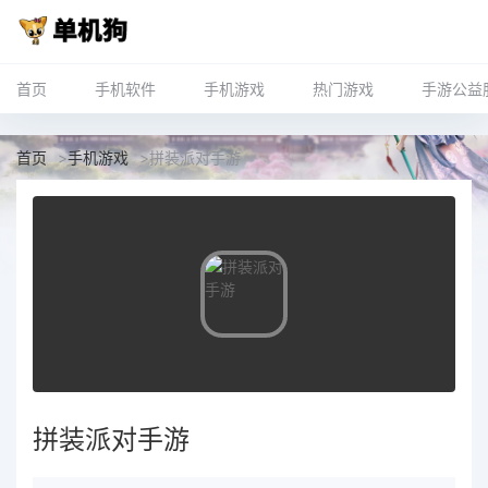
首页
手机软件
手机游戏
热门游戏
手游公益
首页
>
手机游戏
>
拼装派对手游
拼装派对手游