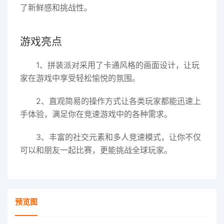
了新鲜感和挑战性。
游戏亮点
1、拼装派对采用了卡通风格的画面设计，让玩
家在游戏中享受轻松愉悦的氛围。
2、直观简易的操作方式让各类玩家都能迅速上
手体验，满足你在竞速游戏中的各种需求。
3、丰富的社交元素和多人竞速模式，让你不仅
可以和朋友一起比赛，更能挑战全球玩家。
预览图