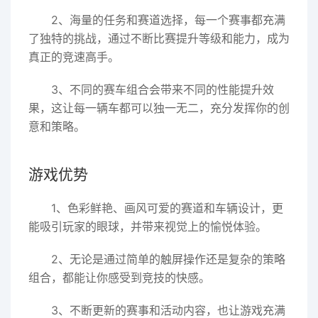
2、海量的任务和赛道选择，每一个赛事都充满
了独特的挑战，通过不断比赛提升等级和能力，成为
真正的竞速高手。
3、不同的赛车组合会带来不同的性能提升效
果，这让每一辆车都可以独一无二，充分发挥你的创
意和策略。
游戏优势
1、色彩鲜艳、画风可爱的赛道和车辆设计，更
能吸引玩家的眼球，并带来视觉上的愉悦体验。
2、无论是通过简单的触屏操作还是复杂的策略
组合，都能让你感受到竞技的快感。
3、不断更新的赛事和活动内容，也让游戏充满