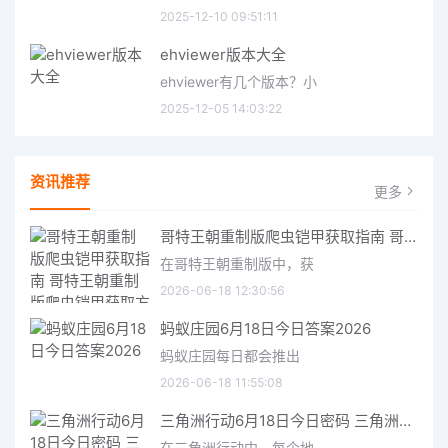
2025-12-10 09:51:11
ehviewer版本大全
ehviewer有几个版本？小
2025-12-05 14:03:22
资讯推荐
更多
哥特王朝重制版爬虫铠甲获取指南 哥特王朝重制版爬虫铠甲获取方法
在哥特王朝重制版中，获
2026-06-18 12:30:56
蚂蚁庄园6月18日今日答案2026
蚂蚁庄园每日都会推出
2026-06-18 11:55:08
三角洲行动6月18日今日密码 三角洲行动2026年6月18今日摩斯密码分享
在三角洲行动中，每个地