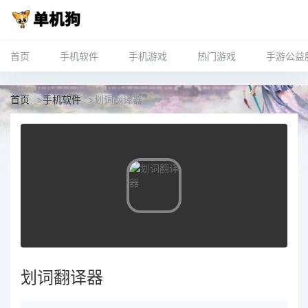
首页
手机软件
手机游戏
热门游戏
手游公益
首页
>
手机软件
>
划词翻译器
划词翻译器