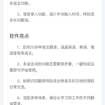
多语言切换。
3、语音录入功能，减少手动输入时间，特别适
合长句翻译。
软件亮点
1、支持20多种语言翻译，涵盖英语、韩语、俄
语等常用语言。
2、多语言间的切换无需繁琐步骤，一键完成设
置即可开始使用。
3、拍照识别翻译特别适合跨语言的文档处理和
日常交流。
4、适配多种场景，满足从学习到工作的不同翻
译需求。