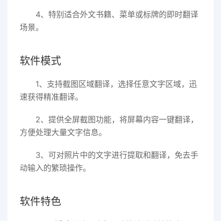
4、特别适合外文书籍、菜单或标牌的即时翻译
场景。
软件模式
1、支持截图区域翻译，选择任意文字区域，迅
速获得精准翻译。
2、提供全屏截图功能，将屏幕内容一键翻译，
方便处理大量文字信息。
3、可对照片中的文字进行提取和翻译，免去手
动输入的繁琐操作。
软件特色