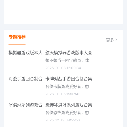
专题推荐
更多
航天模拟器游戏版本大全
想不想当一回宇航员，体
2026-01-08 15:00:34
卡牌对战手游回合制合集
各位卡牌游戏爱好者，想
2026-01-05 15:07:43
恐怖冰淇淋系列游戏合集
各位恐怖游戏爱好者，想
2025-12-19 09:55:58