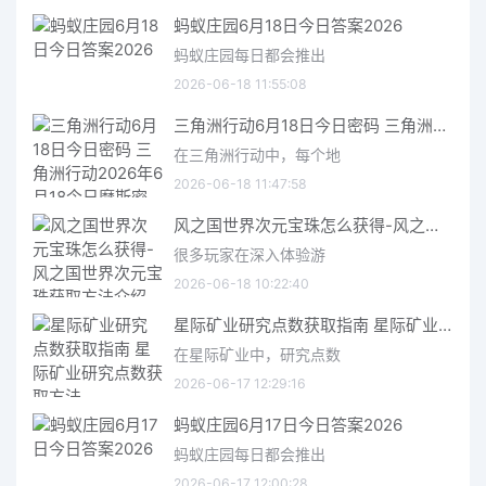
蚂蚁庄园6月18日今日答案2026
蚂蚁庄园每日都会推出
2026-06-18 11:55:08
三角洲行动6月18日今日密码 三角洲行动2026年6月18今日摩斯密码分享
在三角洲行动中，每个地
2026-06-18 11:47:58
风之国世界次元宝珠怎么获得-风之国世界次元宝珠获取方法介绍
很多玩家在深入体验游
2026-06-18 10:22:40
星际矿业研究点数获取指南 星际矿业研究点数获取方法
在星际矿业中，研究点数
2026-06-17 12:29:16
蚂蚁庄园6月17日今日答案2026
蚂蚁庄园每日都会推出
2026-06-17 12:00:28