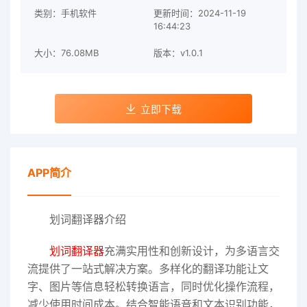
类别：手机软件
更新时间：2024-11-19
16:44:23
大小：76.08MB
版本：v1.0.1
立即下载
APP简介
划词翻译器介绍
划词翻译器
充满实用性和创新设计，为多语言交
流提供了一站式解决方案。多样化的翻译功能让文
字、图片等信息轻松转换语言，同时优化操作流程，
减少使用时间成本。结合智能语音和文本识别功能，