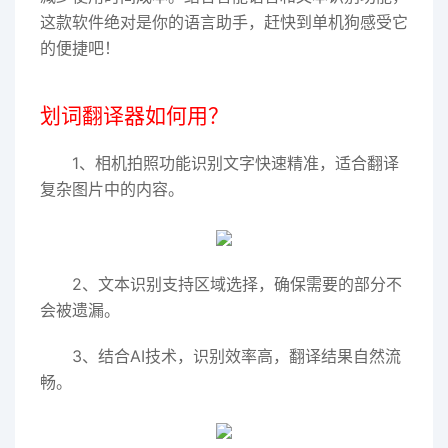
这款软件绝对是你的语言助手，赶快到单机狗感受它
的便捷吧！
划词翻译器如何用？
1、相机拍照功能识别文字快速精准，适合翻译
复杂图片中的内容。
2、文本识别支持区域选择，确保需要的部分不
会被遗漏。
3、结合AI技术，识别效率高，翻译结果自然流
畅。