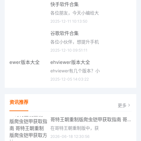
快手软件合集
各位朋友，今天小编给大
2025-12-11 10:13:50
谷歌软件合集
各位小伙伴，想提升手机
2025-12-10 09:51:11
ehviewer版本大全
ehviewer有几个版本？小
2025-12-05 14:03:22
资讯推荐
更多
哥特王朝重制版爬虫铠甲获取指南 哥特王朝重制版爬虫铠甲获取方法
在哥特王朝重制版中，获
2026-06-18 12:30:56