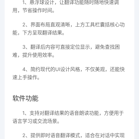
1、悬浮球设计，让翻译功能随时随地快速调
用，节省操作时间。
2、界面布局直观清晰，上方工具栏囊括核心功
能，下方呈现翻译结果。
3、翻译后内容可直接定位显示，避免查找困
难，提升使用效率。
4、简约现代的UI设计风格，不仅美观，还能快
速上手操作。
软件功能
1、支持对翻译结果的语音朗读功能，方便用于
语言学习或交流场景。
2、提供即时语音翻译模式，适合在对话中实现