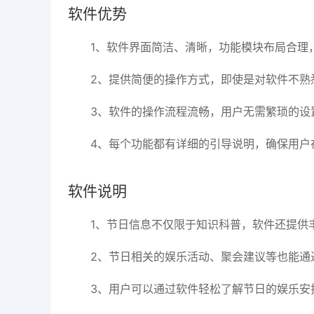
软件优势
1、软件界面简洁、清晰，功能模块布局合理
2、提供简便的操作方式，即使是对软件不熟
3、软件的操作流程流畅，用户无需繁琐的设
4、每个功能都有详细的引导说明，确保用户
软件说明
1、节日信息不仅限于知识科普，软件还提供
2、节日相关的娱乐活动、聚会建议等也能通
3、用户可以通过软件轻松了解节日的娱乐安