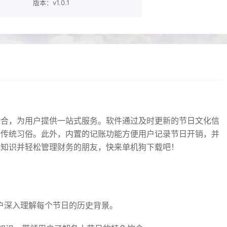
版本：v1.0.1
结合，为用户提供一站式服务。软件通过及时更新的节日文化信
及传统习俗。此外，内置的记账功能方便用户记录节日开销，并
日知识并轻松管理财务的朋友，快来单机狗下载吧！
户深入理解每个节日的历史背景。