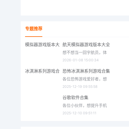
专题推荐
航天模拟器游戏版本大全
想不想当一回宇航员，体
2026-01-08 15:00:34
恐怖冰淇淋系列游戏合集
各位恐怖游戏爱好者，想
2025-12-19 09:55:58
谷歌软件合集
各位小伙伴，想提升手机
2025-12-10 09:51:11