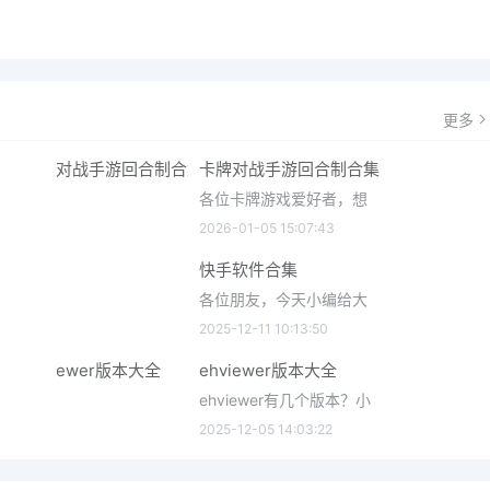
更多
卡牌对战手游回合制合集
各位卡牌游戏爱好者，想
2026-01-05 15:07:43
快手软件合集
各位朋友，今天小编给大
2025-12-11 10:13:50
ehviewer版本大全
ehviewer有几个版本？小
2025-12-05 14:03:22