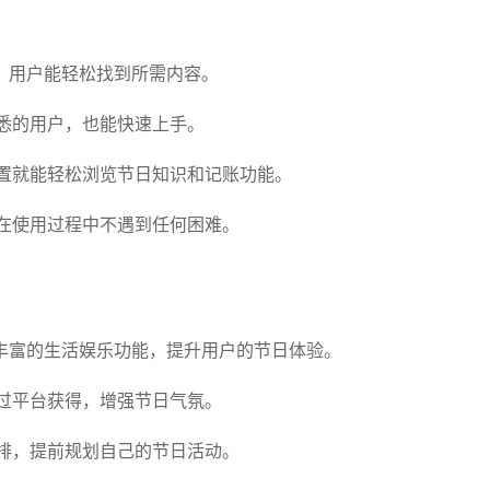
，用户能轻松找到所需内容。
悉的用户，也能快速上手。
置就能轻松浏览节日知识和记账功能。
在使用过程中不遇到任何困难。
丰富的生活娱乐功能，提升用户的节日体验。
过平台获得，增强节日气氛。
排，提前规划自己的节日活动。