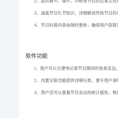
2、提供春节、端午、中秋等节日的饮食文化
3、涵盖节日礼节知识，详细解说传统节日的
4、节日科普内容会随时更新，确保用户获取
软件功能
1、用户可以方便地记录节日期间的各类支出
2、内置记账功能提供详细分类，便于用户清
3、用户还可以查看节日支出的统计报告，帮