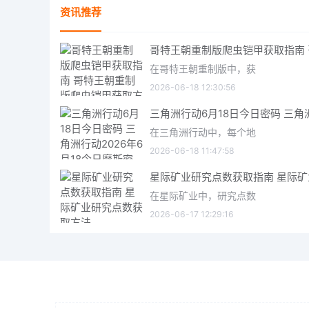
资讯推荐
在哥特王朝重制版中，获
2026-06-18 12:30:56
在三角洲行动中，每个地
2026-06-18 11:47:58
在星际矿业中，研究点数
2026-06-17 12:29:16