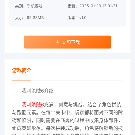
类别：手机游戏
更新：2025-01-13 12:01:21
大小：95.38MB
版本：v1.0
立即下载
游戏简介
我刺杀贼6介绍
我刺杀贼6
充满了创意与挑战，结合了角色拼装
与跑酷元素。在每个关卡中，玩家都将面对不同的障
碍和陷阱，同时需要在飞奔的过程中收集身体部件，
组成英雄形象。每次拼装成功后，角色将解锁新的技