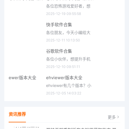
各位恐怖游戏爱好者，想
2025-12-19 09:55:58
快手软件合集
各位朋友，今天小编给大
2025-12-11 10:13:50
谷歌软件合集
各位小伙伴，想提升手机
2025-12-10 09:51:11
ehviewer版本大全
ehviewer有几个版本？小
2025-12-05 14:03:22
资讯推荐
更多