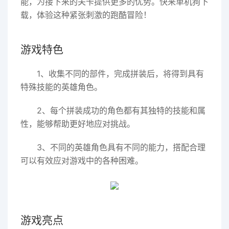
能，为接下来的关卡提供更多的优势。快来单机狗下
载，体验这种紧张刺激的跑酷冒险！
游戏特色
1、收集不同的部件，完成拼装后，将得到具有
特殊技能的英雄角色。
2、每个拼装成功的角色都有其独特的技能和属
性，能够帮助更好地应对挑战。
3、不同的英雄角色具有不同的能力，搭配合理
可以有效应对游戏中的各种困难。
游戏亮点