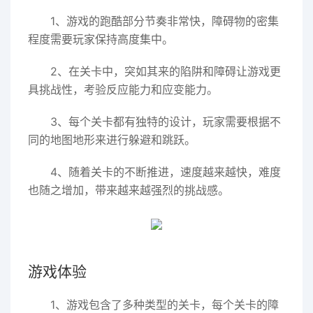
1、游戏的跑酷部分节奏非常快，障碍物的密集
程度需要玩家保持高度集中。
2、在关卡中，突如其来的陷阱和障碍让游戏更
具挑战性，考验反应能力和应变能力。
3、每个关卡都有独特的设计，玩家需要根据不
同的地图地形来进行躲避和跳跃。
4、随着关卡的不断推进，速度越来越快，难度
也随之增加，带来越来越强烈的挑战感。
游戏体验
1、游戏包含了多种类型的关卡，每个关卡的障