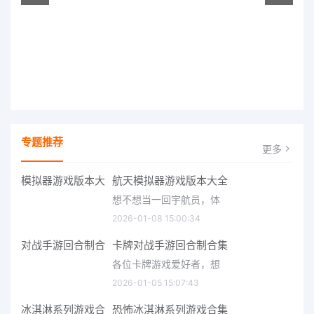
专题推荐
更多
航天模拟器游戏版本大全
想不想当一回宇航员，体
2026-01-08 15:00:34
卡牌对战手游回合制合集
各位卡牌游戏爱好者，想
2026-01-05 15:07:43
恐怖冰淇淋系列游戏合集