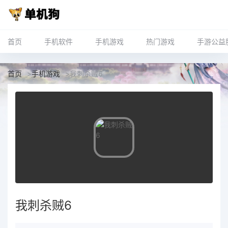
首页
手机软件
手机游戏
热门游戏
手游公益
首页
>
手机游戏
>
我刺杀贼6
我刺杀贼6