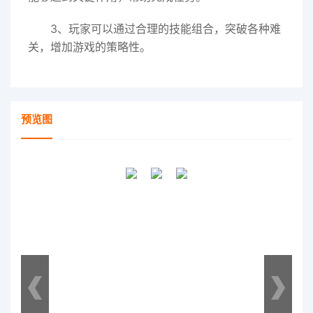
3、玩家可以通过合理的技能组合，突破各种难
关，增加游戏的策略性。
预览图