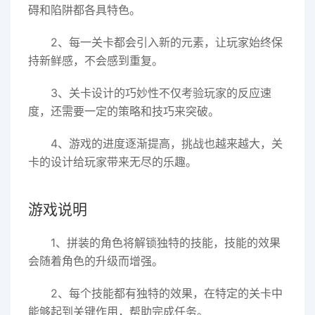
碍和陷阱都各具特色。
2、每一关卡都会引入新的元素，让玩家始终保
持新鲜感，不会感到重复。
3、关卡设计的巧妙性不仅考验玩家的反应速
度，还需要一定的策略和技巧来突破。
4、游戏的进度逐渐提高，挑战也越来越大，关
卡的设计给玩家带来无尽的乐趣。
游戏说明
1、拼装的角色将解锁独特的技能，技能的效果
会随着角色的升级而增强。
2、每个技能都有独特的效果，在特定的关卡中
能够起到关键作用，帮助完成任务。