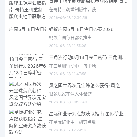
哥特王朝重制版爬虫铠甲获取指南 哥特王朝重制版爬虫铠甲获取方法
在哥特王朝重制版中，获
2026-06-18 12:30:56
蚂蚁庄园6月18日今日答案2026
蚂蚁庄园每日都会推出
2026-06-18 11:55:08
三角洲行动6月18日今日密码 三角洲行动2026年6月18今日摩斯密码分享
在三角洲行动中，每个地
2026-06-18 11:47:58
风之国世界次元宝珠怎么获得-风之国世界次元宝珠获取方法介绍
很多玩家在深入体验游
2026-06-18 10:22:40
星际矿业研究点数获取指南 星际矿业研究点数获取方法
在星际矿业中，研究点数
2026-06-17 12:29:16