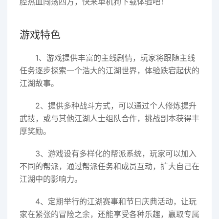
腔热血闯荡四方，快来单机狗下载体验吧！
游戏特色
1、游戏提供丰富的主线剧情，玩家将跟随主线
任务逐步探索一个浩大的江湖世界，体验跌宕起伏的
江湖故事。
2、提供多种战斗方式，可以通过个人修炼提升
武技，或与其他江湖人士组队合作，挑战副本获得丰
厚奖励。
3、游戏设有多样化的帮派系统，玩家可以加入
不同的帮派，通过帮派任务和成员互动，扩大自己在
江湖中的影响力。
4、定期举行的江湖赛事和节日庆典活动，让玩
家在紧张的冒险之余，还能享受各种乐趣，赢取专属