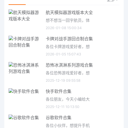
航天模拟器游戏版本大全
想不想当一回宇航员，体
2026-01-08 15:00:34
卡牌对战手游回合制合集
各位卡牌游戏爱好者，想
2026-01-05 15:07:43
恐怖冰淇淋系列游戏合集
各位恐怖游戏爱好者，想
2025-12-19 09:55:58
快手软件合集
各位朋友，今天小编给大
2025-12-11 10:13:50
谷歌软件合集
各位小伙伴，想提升手机