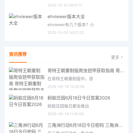
2025-12-10 09:51:11
ehviewer版本大全
ehviewer有几个版本？小
2025-12-05 14:03:22
资讯推荐
更多
哥特王朝重制版爬虫铠甲获取指南 哥特王朝重制版爬虫铠甲获取方法
在哥特王朝重制版中，获
2026-06-18 12:30:56
蚂蚁庄园6月18日今日答案2026
蚂蚁庄园每日都会推出
2026-06-18 11:55:08
三角洲行动6月18日今日密码 三角洲行动2026年6月18今日摩斯密码分享