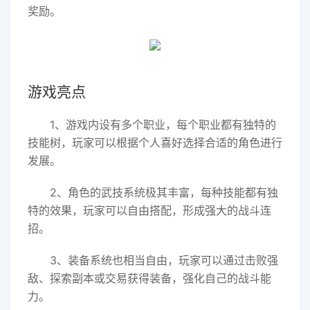
奖励。
游戏亮点
1、游戏内设有多个职业，每个职业都有独特的
技能树，玩家可以根据个人喜好选择合适的角色进行
发展。
2、角色的武技系统极其丰富，每种技能都有独
特的效果，玩家可以自由搭配，形成强大的战斗连
招。
3、装备系统也相当自由，玩家可以通过击败强
敌、探索副本或交易获得装备，强化自己的战斗能
力。