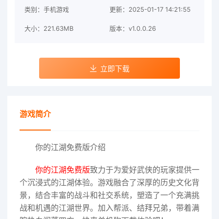
类别：手机游戏
更新：2025-01-17 14:21:55
大小：221.63MB
版本：v1.0.0.26
立即下载
游戏简介
你的江湖免费版介绍
你的江湖免费版
致力于为爱好武侠的玩家提供一
个沉浸式的江湖体验。游戏融合了深厚的历史文化背
景，结合丰富的战斗和社交系统，塑造了一个充满挑
战和机遇的江湖世界。加入帮派、结拜兄弟，带着满