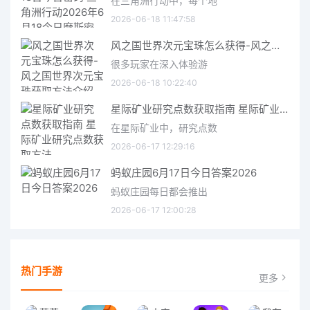
在三角洲行动中，每个地
2026-06-18 11:47:58
风之国世界次元宝珠怎么获得-风之国世界次元宝珠获取方法介绍
很多玩家在深入体验游
2026-06-18 10:22:40
星际矿业研究点数获取指南 星际矿业研究点数获取方法
在星际矿业中，研究点数
2026-06-17 12:29:16
蚂蚁庄园6月17日今日答案2026
蚂蚁庄园每日都会推出
2026-06-17 12:00:28
热门手游
更多