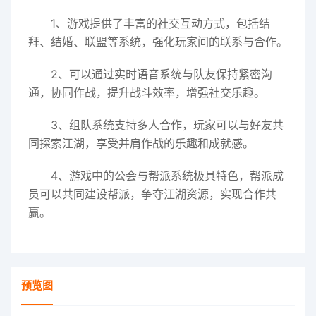
1、游戏提供了丰富的社交互动方式，包括结
拜、结婚、联盟等系统，强化玩家间的联系与合作。
2、可以通过实时语音系统与队友保持紧密沟
通，协同作战，提升战斗效率，增强社交乐趣。
3、组队系统支持多人合作，玩家可以与好友共
同探索江湖，享受并肩作战的乐趣和成就感。
4、游戏中的公会与帮派系统极具特色，帮派成
员可以共同建设帮派，争夺江湖资源，实现合作共
赢。
预览图