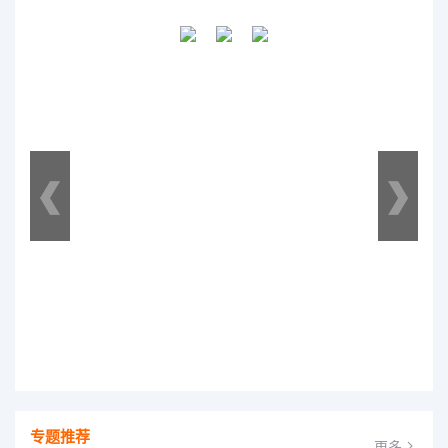
专题推荐
更多