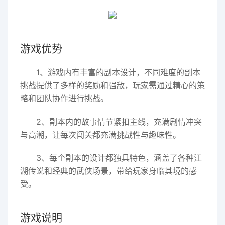
游戏优势
1、游戏内有丰富的副本设计，不同难度的副本
挑战提供了多样的奖励和强敌，玩家需通过精心的策
略和团队协作进行挑战。
2、副本内的故事情节紧扣主线，充满剧情冲突
与高潮，让每次闯关都充满挑战性与趣味性。
3、每个副本的设计都独具特色，涵盖了各种江
湖传说和经典的武侠场景，带给玩家身临其境的感
受。
游戏说明