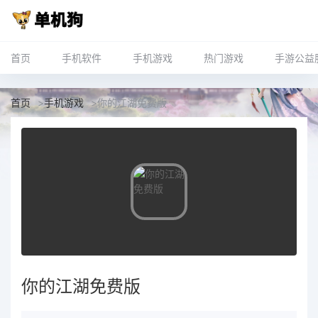
首页
手机软件
手机游戏
热门游戏
手游公益
首页
>
手机游戏
>
你的江湖免费版
你的江湖免费版