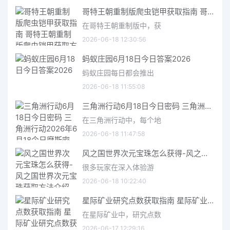
哥特王朝重制版爬虫铠甲获取指南 哥特王朝重制版爬虫铠甲获取方法
在哥特王朝重制版中，获
2026-06-18 12:30:56
蚂蚁庄园6月18日今日答案2026
蚂蚁庄园每日都会推出
2026-06-18 11:55:08
三角洲行动6月18日今日密码 三角洲行动2026年6月18今日摩斯密码分享
在三角洲行动中，每个地
2026-06-18 11:47:58
风之国世界次元宝珠怎么获得-风之国世界次元宝珠获取方法介绍
很多玩家在深入体验游
2026-06-18 10:22:40
星际矿业研究点数获取指南 星际矿业研究点数获取方法
在星际矿业中，研究点数
2026-06-17 12:29:16