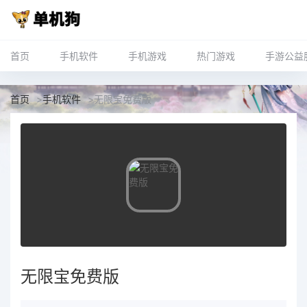
首页
手机软件
手机游戏
热门游戏
手游公益
首页
>
手机软件
>
无限宝免费版
无限宝免费版