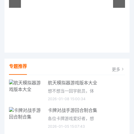
专题推荐
更多
航天模拟器游戏版本大全
想不想当一回宇航员，体
2026-01-08 15:00:34
卡牌对战手游回合制合集
各位卡牌游戏爱好者，想
2026-01-05 15:07:43