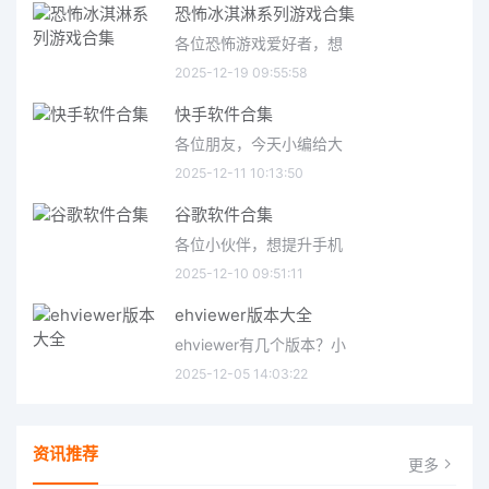
恐怖冰淇淋系列游戏合集
各位恐怖游戏爱好者，想
2025-12-19 09:55:58
快手软件合集
各位朋友，今天小编给大
2025-12-11 10:13:50
谷歌软件合集
各位小伙伴，想提升手机
2025-12-10 09:51:11
ehviewer版本大全
ehviewer有几个版本？小
2025-12-05 14:03:22
资讯推荐
更多