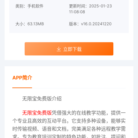
类别：手机软件
更新时间：2025-01-23
11:08:08
大小：63.13MB
版本：v16.0.20241220
立即下载
APP简介
无限宝免费版介绍
无限宝免费版
凭借强大的在线教学功能，提供一
个专业且高效的互动平台。它支持多种设备，能够实
时传输视频、语音和文档，完美满足各种远程教学需
求。专为教育培训定制的特色功能，如批注、提问和