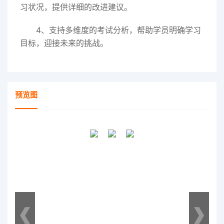
习状况，提供详细的改进建议。
4、支持多维度的考试分析，帮助学员明确学习
目标，迎接未来的挑战。
预览图