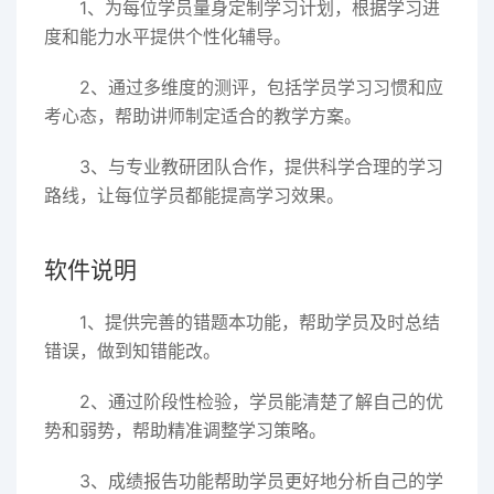
1、为每位学员量身定制学习计划，根据学习进
度和能力水平提供个性化辅导。
2、通过多维度的测评，包括学员学习习惯和应
考心态，帮助讲师制定适合的教学方案。
3、与专业教研团队合作，提供科学合理的学习
路线，让每位学员都能提高学习效果。
软件说明
1、提供完善的错题本功能，帮助学员及时总结
错误，做到知错能改。
2、通过阶段性检验，学员能清楚了解自己的优
势和弱势，帮助精准调整学习策略。
3、成绩报告功能帮助学员更好地分析自己的学