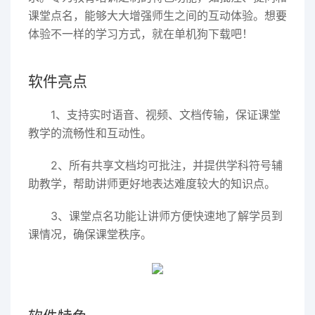
课堂点名，能够大大增强师生之间的互动体验。想要
体验不一样的学习方式，就在单机狗下载吧！
软件亮点
1、支持实时语音、视频、文档传输，保证课堂
教学的流畅性和互动性。
2、所有共享文档均可批注，并提供学科符号辅
助教学，帮助讲师更好地表达难度较大的知识点。
3、课堂点名功能让讲师方便快速地了解学员到
课情况，确保课堂秩序。