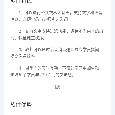
软件特色
1、可以进行公共或私人聊天，支持文字和语音
消息，方便学员与讲师实时沟通。
2、交流文字支持过滤功能，避免不当内容的出
现，保证课堂秩序。
3、教师可以通过语音消息迅速响应学员提问，
提高沟通效率。
4、课堂内的实时互动，不仅让学习更加生动，
也增加了学员与讲师之间的参与感。
软件优势