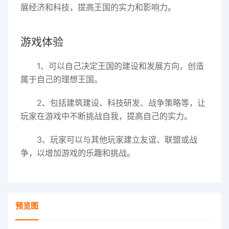
展经济和科技，提高王国的实力和影响力。
游戏体验
1、可以自己决定王国的建设和发展方向，创造
属于自己的理想王国。
2、包括建筑建设、科技研发、战争策略等，让
玩家在游戏中不断挑战自我，提高自己的实力。
3、玩家可以与其他玩家建立友谊、联盟或战
争，以增加游戏的乐趣和挑战。
预览图