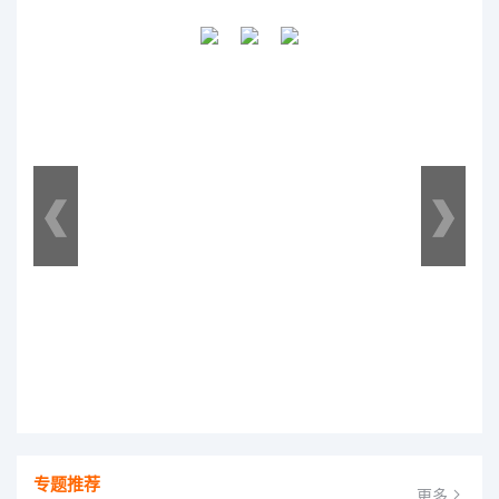
专题推荐
更多