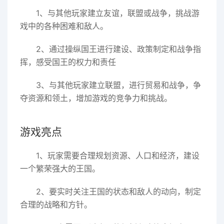
1、与其他玩家建立友谊，联盟或战争，挑战游
戏中的各种困难和敌人。
2、通过操纵国王进行建设、政策制定和战争指
挥，感受国王的权力和责任
3、与其他玩家建立联盟，进行贸易和战争，争
夺资源和领土，增加游戏的竞争力和挑战。
游戏亮点
1、玩家需要合理规划资源、人口和经济，建设
一个繁荣强大的王国。
2、要实时关注王国的状态和敌人的动向，制定
合理的战略和方针。