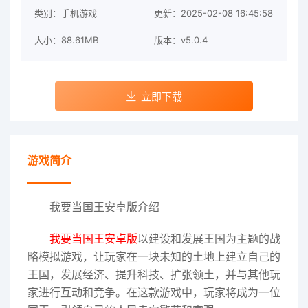
类别：手机游戏
更新：2025-02-08 16:45:58
大小：88.61MB
版本：v5.0.4
立即下载
游戏简介
我要当国王安卓版介绍
我要当国王安卓版
以建设和发展王国为主题的战
略模拟游戏，让玩家在一块未知的土地上建立自己的
王国，发展经济、提升科技、扩张领土，并与其他玩
家进行互动和竞争。在这款游戏中，玩家将成为一位