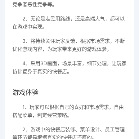
竞争者恶性竞争等。
2、无论是走民用路线，还是高端大气，都可以
在游戏中实现。
3、将持续关注玩家反馈，根据市场需求，不断
优化游戏内容，为玩家带来更好的游戏体验。
4、采用3D画面，场景丰富，细节处理，让玩家
仿佛置身于真实的快餐店。
游戏体验
1、玩家可以根据自己的喜好和市场需求，自由
搭配菜单，制定经营策略。
2、游戏中的快餐店装修、菜单设计、员工管理
等环节都是根据真实的快餐店还原的。