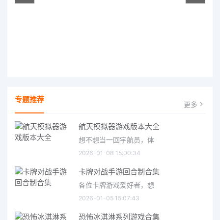
专题推荐
更多
航天模拟器游戏版本大全
想不想当一回宇航员，体
2026-01-08 15:00:34
卡牌对战手游回合制合集
各位卡牌游戏爱好者，想
2026-01-05 15:07:43
恐怖冰淇淋系列游戏合集