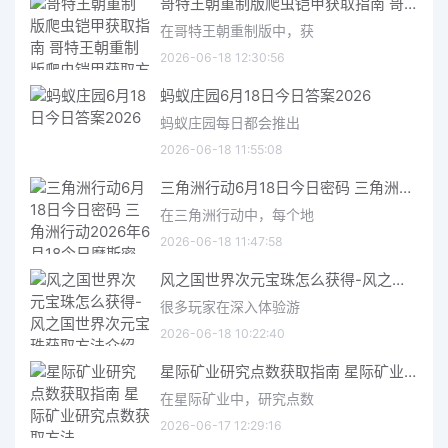
哥特王朝重制版爬虫铠甲获取指南 哥特王朝重制版爬虫铠甲获取方法
在哥特王朝重制版中，获
2026-06-18 12:30:56
蚂蚁庄园6月18日今日答案2026
蚂蚁庄园每日都会推出
2026-06-18 11:55:08
三角洲行动6月18日今日密码 三角洲行动2026年6月18今日摩斯密码分享
在三角洲行动中，每个地
2026-06-18 11:47:58
风之国世界次元宝珠怎么获得-风之国世界次元宝珠获取方法介绍
很多玩家在深入体验游
2026-06-18 10:22:40
星际矿业研究点数获取指南 星际矿业研究点数获取方法
在星际矿业中，研究点数
2026-06-17 12:29:16