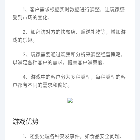
1、客户需求根据实时数据进行调整，让玩家感
受到市场的变化。
2、如拜访对方的快餐店、赠送礼物等，增加游
戏的乐趣。
3、玩家需要通过观察和分析来调整经营策略，
以满足各种客户的需求，提高客户满意度。
4、游戏中的客户分为多种类型，每种类型的客
户都有不同的需求和偏好。
游戏优势
1、还要处理各种突发事件，如食品安全问题、