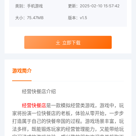
类别：手机游戏
更新：2025-02-10 15:57:42
大小：75.47MB
版本：v1.5
立即下载
游戏简介
经营快餐店介绍
经营快餐店
是一款模拟经营类游戏，游戏中，玩
家将扮演一位快餐店的老板，体验从零开始，一步步
打造属于自己的快餐帝国的过程。游戏场景丰富，玩
法多样，既能锻炼玩家的经营管理能力，又能带给玩