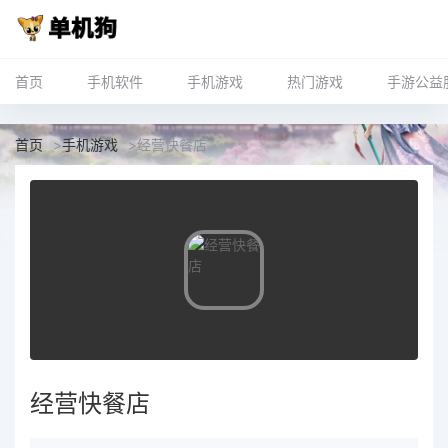
首页
手机软件
手机游戏
热门游戏
手游公益
首页
>
手机游戏
>
经营快餐店
经营快餐店