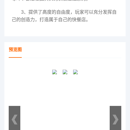
3、提供了高度的自由度，玩家可以充分发挥自
己的创造力，打造属于自己的快餐店。
预览图