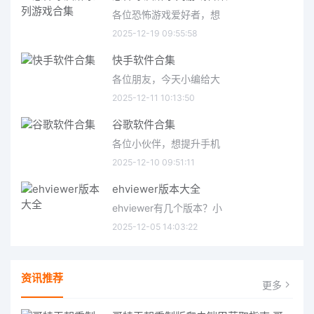
各位恐怖游戏爱好者，想
2025-12-19 09:55:58
快手软件合集
各位朋友，今天小编给大
2025-12-11 10:13:50
谷歌软件合集
各位小伙伴，想提升手机
2025-12-10 09:51:11
ehviewer版本大全
ehviewer有几个版本？小
2025-12-05 14:03:22
资讯推荐
更多