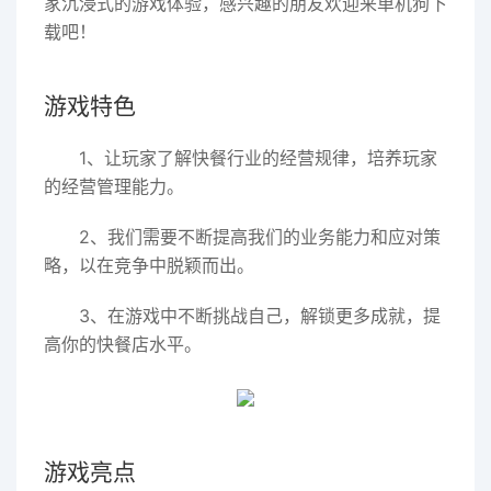
家沉浸式的游戏体验，感兴趣的朋友欢迎来单机狗下
载吧！
游戏特色
1、让玩家了解快餐行业的经营规律，培养玩家
的经营管理能力。
2、我们需要不断提高我们的业务能力和应对策
略，以在竞争中脱颖而出。
3、在游戏中不断挑战自己，解锁更多成就，提
高你的快餐店水平。
游戏亮点