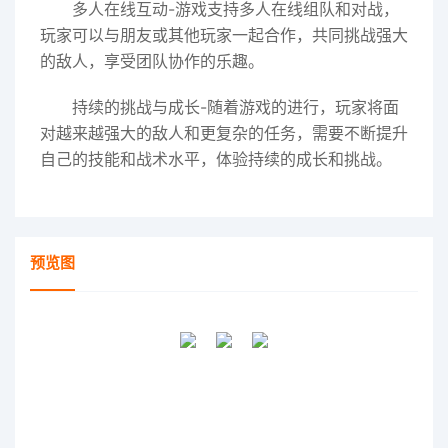
多人在线互动-游戏支持多人在线组队和对战，
玩家可以与朋友或其他玩家一起合作，共同挑战强大
的敌人，享受团队协作的乐趣。
持续的挑战与成长-随着游戏的进行，玩家将面
对越来越强大的敌人和更复杂的任务，需要不断提升
自己的技能和战术水平，体验持续的成长和挑战。
预览图