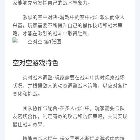
家能够充分发挥自己的战术想象力。
激烈的空中对决-游戏中的空中战斗激烈而令人
兴奋，玩家需要不断提升自己的操作技巧和战术策
略，才能在激烈的战斗中取得胜利。
空对空游戏特色
实时战术调整-玩家需要在战斗中实时观察战场
状况，并根据敌人的动态调整战术策略，以应对各种
变化和挑战。
团队协作与配合-在多人战斗中，玩家需要与队
友密切合作，制定有效的攻击和防御策略，共同实现
最佳战斗效果。
技能与战术提升-玩家需要不断提高游戏中的技