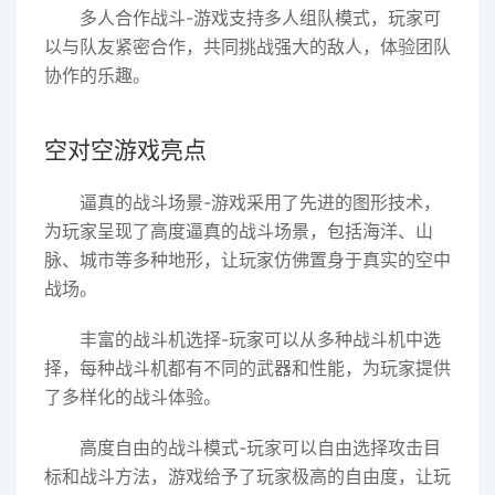
多人合作战斗-游戏支持多人组队模式，玩家可
以与队友紧密合作，共同挑战强大的敌人，体验团队
协作的乐趣。
空对空游戏亮点
逼真的战斗场景-游戏采用了先进的图形技术，
为玩家呈现了高度逼真的战斗场景，包括海洋、山
脉、城市等多种地形，让玩家仿佛置身于真实的空中
战场。
丰富的战斗机选择-玩家可以从多种战斗机中选
择，每种战斗机都有不同的武器和性能，为玩家提供
了多样化的战斗体验。
高度自由的战斗模式-玩家可以自由选择攻击目
标和战斗方法，游戏给予了玩家极高的自由度，让玩