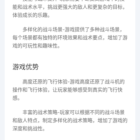
能和战术水平，挑战更强大的敌人和更复杂的目标，
体验成长的乐趣。
多样化的战斗场景-游戏提供了多种战斗场景，
每个场景都有独特的环境效果和战术要点，增加了游
戏的可玩性和趣味性。
游戏优势
高度还原的飞行体验-游戏高度还原了战斗机的
操作和飞行体验，让玩家能够感受到真实的飞行快
感。
丰富的战术策略-玩家可以根据不同的战斗场景
和敌人特点，制定多样化的战术策略，增加了游戏的
深度和挑战性。