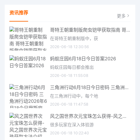
资讯推荐
更多
哥特王朝重制版爬虫铠甲获取指南 哥特王朝重制版爬虫铠甲获取方法
在哥特王朝重制版中，获
2026-06-18 12:30:56
蚂蚁庄园6月18日今日答案2026
蚂蚁庄园每日都会推出
2026-06-18 11:55:08
三角洲行动6月18日今日密码 三角洲行动2026年6月18今日摩斯密码分享
在三角洲行动中，每个地
2026-06-18 11:47:58
风之国世界次元宝珠怎么获得-风之国世界次元宝珠获取方法介绍
很多玩家在深入体验游
2026-06-18 10:22:40