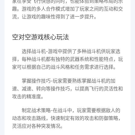
家在享受飞行快感的同时，也能体验到策略布局的乐
趣。游戏的多人合作模式增加了玩家之间的互动和交
流，让游戏的趣味性得到了进一步提升。
空对空游戏核心玩法
选择战斗机-游戏中提供了多种战斗机供玩家选
择，每种战斗机都有独特的武器系统和性能特点，玩
家可以根据自己的战斗风格和任务需求进行选择。
掌握操作技巧-玩家需要熟练掌握战斗机的加
速、减速、转向等操作技巧，以提高飞行的灵活性和
攻击的精准度。
制定战术策略-在战斗中，玩家需要根据敌人的
动态和攻击路线，快速制定有效的攻击和防御策略，
灵活应对各种突发情况。