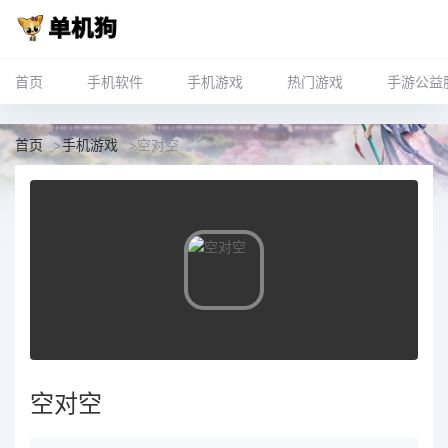
首页
手机软件
手机游戏
热门游戏
手游公益
首页
>
手机游戏
>
空对空
空对空