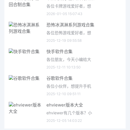
各位卡牌游戏爱好者，想
2026-01-05 15:07:43
恐怖冰淇淋系列游戏合集
各位恐怖游戏爱好者，想
2025-12-19 09:55:58
快手软件合集
各位朋友，今天小编给大
2025-12-11 10:13:50
谷歌软件合集
各位小伙伴，想提升手机
2025-12-10 09:51:11
ehviewer版本大全
ehviewer有几个版本？小
2025-12-05 14:03:22