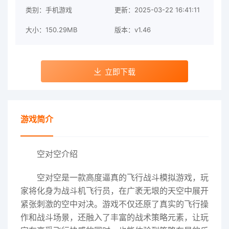
类别：手机游戏
更新：2025-03-22 16:41:11
大小：150.29MB
版本：v1.46
立即下载
游戏简介
空对空介绍
空对空是一款高度逼真的飞行战斗模拟游戏，玩
家将化身为战斗机飞行员，在广袤无垠的天空中展开
紧张刺激的空中对决。游戏不仅还原了真实的飞行操
作和战斗场景，还融入了丰富的战术策略元素，让玩