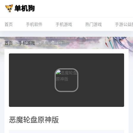
首页
手机软件
手机游戏
热门游戏
手游公益
首页
>
手机游戏
>
恶魔轮盘原神版
恶魔轮盘原神版