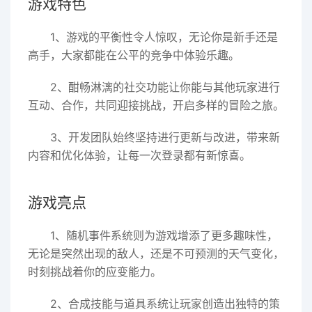
游戏特色
1、游戏的平衡性令人惊叹，无论你是新手还是
高手，大家都能在公平的竞争中体验乐趣。
2、酣畅淋漓的社交功能让你能与其他玩家进行
互动、合作，共同迎接挑战，开启多样的冒险之旅。
3、开发团队始终坚持进行更新与改进，带来新
内容和优化体验，让每一次登录都有新惊喜。
游戏亮点
1、随机事件系统则为游戏增添了更多趣味性，
无论是突然出现的敌人，还是不可预测的天气变化，
时刻挑战着你的应变能力。
2、合成技能与道具系统让玩家创造出独特的策