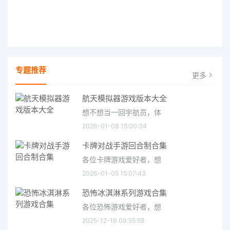
专题推荐
更多
航天模拟器游戏版本大全
想不想当一回宇航员，体
2026-01-08 15:00:34
卡牌对战手游回合制合集
各位卡牌游戏爱好者，想
2026-01-05 15:07:43
恐怖冰淇淋系列游戏合集
各位恐怖游戏爱好者，想
2025-12-19 09:55:58