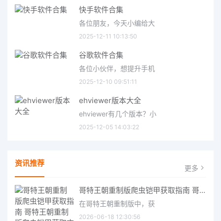
快手软件合集
各位朋友，今天小编给大
2025-12-11 10:13:50
谷歌软件合集
各位小伙伴，想提升手机
2025-12-10 09:51:11
ehviewer版本大全
ehviewer有几个版本？小
2025-12-05 14:03:22
资讯推荐
更多
哥特王朝重制版爬虫铠甲获取指南 哥特王朝重制版爬虫铠甲获取方法
在哥特王朝重制版中，获
2026-06-18 12:30:56