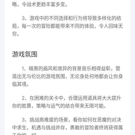
略，令战术更趋丰富多变。
3、游戏中的不同选择和行为将导致多样化的结
局，每一次的冒险都能带来不同的体验，令人回味无
穷。
游戏氛围
1、暗黑的画风和诡异的背景音乐相得益彰，营
造出无与伦比的游戏氛围，无论身处何地都会让你身
临其境。
2、在困难的关卡中，合理运用道具将大大提升
你的胜算，策略与运气的结合带来无限可能。
3、挑战高难度的场景，看你如何在恶魔的对决
中求生，机遇与挑战并存，勇敢的冒险者终将获得属