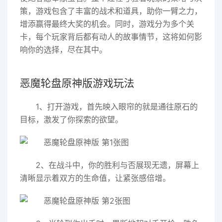
策，游戏包含了丰富的战术和道具，助你一臂之力，
增添赢得最终大奖的机会。同时，游戏分为多个关
卡，每个玩家背后都有动人的故事情节，这将如何影
响你的选择，尽在其中。
恶魔轮盘原神版游戏玩法
1、打开游戏，首先映入眼帘的就是通往原石的
目标，激发了你探索的欲望。
2、在战斗中，你的胜利与否展现无遗，屏幕上
清晰显示着双方的生命值，让紧张感倍增。