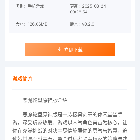
类别：手机游戏
更新：2025-03-24
09:28:54
大小：126.66MB
版本：v0.2.0
立即下载
游戏简介
恶魔轮盘原神版介绍
恶魔轮盘原神版是一款极具创意的休闲益智手
游，深受玩家热爱。游戏以人气角色宵宫为核心，让
你在充满挑战的对决中尽情施展你的勇气与智慧，迫
使她甘愿奉献宝石。整个过程考验着玩家的策略与决