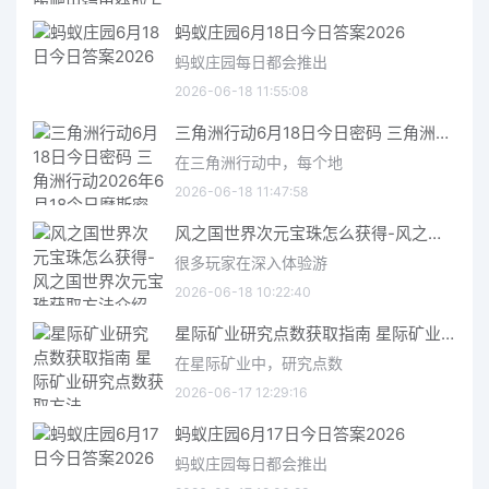
蚂蚁庄园6月18日今日答案2026
蚂蚁庄园每日都会推出
2026-06-18 11:55:08
三角洲行动6月18日今日密码 三角洲行动2026年6月18今日摩斯密码分享
在三角洲行动中，每个地
2026-06-18 11:47:58
风之国世界次元宝珠怎么获得-风之国世界次元宝珠获取方法介绍
很多玩家在深入体验游
2026-06-18 10:22:40
星际矿业研究点数获取指南 星际矿业研究点数获取方法
在星际矿业中，研究点数
2026-06-17 12:29:16
蚂蚁庄园6月17日今日答案2026
蚂蚁庄园每日都会推出