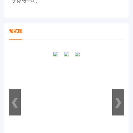
于你的一切。
预览图