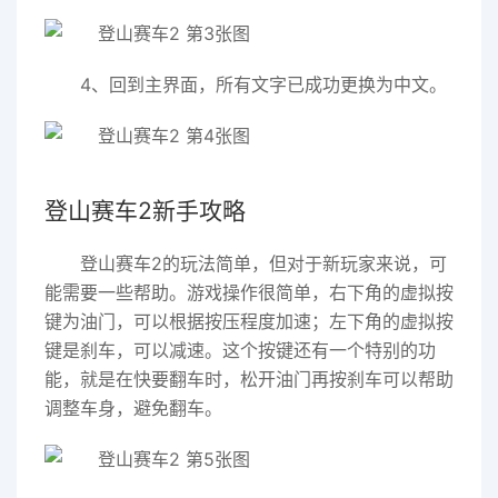
4、回到主界面，所有文字已成功更换为中文。
登山赛车2新手攻略
登山赛车2的玩法简单，但对于新玩家来说，可
能需要一些帮助。游戏操作很简单，右下角的虚拟按
键为油门，可以根据按压程度加速；左下角的虚拟按
键是刹车，可以减速。这个按键还有一个特别的功
能，就是在快要翻车时，松开油门再按刹车可以帮助
调整车身，避免翻车。