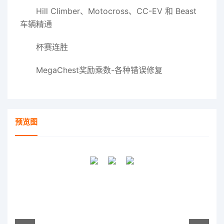
Hill Climber、Motocross、CC-EV 和 Beast
车辆精通
杯赛连胜
MegaChest奖励乘数-各种错误修复
预览图