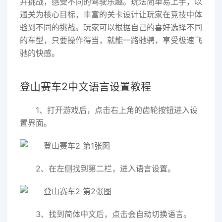
并挑战，感受不同的驾驶乐趣。玩法简单易上手，以
通关为核心目标，丰富的关卡设计让玩家在竞技中体
验到不同的挑战。玩家可以根据自己的喜好选择不同
的车型，只要操作得当，就能一路驰骋，享受极速飞
驰的快感。
登山赛车2中文语言设置教程
1、打开游戏后，点击右上角的齿轮按钮进入设
置界面。
2、在左侧找到第二栏，进入语言设置。
3、找到简体中文后，点击会自动切换语言。