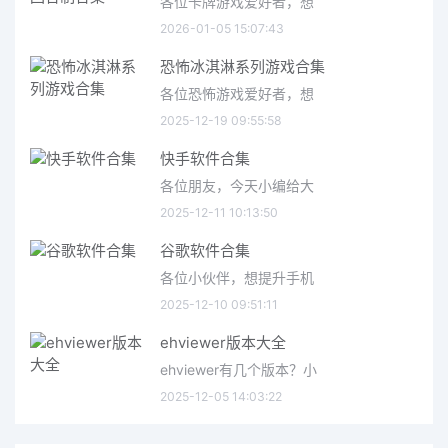
各位卡牌游戏爱好者，想
2026-01-05 15:07:43
恐怖冰淇淋系列游戏合集
各位恐怖游戏爱好者，想
2025-12-19 09:55:58
快手软件合集
各位朋友，今天小编给大
2025-12-11 10:13:50
谷歌软件合集
各位小伙伴，想提升手机
2025-12-10 09:51:11
ehviewer版本大全
ehviewer有几个版本？小
2025-12-05 14:03:22