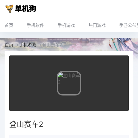
首页
手机软件
手机游戏
热门游戏
手游公益
首页
>
手机游戏
>
登山赛车2
登山赛车2