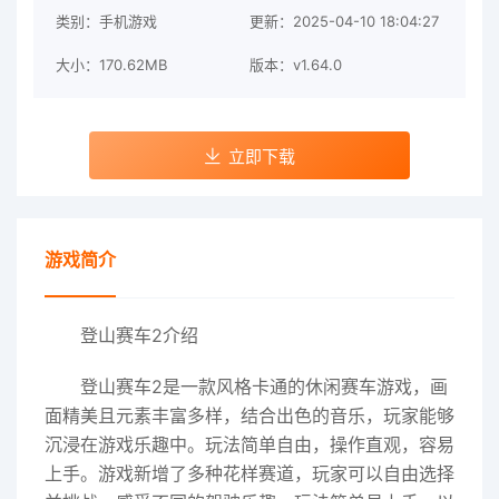
类别：手机游戏
更新：2025-04-10 18:04:27
大小：170.62MB
版本：v1.64.0
立即下载
游戏简介
登山赛车2介绍
登山赛车2是一款风格卡通的休闲赛车游戏，画
面精美且元素丰富多样，结合出色的音乐，玩家能够
沉浸在游戏乐趣中。玩法简单自由，操作直观，容易
上手。游戏新增了多种花样赛道，玩家可以自由选择