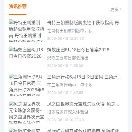
资讯推荐
更多
哥特王朝重制版爬虫铠甲获取指南 哥特王朝重制版爬虫铠甲获取方法
在哥特王朝重制版中，获
2026-06-18 12:30:56
蚂蚁庄园6月18日今日答案2026
蚂蚁庄园每日都会推出
2026-06-18 11:55:08
三角洲行动6月18日今日密码 三角洲行动2026年6月18今日摩斯密码分享
在三角洲行动中，每个地
2026-06-18 11:47:58
风之国世界次元宝珠怎么获得-风之国世界次元宝珠获取方法介绍
很多玩家在深入体验游
2026-06-18 10:22:40
星际矿业研究点数获取指南 星际矿业研究点数获取方法