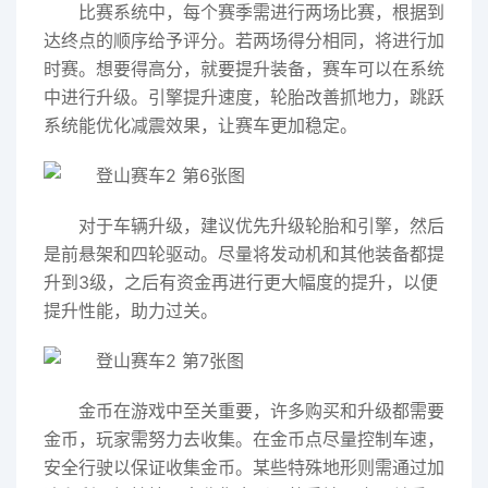
比赛系统中，每个赛季需进行两场比赛，根据到
达终点的顺序给予评分。若两场得分相同，将进行加
时赛。想要得高分，就要提升装备，赛车可以在系统
中进行升级。引擎提升速度，轮胎改善抓地力，跳跃
系统能优化减震效果，让赛车更加稳定。
对于车辆升级，建议优先升级轮胎和引擎，然后
是前悬架和四轮驱动。尽量将发动机和其他装备都提
升到3级，之后有资金再进行更大幅度的提升，以便
提升性能，助力过关。
金币在游戏中至关重要，许多购买和升级都需要
金币，玩家需努力去收集。在金币点尽量控制车速，
安全行驶以保证收集金币。某些特殊地形则需通过加