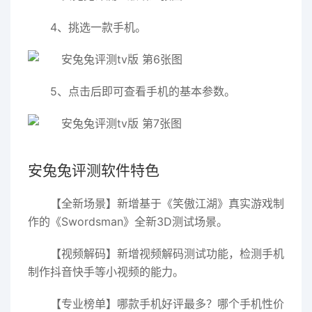
4、挑选一款手机。
5、点击后即可查看手机的基本参数。
安兔兔评测软件特色
【全新场景】新增基于《笑傲江湖》真实游戏制
作的《Swordsman》全新3D测试场景。
【视频解码】新增视频解码测试功能，检测手机
制作抖音快手等小视频的能力。
【专业榜单】哪款手机好评最多？哪个手机性价