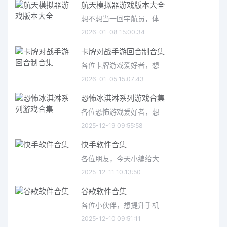
航天模拟器游戏版本大全
想不想当一回宇航员，体
2026-01-08 15:00:34
卡牌对战手游回合制合集
各位卡牌游戏爱好者，想
2026-01-05 15:07:43
恐怖冰淇淋系列游戏合集
各位恐怖游戏爱好者，想
2025-12-19 09:55:58
快手软件合集
各位朋友，今天小编给大
2025-12-11 10:13:50
谷歌软件合集
各位小伙伴，想提升手机
2025-12-10 09:51:11