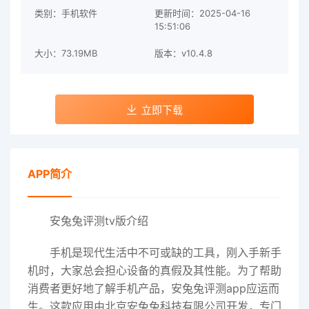
类别：手机软件
更新时间：2025-04-16
15:51:06
大小：73.19MB
版本：v10.4.8
立即下载
APP简介
安兔兔评测tv版介绍
手机是现代生活中不可或缺的工具，刚入手新手
机时，大家总会担心设备的真假及其性能。为了帮助
消费者更好地了解手机产品，安兔兔评测app应运而
生。这款应用由北京安兔兔科技有限公司开发，专门