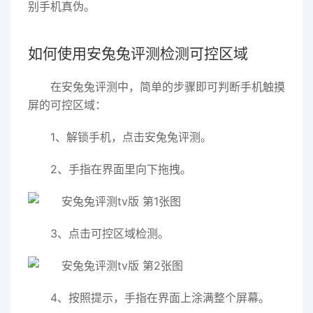
别手机真伪。
如何使用安兔兔评测检测可控区域
在安兔兔评测中，简单的步骤即可判断手机触摸
屏的可控区域：
1、解锁手机，点击安兔兔评测。
2、手指在界面里向下拖拽。
3、点击可控区域检测。
4、按照提示，手指在界面上涂满整个屏幕。