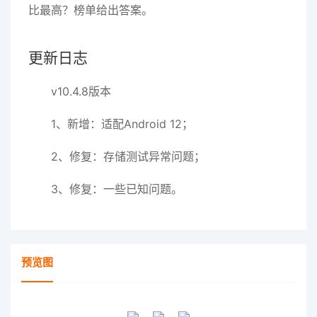
比最高？榜单给出答案。
更新日志
v10.4.8版本
1、新增：适配Android 12；
2、修复：存储测试异常问题；
3、修复：一些已知问题。
预览图