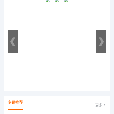
专题推荐
更多