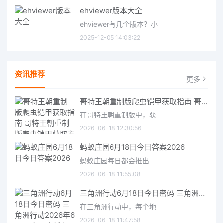
ehviewer版本大全
ehviewer有几个版本？小
2025-12-05 14:03:22
资讯推荐
更多
哥特王朝重制版爬虫铠甲获取指南 哥特王朝重制版爬虫铠甲获取方法
在哥特王朝重制版中，获
2026-06-18 12:30:56
蚂蚁庄园6月18日今日答案2026
蚂蚁庄园每日都会推出
2026-06-18 11:55:08
三角洲行动6月18日今日密码 三角洲行动2026年6月18今日摩斯密码分享
在三角洲行动中，每个地
2026-06-18 11:47:58