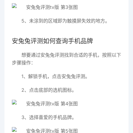
5、未涂到的区域即为触摸屏失效的地方。
安兔兔评测如何查询手机品牌
想要通过安兔兔评测找到合适的手机，按照以下
步骤操作：
1、解锁手机，点击安兔兔评测。
2、点击底部的选机图标。
3、选择喜爱的手机品牌。