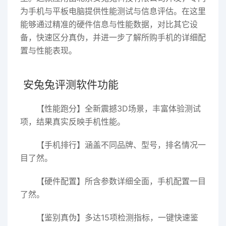
为手机与平板电脑提供性能测试与信息评估。在这里
能够通过精准的硬件信息与性能数据，对比其它设
备，快速区分真伪，并进一步了解所购手机的详细配
置与性能表现。
安兔兔评测软件功能
【性能跑分】全新震撼3D场景，丰富体验测试
项，结果真实反映手机性能。
【手机排行】涵盖不同品牌、型号，排名情况一
目了然。
【硬件配置】所含参数详细全面，手机配置一目
了然。
【鉴别真伪】多达15项检测指标，一键快速鉴