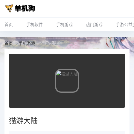
首页
手机软件
手机游戏
热门游戏
手游公益
首页
>
手机游戏
>
猫游大陆
猫游大陆