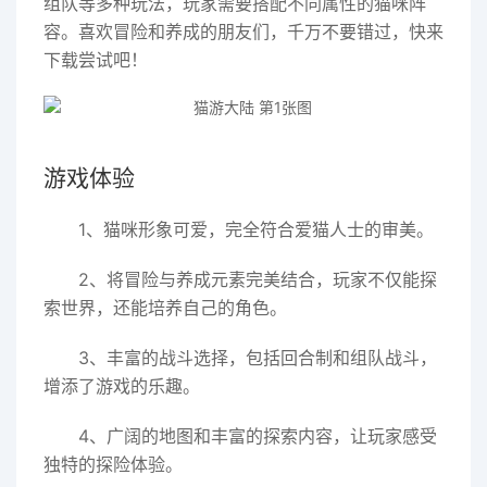
组队等多种玩法，玩家需要搭配不同属性的猫咪阵
容。喜欢冒险和养成的朋友们，千万不要错过，快来
下载尝试吧！
游戏体验
1、猫咪形象可爱，完全符合爱猫人士的审美。
2、将冒险与养成元素完美结合，玩家不仅能探
索世界，还能培养自己的角色。
3、丰富的战斗选择，包括回合制和组队战斗，
增添了游戏的乐趣。
4、广阔的地图和丰富的探索内容，让玩家感受
独特的探险体验。