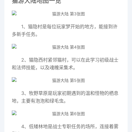
猫游大陆地图一览
1、猫隐村是每位玩家梦开始的地方，能接到许
多新手任务。
2、猫隐西村紧邻猫村，可以在此学习初级战士
和法师技能，以及魂魄采集术。
3、牧野草原是玩家初期遇到的温和怪物的栖息
地，主要有泡泡和绿毛虫。
4、低矮林地是战士专职任务的场所，连接着雾