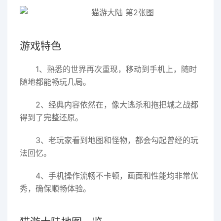
游戏特色
1、熟悉的世界再次重现，移动到手机上，随时
随地都能畅玩几局。
2、经典内容依然在，像大逃杀和拖把城之战都
得到了完整还原。
3、老玩家看到地图和怪物，都会勾起曾经的玩
法回忆。
4、手机操作流畅不卡顿，画面和性能均非常优
秀，确保顺畅体验。