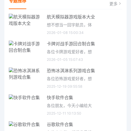
专题推荐
更多
航天模拟器游戏版本大全
想不想当一回宇航员，体
2026-01-08 15:00:34
卡牌对战手游回合制合集
各位卡牌游戏爱好者，想
2026-01-05 15:07:43
恐怖冰淇淋系列游戏合集
各位恐怖游戏爱好者，想
2025-12-19 09:55:58
快手软件合集
各位朋友，今天小编给大
2025-12-11 10:13:50
谷歌软件合集