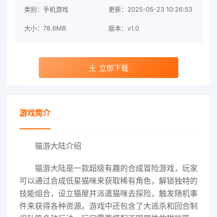
类别：手机游戏
更新：2025-05-23 10:26:53
大小：78.6MB
版本：v1.0
立即下载
游戏简介
猫游大陆介绍
猫游大陆是一款超级有趣的合成冒险游戏，玩家
可以通过合成低星猫咪来获取稀有角色，解锁独特的
技能组合，设立猫屋并派遣猫咪去探险，触发随机事
件来获得各种资源。游戏中还包含了大逃杀和回合制