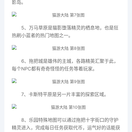
影岛。
5、万马草原是猫影堕落精灵的栖息地，也是狂
热刷小蓝者的热门地图之一。
6、拖把城是雄伟的主城，各路精英汇聚于此，
每个NPC都有奇奇怪怪的任务等着玩家。
7、卡斯特平原是另一片丰富的探索区域。
8、乐园特殊地图可以通过拖把十字街口的守护
精灵进入，完成每日任务获取代币，运气好的话能获