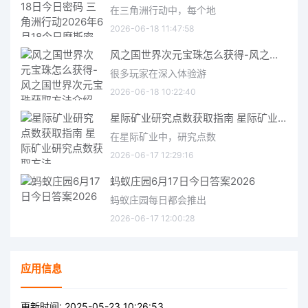
在三角洲行动中，每个地
2026-06-18 11:47:58
风之国世界次元宝珠怎么获得-风之国世界次元宝珠获取方法介绍
很多玩家在深入体验游
2026-06-18 10:22:40
星际矿业研究点数获取指南 星际矿业研究点数获取方法
在星际矿业中，研究点数
2026-06-17 12:29:16
蚂蚁庄园6月17日今日答案2026
蚂蚁庄园每日都会推出
2026-06-17 12:00:28
应用信息
更新时间:
2025-05-23 10:26:53