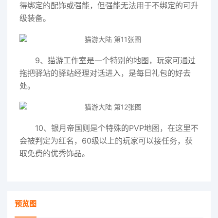
得绑定的配饰或强能，但强能无法用于不绑定的可升
级装备。
9、猫游工作室是一个特别的地图，玩家可通过
拖把驿站的驿站经理对话进入，是每日礼包的好去
处。
10、银月帝国则是个特殊的PVP地图，在这里不
会被判定为红名，60级以上的玩家可以接任务，获
取免费的优秀饰品。
预览图