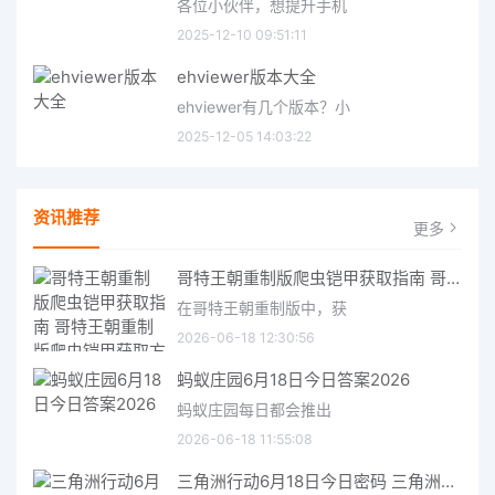
各位小伙伴，想提升手机
2025-12-10 09:51:11
ehviewer版本大全
ehviewer有几个版本？小
2025-12-05 14:03:22
资讯推荐
更多
哥特王朝重制版爬虫铠甲获取指南 哥特王朝重制版爬虫铠甲获取方法
在哥特王朝重制版中，获
2026-06-18 12:30:56
蚂蚁庄园6月18日今日答案2026
蚂蚁庄园每日都会推出
2026-06-18 11:55:08
三角洲行动6月18日今日密码 三角洲行动2026年6月18今日摩斯密码分享