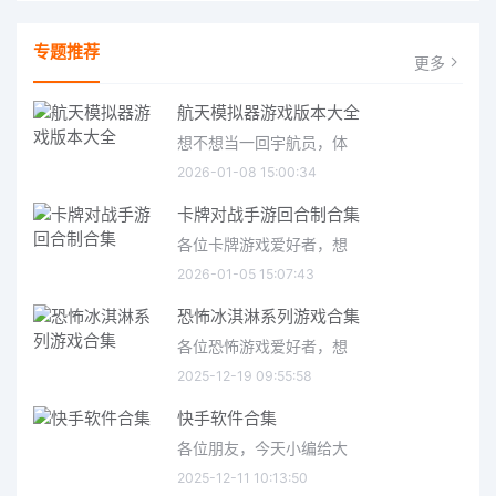
专题推荐
更多
航天模拟器游戏版本大全
想不想当一回宇航员，体
2026-01-08 15:00:34
卡牌对战手游回合制合集
各位卡牌游戏爱好者，想
2026-01-05 15:07:43
恐怖冰淇淋系列游戏合集
各位恐怖游戏爱好者，想
2025-12-19 09:55:58
快手软件合集
各位朋友，今天小编给大
2025-12-11 10:13:50