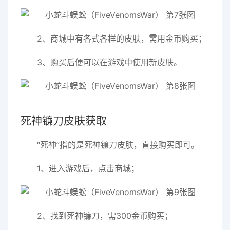
2、商城中有各式各样的皮肤，需用金币购买；
3、购买后便可以在游戏中使用新皮肤。
死神镰刀皮肤获取
“死神”指的是死神镰刀皮肤，直接购买即可。
1、进入游戏后，点击商城；
2、找到死神镰刀，需300金币购买；