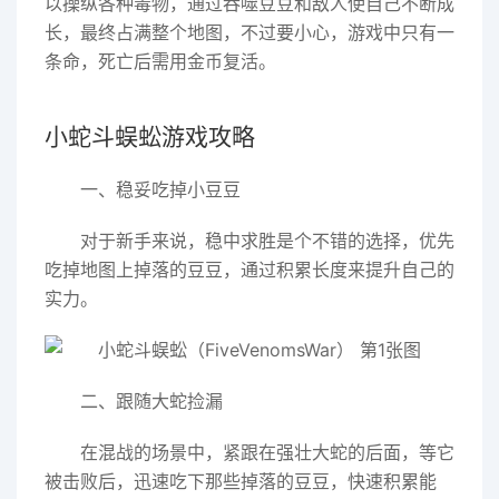
以操纵各种毒物，通过吞噬豆豆和敌人使自己不断成
长，最终占满整个地图，不过要小心，游戏中只有一
条命，死亡后需用金币复活。
小蛇斗蜈蚣游戏攻略
一、稳妥吃掉小豆豆
对于新手来说，稳中求胜是个不错的选择，优先
吃掉地图上掉落的豆豆，通过积累长度来提升自己的
实力。
二、跟随大蛇捡漏
在混战的场景中，紧跟在强壮大蛇的后面，等它
被击败后，迅速吃下那些掉落的豆豆，快速积累能