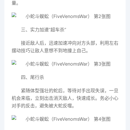
量。
三、实力加速“超车杀”
接近敌人后，迅速加速冲向对方头部，利用左右
摆动技巧让敌人意想不到地撞上自己。
四、尾行杀
紧随体型强壮的蛇后，等待对手出现失误，一旦
机会来临，立刻出击消灭敌人，快速成长。务必小心
对手的反击，避免被大蛇反噬。