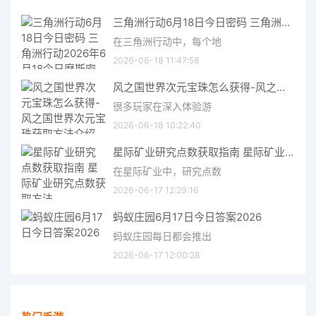
三角洲行动6月18日今日密码 三角洲行动2026年6月18今日摩斯密码分享
在三角洲行动中，每个地
2026-06-18 11:47:58
风之国世界次元宝珠怎么获得-风之国世界次元宝珠获取方法介绍
很多玩家在深入体验游
2026-06-18 10:22:40
星际矿业研究点数获取指南 星际矿业研究点数获取方法
在星际矿业中，研究点数
2026-06-17 12:29:16
蚂蚁庄园6月17日今日答案2026
蚂蚁庄园每日都会推出
2026-06-17 12:00:28