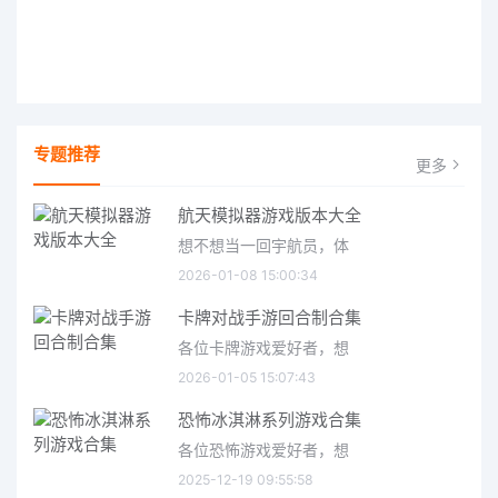
专题推荐
更多
航天模拟器游戏版本大全
想不想当一回宇航员，体
2026-01-08 15:00:34
卡牌对战手游回合制合集
各位卡牌游戏爱好者，想
2026-01-05 15:07:43
恐怖冰淇淋系列游戏合集
各位恐怖游戏爱好者，想
2025-12-19 09:55:58