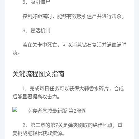
5、吸引僵尸
控制好距离时，能够有效吸引僵尸并进行击杀。
6、复活机制
若在关卡中死亡，可以消耗钻石复活并满血满弹
药。
关键流程图文指南
1、完成每日任务可以获得大蒜香水碎片，合成
后能显著提高攻击力。
2、第二章的第7关是弹夹刷取的绝佳地点，重
复挑战能轻松获取资源。