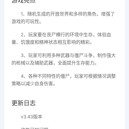
游戏亮点
1、随机生成的开放世界和多样的角色，增强了
游戏的可玩性。
2、玩家要在丧尸横行的环境中生存，体验血
量、饥饿度和精神状态相互影响的精彩。
3、玩家可利用多种武器与僵尸斗争，制作强大
的枪械以及辅助武器，全面提升生存能力。
4、各种不同特性的僵尸，玩家可根据情况调整
策略以减少自身伤害。
更新日志
v3.43版本