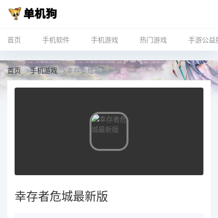
首页
手机软件
手机游戏
热门游戏
手游公益
首页
>
手机游戏
>
幸存者危城最新版
幸存者危城最新版