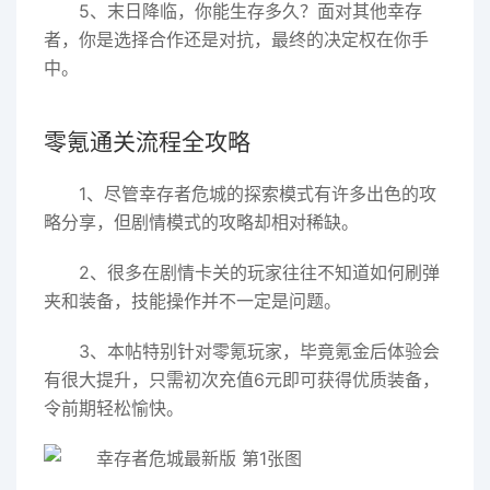
5、末日降临，你能生存多久？面对其他幸存
者，你是选择合作还是对抗，最终的决定权在你手
中。
零氪通关流程全攻略
1、尽管幸存者危城的探索模式有许多出色的攻
略分享，但剧情模式的攻略却相对稀缺。
2、很多在剧情卡关的玩家往往不知道如何刷弹
夹和装备，技能操作并不一定是问题。
3、本帖特别针对零氪玩家，毕竟氪金后体验会
有很大提升，只需初次充值6元即可获得优质装备，
令前期轻松愉快。