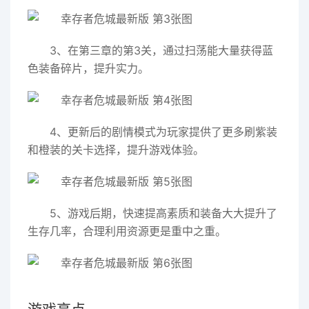
3、在第三章的第3关，通过扫荡能大量获得蓝
色装备碎片，提升实力。
4、更新后的剧情模式为玩家提供了更多刷紫装
和橙装的关卡选择，提升游戏体验。
5、游戏后期，快速提高素质和装备大大提升了
生存几率，合理利用资源更是重中之重。