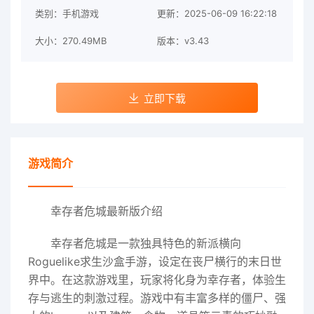
类别：手机游戏
更新：2025-06-09 16:22:18
大小：270.49MB
版本：v3.43
立即下载
游戏简介
幸存者危城最新版介绍
幸存者危城是一款独具特色的新派横向
Roguelike求生沙盒手游，设定在丧尸横行的末日世
界中。在这款游戏里，玩家将化身为幸存者，体验生
存与逃生的刺激过程。游戏中有丰富多样的僵尸、强