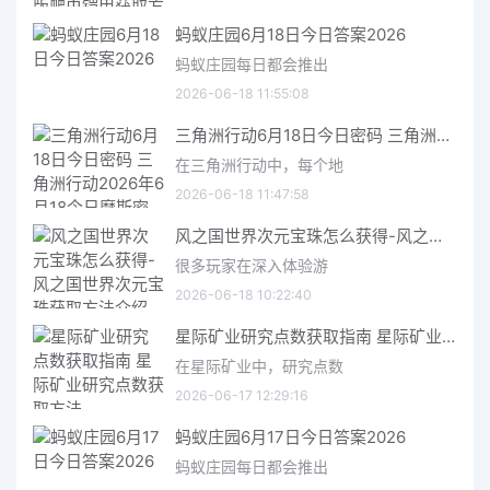
蚂蚁庄园6月18日今日答案2026
蚂蚁庄园每日都会推出
2026-06-18 11:55:08
三角洲行动6月18日今日密码 三角洲行动2026年6月18今日摩斯密码分享
在三角洲行动中，每个地
2026-06-18 11:47:58
风之国世界次元宝珠怎么获得-风之国世界次元宝珠获取方法介绍
很多玩家在深入体验游
2026-06-18 10:22:40
星际矿业研究点数获取指南 星际矿业研究点数获取方法
在星际矿业中，研究点数
2026-06-17 12:29:16
蚂蚁庄园6月17日今日答案2026
蚂蚁庄园每日都会推出