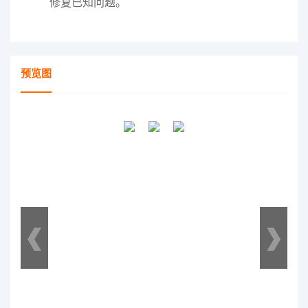
修复已知问题。
预览图