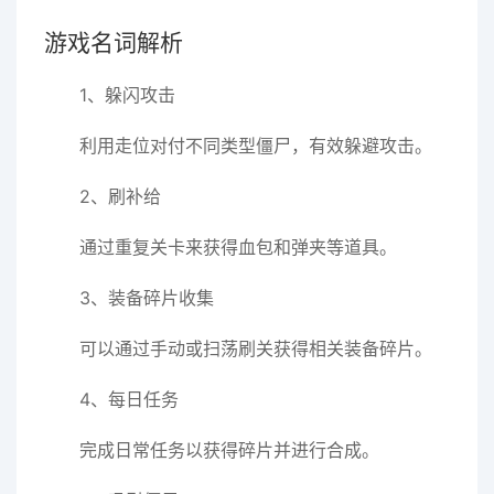
游戏名词解析
1、躲闪攻击
利用走位对付不同类型僵尸，有效躲避攻击。
2、刷补给
通过重复关卡来获得血包和弹夹等道具。
3、装备碎片收集
可以通过手动或扫荡刷关获得相关装备碎片。
4、每日任务
完成日常任务以获得碎片并进行合成。