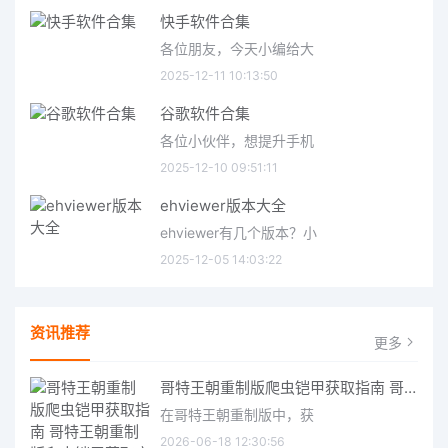
快手软件合集
各位朋友，今天小编给大
2025-12-11 10:13:50
谷歌软件合集
各位小伙伴，想提升手机
2025-12-10 09:51:11
ehviewer版本大全
ehviewer有几个版本？小
2025-12-05 14:03:22
资讯推荐
更多
哥特王朝重制版爬虫铠甲获取指南 哥特王朝重制版爬虫铠甲获取方法
在哥特王朝重制版中，获
2026-06-18 12:30:56