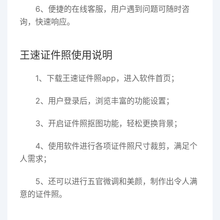
6、便捷的在线客服，用户遇到问题可随时咨
询，快速响应。
王速证件照使用说明
1、下载王速证件照app，进入软件首页；
2、用户登录后，浏览丰富的功能设置；
3、开启证件照抠图功能，轻松更换背景；
4、使用软件进行各项证件照尺寸裁剪，满足个
人需求；
5、还可以进行五官微调和美颜，制作出令人满
意的证件照。