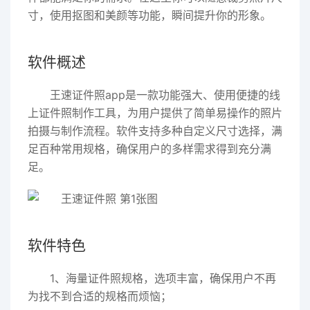
寸，使用抠图和美颜等功能，瞬间提升你的形象。
软件概述
王速证件照app是一款功能强大、使用便捷的线
上证件照制作工具，为用户提供了简单易操作的照片
拍摄与制作流程。软件支持多种自定义尺寸选择，满
足百种常用规格，确保用户的多样需求得到充分满
足。
软件特色
1、海量证件照规格，选项丰富，确保用户不再
为找不到合适的规格而烦恼；