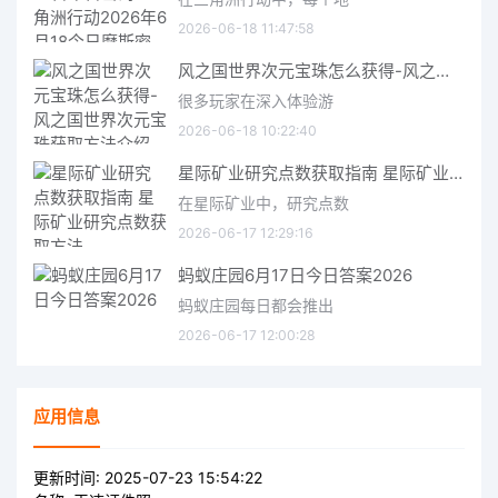
2026-06-18 11:47:58
风之国世界次元宝珠怎么获得-风之国世界次元宝珠获取方法介绍
很多玩家在深入体验游
2026-06-18 10:22:40
星际矿业研究点数获取指南 星际矿业研究点数获取方法
在星际矿业中，研究点数
2026-06-17 12:29:16
蚂蚁庄园6月17日今日答案2026
蚂蚁庄园每日都会推出
2026-06-17 12:00:28
应用信息
更新时间:
2025-07-23 15:54:22