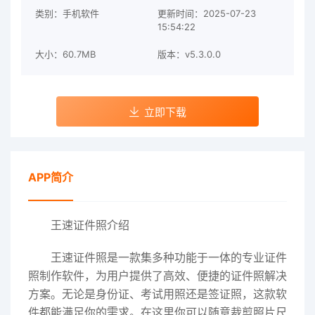
类别：手机软件
更新时间：2025-07-23
15:54:22
大小：60.7MB
版本：v5.3.0.0
立即下载
APP简介
王速证件照介绍
王速证件照是一款集多种功能于一体的专业证件
照制作软件，为用户提供了高效、便捷的证件照解决
方案。无论是身份证、考试用照还是签证照，这款软
件都能满足你的需求。在这里你可以随意裁剪照片尺