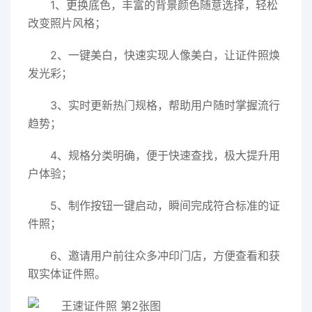
1、更换底色，丰富的背景颜色随意选择，轻松
改变照片风格；
2、一键美白，快速实现人像美白，让证件照焕
发光彩；
3、实时更新热门规格，帮助用户随时掌握流行
趋势；
4、规格分类明确，便于快速查找，极大提升用
户体验；
5、制作按钮一键启动，瞬间完成符合标准的证
件照；
6、邀请用户前往众多冲印门店，方便查看和获
取实体证件照。