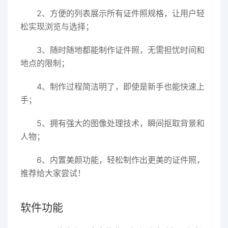
2、方便的列表展示所有证件照规格，让用户轻
松实现浏览与选择；
3、随时随地都能制作证件照，无需担忧时间和
地点的限制；
4、制作过程简洁明了，即使是新手也能快速上
手；
5、拥有强大的图像处理技术，瞬间抠取背景和
人物；
6、内置美颜功能，轻松制作出更美的证件照，
推荐给大家尝试！
软件功能