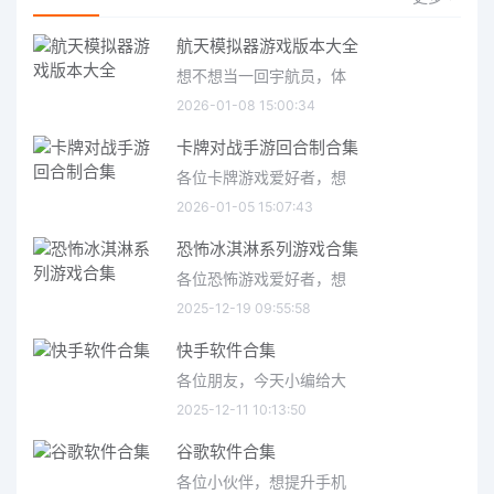
航天模拟器游戏版本大全
想不想当一回宇航员，体
2026-01-08 15:00:34
卡牌对战手游回合制合集
各位卡牌游戏爱好者，想
2026-01-05 15:07:43
恐怖冰淇淋系列游戏合集
各位恐怖游戏爱好者，想
2025-12-19 09:55:58
快手软件合集
各位朋友，今天小编给大
2025-12-11 10:13:50
谷歌软件合集
各位小伙伴，想提升手机