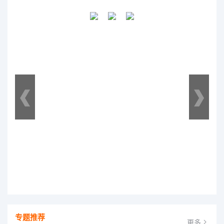
专题推荐
更多