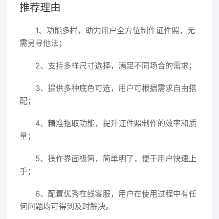
推荐理由
1、功能多样，助力用户全方位制作证件照，无
需另寻他法；
2、支持多样尺寸选择，满足不同场合的需求；
3、提供多种底色可选，用户可根据需求自由搭
配；
4、精准抠取功能，提升证件照制作的效率和质
量；
5、操作界面极简，简单明了，便于用户快速上
手；
6、配置优秀在线客服，用户在使用过程中有任
何问题均可得到及时解决。