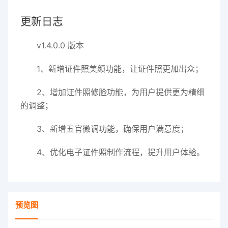
更新日志
v1.4.0.0 版本
1、新增证件照美颜功能，让证件照更加出众；
2、增加证件照修脸功能，为用户提供更为精细
的调整；
3、新增五官微调功能，确保用户满意度；
4、优化电子证件照制作流程，提升用户体验。
预览图