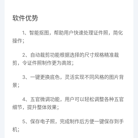
软件优势
1、智能抠图，帮助用户快速处理证件照，简化
操作；
2、自动裁剪功能根据选择的尺寸规格精准裁
剪，令证件照制作更为高效；
3、一键更换底色，灵活实现不同风格的图片背
景；
4、五官微调功能，用户可以轻松调整各种五官
细节，提升整体效果；
5、保存电子照，完成制作后方便一键保存到手
机；