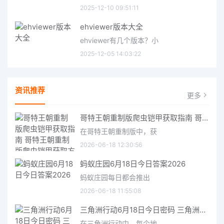
2025-12-10 09:51:11
ehviewer版本大全
ehviewer有几个版本？小
2025-12-05 14:03:22
资讯推荐
更多
哥特王朝重制版爬虫铠甲获取指南 哥特王朝重制版爬虫铠甲获取方法
在哥特王朝重制版中，获
2026-06-18 12:30:56
蚂蚁庄园6月18日今日答案2026
蚂蚁庄园每日都会推出
2026-06-18 11:55:08
三角洲行动6月18日今日密码 三角洲行动2026年6月18今日摩斯密码分享
在三角洲行动中，每个地