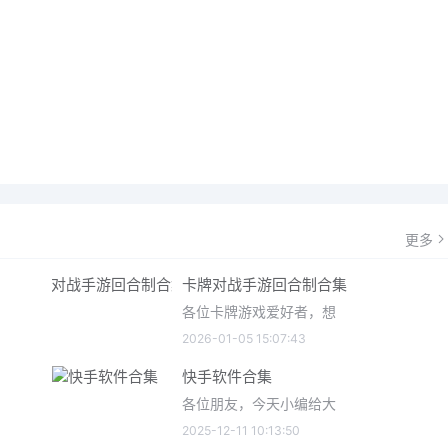
更多
卡牌对战手游回合制合集
各位卡牌游戏爱好者，想
2026-01-05 15:07:43
快手软件合集
各位朋友，今天小编给大
2025-12-11 10:13:50