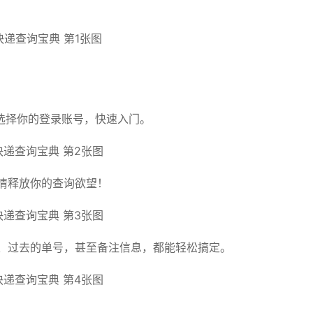
选择你的登录账号，快速入门。
情释放你的查询欲望！
、过去的单号，甚至备注信息，都能轻松搞定。