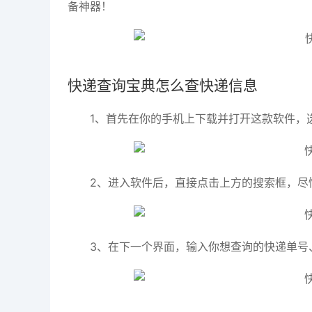
备神器！
快递查询宝典怎么查快递信息
1、首先在你的手机上下载并打开这款软件，
2、进入软件后，直接点击上方的搜索框，尽
3、在下一个界面，输入你想查询的快递单号