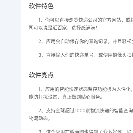
软件特色
1、你可以直接浏览快递公司的官方网站，或
司可以说是近百家，选择感满满！
2、应用会自动保存你的查询记录，并且轻松
3、直接输入你的快递单号，或使用摄像头扫
软件亮点
1、应用的智能快递状态监控功能极为人性化
能防打扰设置，真正做到贴心服务。
2、支持全球超过1000家物流快递的智能
物流动态。
3、这个应用在微商圈也得到了众多好评，除