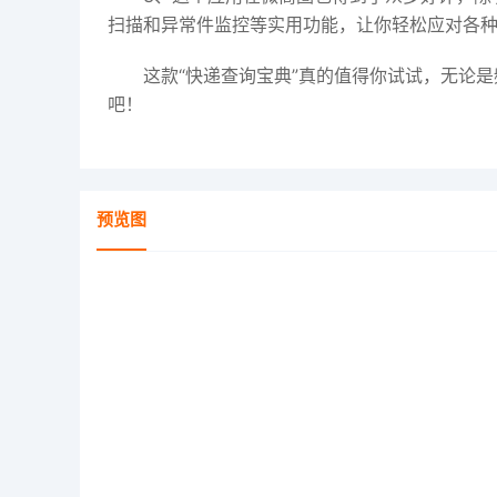
扫描和异常件监控等实用功能，让你轻松应对各
这款“快递查询宝典”真的值得你试试，无论
吧！
预览图