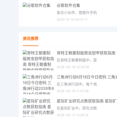
谷歌软件合集
各位小伙伴，想提升手机
2025-12-10 09:51:11
资讯推荐
在哥特王朝重制版中，获
2026-06-18 12:30:56
在三角洲行动中，每个地
2026-06-18 11:47:58
在星际矿业中，研究点数
2026-06-17 12:29:16