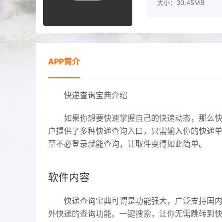
大小：30.45MB
APP简介
快递查询宝典介绍
如果你想要快速掌握自己的快递动态，那么
户提供了多种快递查询入口，只需输入你的快递
至不必登录就能查询，让取件变得如此简单。
软件内容
快递查询宝典可谓是功能强大，广泛支持国
外快递的查询功能。一键搜索，让你无需跳转到