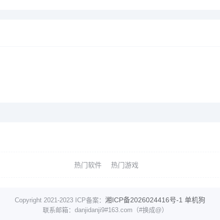
热门软件
热门游戏
湘ICP备2026024416号-1
单机狗
Copyright 2021-2023 ICP备案：
联系邮箱：danjidanji9#163.com（#换成@）