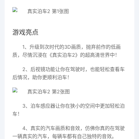
游戏亮点
1、升级到次时代的3D画质，抛弃前作的低画
质，尽情沉浸在《真实泊车2》的超高清世界中！
2、后视镜功能让你在驾驶时，也能轻松查看车
后情况，助你更顺利泊车！
3、泊车感应器让你在狭小的空间中更加轻松泊
车！
4、真实的汽车画质和音效，仿佛你真的在驾驶
一辆真实的汽车，每辆车都有自己独特的音效。