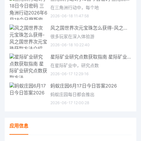
在三角洲行动中，每个地
2026-06-18 11:47:58
风之国世界次元宝珠怎么获得-风之国世界次元宝珠获取方法介绍
很多玩家在深入体验游
2026-06-18 10:22:40
星际矿业研究点数获取指南 星际矿业研究点数获取方法
在星际矿业中，研究点数
2026-06-17 12:29:16
蚂蚁庄园6月17日今日答案2026
蚂蚁庄园每日都会推出
2026-06-17 12:00:28
应用信息