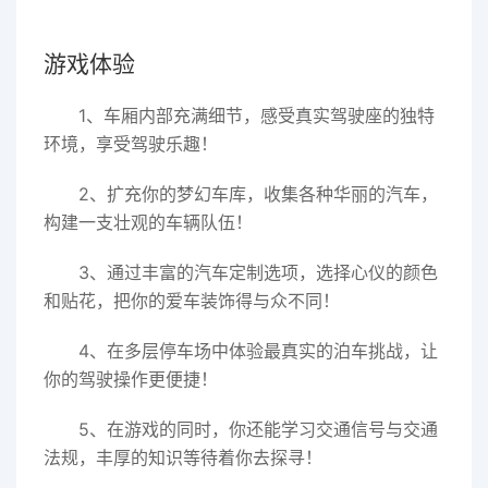
游戏体验
1、车厢内部充满细节，感受真实驾驶座的独特
环境，享受驾驶乐趣！
2、扩充你的梦幻车库，收集各种华丽的汽车，
构建一支壮观的车辆队伍！
3、通过丰富的汽车定制选项，选择心仪的颜色
和贴花，把你的爱车装饰得与众不同！
4、在多层停车场中体验最真实的泊车挑战，让
你的驾驶操作更便捷！
5、在游戏的同时，你还能学习交通信号与交通
法规，丰厚的知识等待着你去探寻！