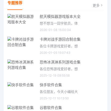
专题推荐
更多
航天模拟器游戏版本大全
想不想当一回宇航员，体
2026-01-08 15:00:34
卡牌对战手游回合制合集
各位卡牌游戏爱好者，想
2026-01-05 15:07:43
恐怖冰淇淋系列游戏合集
各位恐怖游戏爱好者，想
2025-12-19 09:55:58
快手软件合集
各位朋友，今天小编给大
2025-12-11 10:13:50
谷歌软件合集