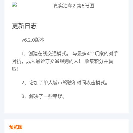
更新日志
v6.2.0版本
1、创建在线交通模式。 与最多4个玩家的对手
对抗，成为最遵守交通规则的人！ 收集积分并赢
取！
2、增加了单人城市驾驶和时间攻击模式。
3、解决了一些错误。
预览图