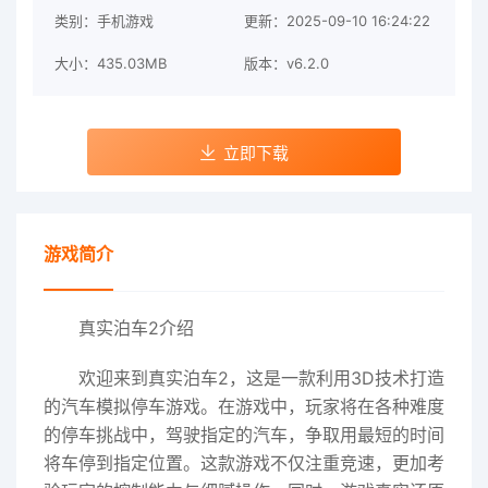
类别：手机游戏
更新：2025-09-10 16:24:22
大小：435.03MB
版本：v6.2.0
立即下载
游戏简介
真实泊车2介绍
欢迎来到真实泊车2，这是一款利用3D技术打造
的汽车模拟停车游戏。在游戏中，玩家将在各种难度
的停车挑战中，驾驶指定的汽车，争取用最短的时间
将车停到指定位置。这款游戏不仅注重竞速，更加考