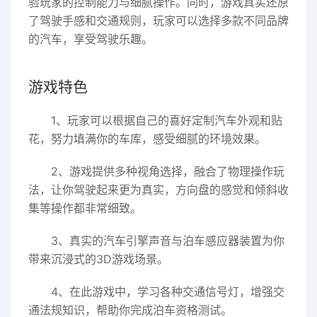
验玩家的控制能力与细腻操作。同时，游戏真实还原
了驾驶手感和交通规则，玩家可以选择多款不同品牌
的汽车，享受驾驶乐趣。
游戏特色
1、玩家可以根据自己的喜好定制汽车外观和贴
花，努力填满你的车库，感受细腻的环境效果。
2、游戏提供多种视角选择，融合了物理操作玩
法，让你驾驶起来更为真实，方向盘的感觉和倾斜收
集等操作都非常细致。
3、真实的汽车引擎声音与泊车感应器装置为你
带来沉浸式的3D游戏场景。
4、在此游戏中，学习各种交通信号灯，增强交
通法规知识，帮助你完成泊车资格测试。