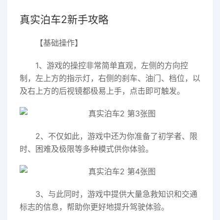
真实泊车2新手攻略
【基础操作】
1、游戏的操控非常简单直观，左侧的方向控
制，左上方的指示灯，右侧的刹车、油门、档位，以
及右上方的后视镜都极易上手，点击即可触发。
2、不仅如此，游戏中还为你准备了初学者、限
时、困难及极限等多种模式供你体验。
3、与此同时，游戏中提供大量急救知识和交通
标志的信息，帮助你更好地提升驾驶体验。