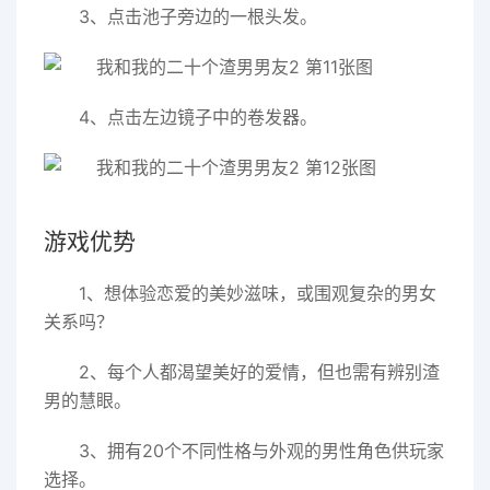
3、点击池子旁边的一根头发。
4、点击左边镜子中的卷发器。
游戏优势
1、想体验恋爱的美妙滋味，或围观复杂的男女
关系吗？
2、每个人都渴望美好的爱情，但也需有辨别渣
男的慧眼。
3、拥有20个不同性格与外观的男性角色供玩家
选择。