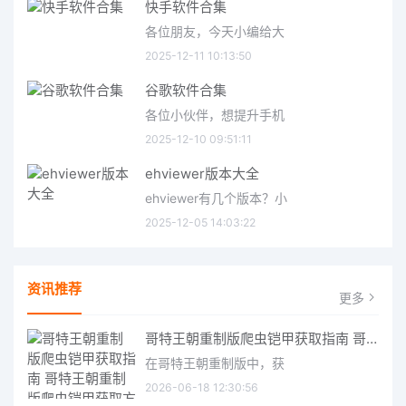
快手软件合集
各位朋友，今天小编给大
2025-12-11 10:13:50
谷歌软件合集
各位小伙伴，想提升手机
2025-12-10 09:51:11
ehviewer版本大全
ehviewer有几个版本？小
2025-12-05 14:03:22
资讯推荐
更多
哥特王朝重制版爬虫铠甲获取指南 哥特王朝重制版爬虫铠甲获取方法
在哥特王朝重制版中，获
2026-06-18 12:30:56