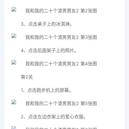
3、点击桌子上的冰淇淋。
4、点击后面架子上的照片。
第2关
1、点击跑步机上的屏幕。
2、点击左边衣架上的爱心衣服。