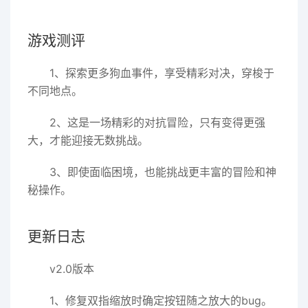
游戏测评
1、探索更多狗血事件，享受精彩对决，穿梭于
不同地点。
2、这是一场精彩的对抗冒险，只有变得更强
大，才能迎接无数挑战。
3、即使面临困境，也能挑战更丰富的冒险和神
秘操作。
更新日志
v2.0版本
1、修复双指缩放时确定按钮随之放大的bug。