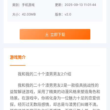
类别：手机游戏
更新：2025-09-13 11:01:44
大小：42.03MB
版本：v2.0
立即下载
游戏简介
我和我的二十个渣男男友2介绍
我和我的二十个渣男男友2是一款极具挑战性的
益智解谜游戏，采用了精美的动漫风格来塑造角色和
场景。在游戏中，你将化身为一位魅力十足的恋爱侦
探，经历过无数段感情，却总是与渣男们纠缠不清。