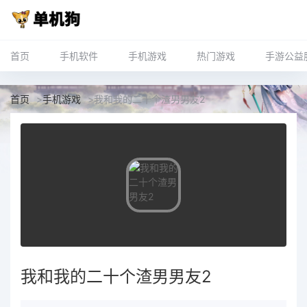
首页
手机软件
手机游戏
热门游戏
手游公益
首页
>
手机游戏
>
我和我的二十个渣男男友2
我和我的二十个渣男男友2