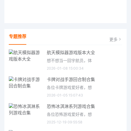
专题推荐
更多
航天模拟器游戏版本大全
想不想当一回宇航员，体
2026-01-08 15:00:34
卡牌对战手游回合制合集
各位卡牌游戏爱好者，想
2026-01-05 15:07:43
恐怖冰淇淋系列游戏合集
各位恐怖游戏爱好者，想
2025-12-19 09:55:58