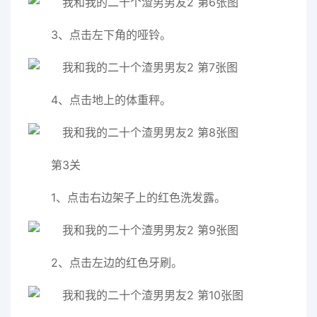
3、点击左下角的哑铃。
4、点击地上的体重秤。
第3关
1、点击右边架子上的红色洗发露。
2、点击左边的红色牙刷。