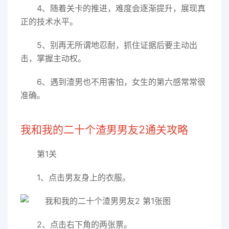
4、随着关卡的推进，难度会逐渐提升，展现真
正的技术水平。
5、别再无所谓地忍耐，抓住证据后要主动出
击，掌握主动权。
6、遇到渣男也不用害怕，女生的第六感常常很
准确。
我和我的二十个渣男男友2通关攻略
第1关
1、点击男友身上的衣服。
2、点击右下角的两张票。