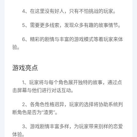
4、在这里没有好人，只有不怕挑战的玩家。
5、需要更多线索，发现众多有趣的故事情节。
6、精彩的剧情与丰富的游戏模式等着玩家来体
验。
游戏亮点
1、玩家将与每个角色展开独特的故事，通过点
击屏幕与他们进行对话互动。
2、各角色性格迥异，玩家的选择将协助系统判
断角色是否为“渣男”。
3、游戏剧情丰富多样，为玩家带来别样的恋爱
体验。