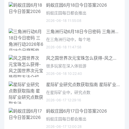
蚂蚁庄园6月18日今日答案2026
蚂蚁庄园每日都会推出
2026-06-18 11:55:08
三角洲行动6月18日今日密码 三角洲行动2026年6月18今日摩斯密码分享
在三角洲行动中，每个地
2026-06-18 11:47:58
风之国世界次元宝珠怎么获得-风之国世界次元宝珠获取方法介绍
很多玩家在深入体验游
2026-06-18 10:22:40
星际矿业研究点数获取指南 星际矿业研究点数获取方法
在星际矿业中，研究点数
2026-06-17 12:29:16
蚂蚁庄园6月17日今日答案2026
蚂蚁庄园每日都会推出
2026-06-17 12:00:28