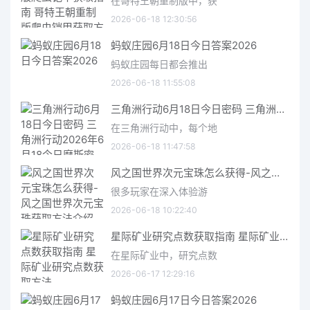
在哥特王朝重制版中，获
2026-06-18 12:30:56
蚂蚁庄园6月18日今日答案2026
蚂蚁庄园每日都会推出
2026-06-18 11:55:08
三角洲行动6月18日今日密码 三角洲行动2026年6月18今日摩斯密码分享
在三角洲行动中，每个地
2026-06-18 11:47:58
风之国世界次元宝珠怎么获得-风之国世界次元宝珠获取方法介绍
很多玩家在深入体验游
2026-06-18 10:22:40
星际矿业研究点数获取指南 星际矿业研究点数获取方法
在星际矿业中，研究点数
2026-06-17 12:29:16
蚂蚁庄园6月17日今日答案2026