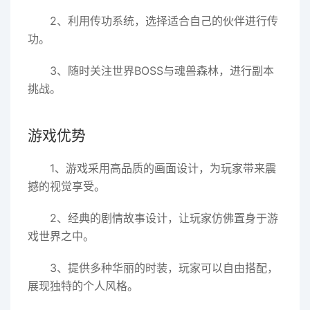
2、利用传功系统，选择适合自己的伙伴进行传
功。
3、随时关注世界BOSS与魂兽森林，进行副本
挑战。
游戏优势
1、游戏采用高品质的画面设计，为玩家带来震
撼的视觉享受。
2、经典的剧情故事设计，让玩家仿佛置身于游
戏世界之中。
3、提供多种华丽的时装，玩家可以自由搭配，
展现独特的个人风格。