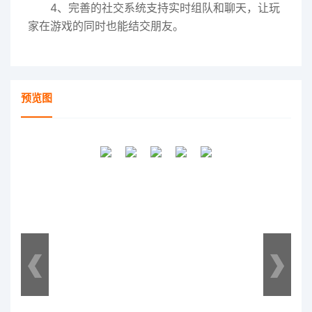
4、完善的社交系统支持实时组队和聊天，让玩
家在游戏的同时也能结交朋友。
预览图