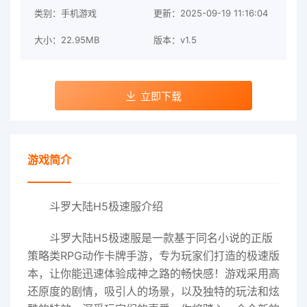
类别：手机游戏
更新：2025-09-19 11:16:04
大小：22.95MB
版本：v1.5
立即下载
游戏简介
斗罗大陆H5极速服介绍
斗罗大陆H5极速服是一款基于同名小说的正版
策略类RPG动作卡牌手游，专为玩家们打造的极速版
本，让你能迅速体验成神之路的畅快感！游戏采用高
还原度的剧情，吸引人的场景，以及独特的玩法和炫