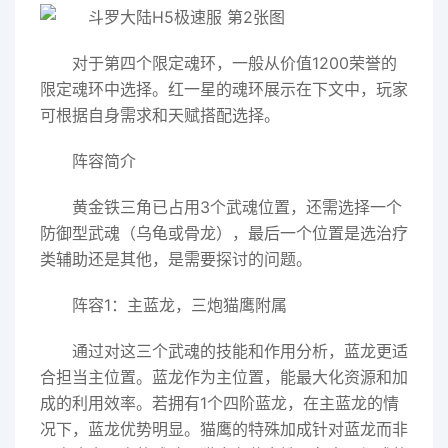
对于第四个限定魂环，一般从价值1200荣誉的
限定魂环中选择。红一星的魂环展示在下文中，玩家
可根据自身需求和天赋搭配选择。
阵容简介
黄金铁三角已占用3个武魂位置，还需选择一个
防御型武魂（乌龟或骨龙），最后一个位置是选治疗
类辅助还是其他，是需要探讨的问题。
阵容1：主蓝龙，三炮猫鹰附属
通过对这三个武魂的技能和作用分析，蓝龙更适
合担当主位置。蓝龙作为主位置，能最大化资源和加
成的利用效率。若拥有1个四阶蓝龙，在主蓝龙的情
况下，蓝龙优势明显。猫鹰的特殊加成针对蓝龙而非