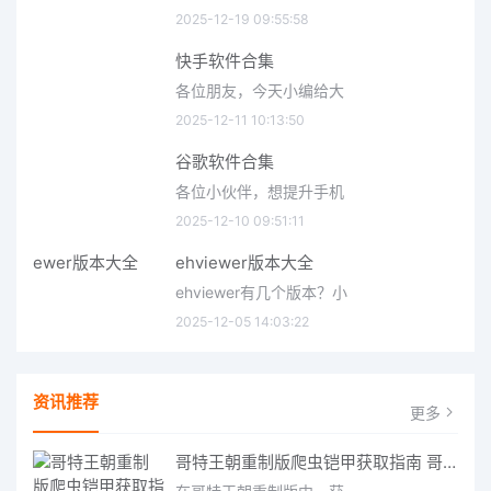
2025-12-19 09:55:58
快手软件合集
各位朋友，今天小编给大
2025-12-11 10:13:50
谷歌软件合集
各位小伙伴，想提升手机
2025-12-10 09:51:11
ehviewer版本大全
ehviewer有几个版本？小
2025-12-05 14:03:22
资讯推荐
更多
哥特王朝重制版爬虫铠甲获取指南 哥特王朝重制版爬虫铠甲获取方法