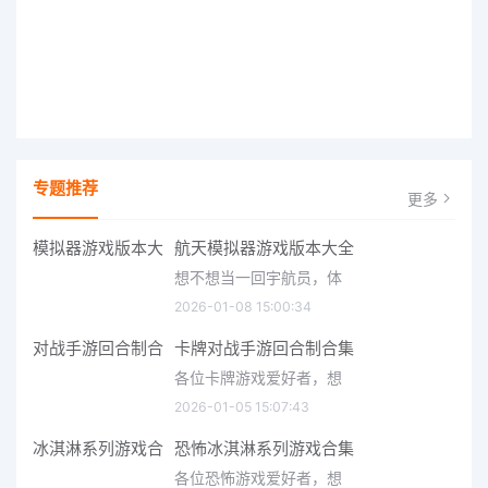
专题推荐
更多
航天模拟器游戏版本大全
想不想当一回宇航员，体
2026-01-08 15:00:34
卡牌对战手游回合制合集
各位卡牌游戏爱好者，想
2026-01-05 15:07:43
恐怖冰淇淋系列游戏合集
各位恐怖游戏爱好者，想