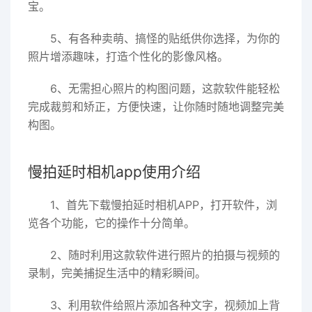
宝。
5、有各种卖萌、搞怪的贴纸供你选择，为你的
照片增添趣味，打造个性化的影像风格。
6、无需担心照片的构图问题，这款软件能轻松
完成裁剪和矫正，方便快速，让你随时随地调整完美
构图。
慢拍延时相机app使用介绍
1、首先下载慢拍延时相机APP，打开软件，浏
览各个功能，它的操作十分简单。
2、随时利用这款软件进行照片的拍摄与视频的
录制，完美捕捉生活中的精彩瞬间。
3、利用软件给照片添加各种文字，视频加上背