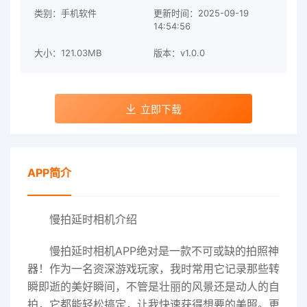
类别：手机软件
更新时间：2025-09-19
14:54:56
大小：121.03MB
版本：v1.0.0
立即下载
APP简介
慢拍延时相机介绍
慢拍延时相机APP绝对是一款不可或缺的拍照神
器！作为一名资深游戏玩家，我时常用它记录那些转
瞬即逝的美好瞬间，不管是壮丽的风景还是动人的自
拍，它都能轻松搞定，让我快速获得想要的美照。更