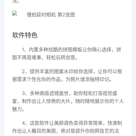
法。
软件特色
1、内置多种炫酷的拼图模板让你随心选择，拼
图不再是难事，轻松玩转创意。
2、提供丰富的图案水印给你选择，让你可以根
据需求个性化你的作品，为照片增添独特印记。
3、多种高级滤镜面世，助你轻松打造视觉盛
宴，制作出让人惊艳的大片，随时随地展示你的个人
魅力。
4、这款软件让美颜调色变得异常简单，快速制
作出让人瞩目的美图，绝对是提升你拍照技艺的法