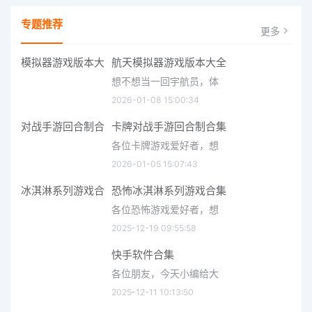
专题推荐
更多
航天模拟器游戏版本大全
想不想当一回宇航员，体
2026-01-08 15:00:34
卡牌对战手游回合制合集
各位卡牌游戏爱好者，想
2026-01-05 15:07:43
恐怖冰淇淋系列游戏合集
各位恐怖游戏爱好者，想
2025-12-19 09:55:58
快手软件合集
各位朋友，今天小编给大
2025-12-11 10:13:50