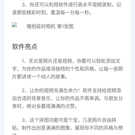
3、你还可以利用软件进行高水平视频录制，记
录那些精彩时刻，重温每一分每一秒。
软件亮点
1、无论是照片还是视频，你都可以轻松添加文
字，为你的作品增添独特的个性和风格，让每一张照
片都讲述一个动人的故事。
2、让你的视频充满生命力！软件支持给视频添
加合适的背景音乐，让你的作品不再单调。与朋友分
享时，绝对会赢得满满的点赞。
3、这个拼图功能可是个宝，几张照片自由拼
贴，制作出创意满满的图像，展现你不同的风格与想