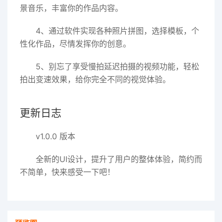
景音乐，丰富你的作品内容。
4、通过软件实现各种照片拼图，选择模板，个
性化作品，尽情发挥你的创意。
5、别忘了享受慢拍延迟拍摄的视频功能，轻松
拍出变速效果，给你完全不同的视觉体验。
更新日志
v1.0.0 版本
全新的UI设计，提升了用户的整体体验，简约而
不简单，快来感受一下吧！