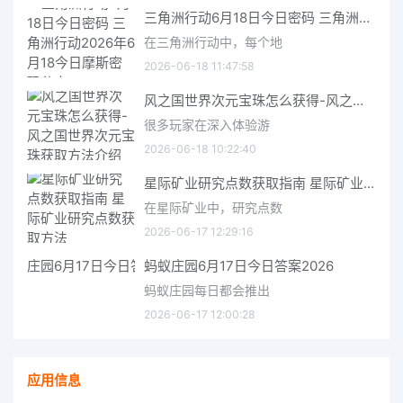
三角洲行动6月18日今日密码 三角洲行动2026年6月18今日摩斯密码分享
在三角洲行动中，每个地
2026-06-18 11:47:58
风之国世界次元宝珠怎么获得-风之国世界次元宝珠获取方法介绍
很多玩家在深入体验游
2026-06-18 10:22:40
星际矿业研究点数获取指南 星际矿业研究点数获取方法
在星际矿业中，研究点数
2026-06-17 12:29:16
蚂蚁庄园6月17日今日答案2026
蚂蚁庄园每日都会推出
2026-06-17 12:00:28
应用信息