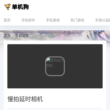
首页
手机软件
手机游戏
热门游戏
手游公益
首页
>
手机软件
>
慢拍延时相机
慢拍延时相机