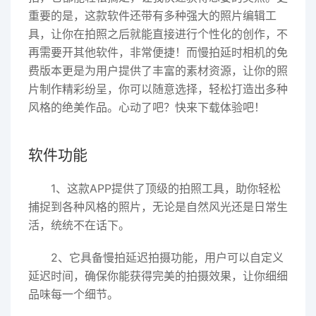
重要的是，这款软件还带有多种强大的照片编辑工
具，让你在拍照之后就能直接进行个性化的创作，不
再需要开其他软件，非常便捷！而慢拍延时相机的免
费版本更是为用户提供了丰富的素材资源，让你的照
片制作精彩纷呈，你可以随意选择，轻松打造出多种
风格的绝美作品。心动了吧？快来下载体验吧！
软件功能
1、这款APP提供了顶级的拍照工具，助你轻松
捕捉到各种风格的照片，无论是自然风光还是日常生
活，统统不在话下。
2、它具备慢拍延迟拍摄功能，用户可以自定义
延迟时间，确保你能获得完美的拍摄效果，让你细细
品味每一个细节。