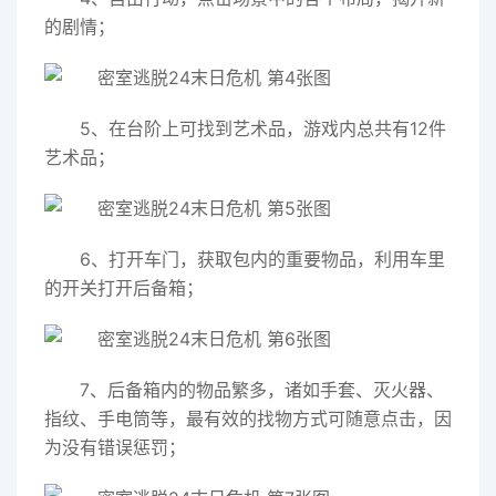
的剧情；
5、在台阶上可找到艺术品，游戏内总共有12件
艺术品；
6、打开车门，获取包内的重要物品，利用车里
的开关打开后备箱；
7、后备箱内的物品繁多，诸如手套、灭火器、
指纹、手电筒等，最有效的找物方式可随意点击，因
为没有错误惩罚；