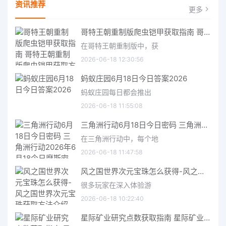
资讯推荐
更多
哥特王朝重制版爬虫铠甲获取指南 哥特王朝重制版爬虫铠甲获取方法
在哥特王朝重制版中，获
2026-06-18 12:30:56
蚂蚁庄园6月18日今日答案2026
蚂蚁庄园每日都会推出
2026-06-18 11:55:08
三角洲行动6月18日今日密码 三角洲行动2026年6月18今日摩斯密码分享
在三角洲行动中，每个地
2026-06-18 11:47:58
风之国世界次元宝珠怎么获得-风之国世界次元宝珠获取方法介绍
很多玩家在深入体验游
2026-06-18 10:22:40
星际矿业研究点数获取指南 星际矿业研究点数获取方法