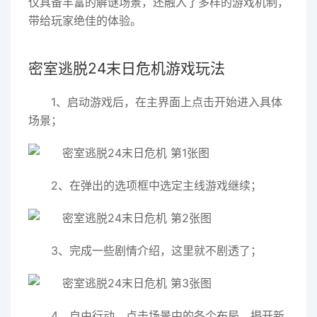
仅具备丰富的解谜场景，还融入了多样的游戏机制，
带给玩家绝佳的体验。
密室逃脱24末日危机游戏玩法
1、启动游戏后，在主界面上点击开始进入具体
场景；
2、在弹出的选项框中选定主线游戏继续；
3、完成一些剧情介绍，这里就不剧透了；
4、自由行动，点击场景中的各个布局，揭开新