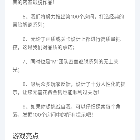
典的密室逃脱作品！
5、我们将努力推出第100个房间，打造经典的
冒险解谜系列；
6、无论于画质或关卡设计上都进行高质量把
控，这是我们对品质的承诺；
7、同时也是“M”团队密室逃脱系列的无上荣
光；
8、吸纳众多玩家反馈，设计了十分人性化的提
示，让您无需花费金钱也能顺利过关哦！
9、如果你想挑战自我，可以仔细探索每个角
落，发掘100个房间中的所有提示吧！
游戏亮点