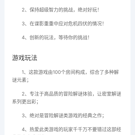
2、保持超级智力的挑战，绝对好玩！
3、在谍影重重中应对危机四伏的情况！
4、创新的玩法，等待你的挑战！
游戏玩法
1、这款游戏由100个房间构成，综合了多种解
谜元素；
2、专注于高品质的冒险解谜体验，让密室解谜
系列更出彩；
3、绝对是冒险解谜类游戏的经典之作；
4、热爱此类游戏的玩家千千万不要错过这部经