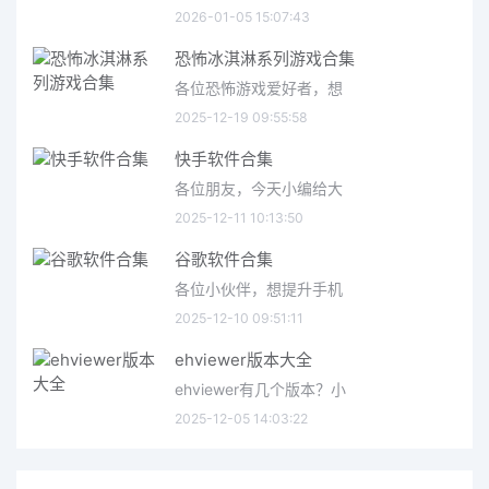
2026-01-05 15:07:43
恐怖冰淇淋系列游戏合集
各位恐怖游戏爱好者，想
2025-12-19 09:55:58
快手软件合集
各位朋友，今天小编给大
2025-12-11 10:13:50
谷歌软件合集
各位小伙伴，想提升手机
2025-12-10 09:51:11
ehviewer版本大全
ehviewer有几个版本？小
2025-12-05 14:03:22