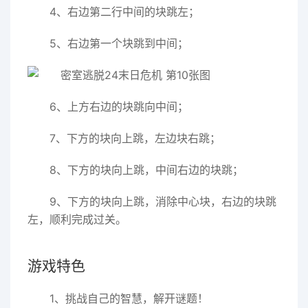
4、右边第二行中间的块跳左；
5、右边第一个块跳到中间；
6、上方右边的块跳向中间；
7、下方的块向上跳，左边块右跳；
8、下方的块向上跳，中间右边的块跳；
9、下方的块向上跳，消除中心块，右边的块跳
左，顺利完成过关。
游戏特色
1、挑战自己的智慧，解开谜题！