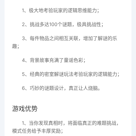
1、极大地考验玩家的逻辑思维能力；
2、挑战多达100个谜题，极具挑战性；
3、每件物品之间相互关联，增加了解谜的乐
趣；
4、背景故事充满了童谣色彩；
5、经典的密室解谜玩法考验玩家的逻辑能力；
6、巧妙的谜题设计，真正让人烧脑。
游戏优势
1、当你发现真相时，将面临真正的难题挑战，
模式任务给予丰厚奖励；