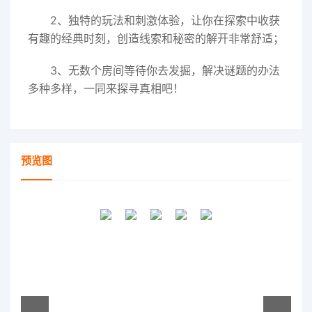
2、独特的玩法和刺激体验，让你在探索中收获
有趣的经典时刻，创造线索和秘密的解开非常舒适；
3、无数个房间等待你去发掘，解决谜题的办法
多种多样，一同来探寻真相吧！
预览图