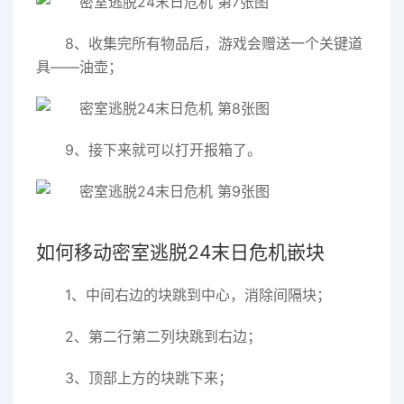
8、收集完所有物品后，游戏会赠送一个关键道
具——油壶；
9、接下来就可以打开报箱了。
如何移动密室逃脱24末日危机嵌块
1、中间右边的块跳到中心，消除间隔块；
2、第二行第二列块跳到右边；
3、顶部上方的块跳下来；