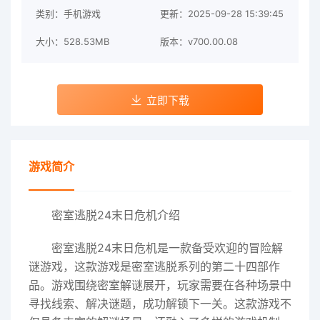
类别：手机游戏
更新：2025-09-28 15:39:45
大小：528.53MB
版本：v700.00.08
立即下载
游戏简介
密室逃脱24末日危机介绍
密室逃脱24末日危机是一款备受欢迎的冒险解
谜游戏，这款游戏是密室逃脱系列的第二十四部作
品。游戏围绕密室解谜展开，玩家需要在各种场景中
寻找线索、解决谜题，成功解锁下一关。这款游戏不