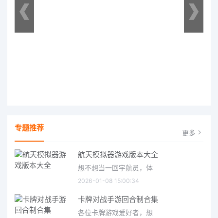
专题推荐
更多
航天模拟器游戏版本大全
想不想当一回宇航员，体
2026-01-08 15:00:34
卡牌对战手游回合制合集
各位卡牌游戏爱好者，想