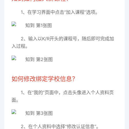
1、在学习界面中点击“加入课程”选项。
2、输入以K/R开头的课程号，随后即可完成加
入过程。
如何修改绑定学校信息？
1、在“我的”页面中，点击头像进入个人资料页
面。
2、在个人资料中选择“修改认证信息”。