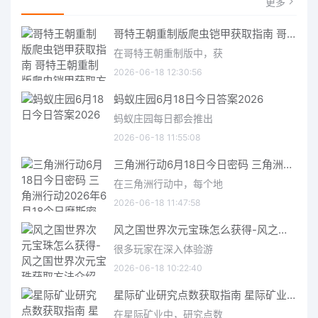
更多
哥特王朝重制版爬虫铠甲获取指南 哥特王朝重制版爬虫铠甲获取方法
在哥特王朝重制版中，获
2026-06-18 12:30:56
蚂蚁庄园6月18日今日答案2026
蚂蚁庄园每日都会推出
2026-06-18 11:55:08
三角洲行动6月18日今日密码 三角洲行动2026年6月18今日摩斯密码分享
在三角洲行动中，每个地
2026-06-18 11:47:58
风之国世界次元宝珠怎么获得-风之国世界次元宝珠获取方法介绍
很多玩家在深入体验游
2026-06-18 10:22:40
星际矿业研究点数获取指南 星际矿业研究点数获取方法
在星际矿业中，研究点数