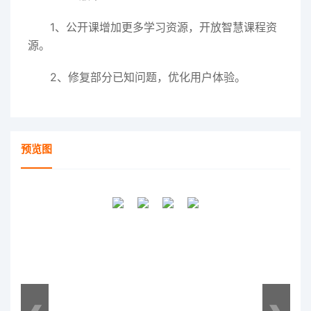
1、公开课增加更多学习资源，开放智慧课程资
源。
2、修复部分已知问题，优化用户体验。
预览图