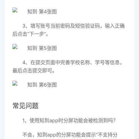
3、填写账号当前密码及短信验证码，输入正确
后点击“下一步”。
4、在提交页面中完善学校名称、学号等信息，
最后点击提交即可。
常见问题
1、使用知到app时分屏功能会被检测到吗？
不会，知到app的分屏功能会提示“不支持分