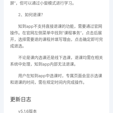
屏”，但可以通过小窗模式进行学习。
2、如何退课？
知到app不支持直接退课的功能，需要通过官网
操作。在官网左侧菜单中找到“课程事务”，点击后展
开，选择需要退的课程并填写理由，点击确定即可完
成退选。
不论是课内选课还是线下选课，退课均需在相关
系统中处理，知到app内部无法退课。
用户在知到app中选课时，专属页面会显示选课
和退课的时间，需在规定时间内完成操作。
更新日志
v5.1.6版本