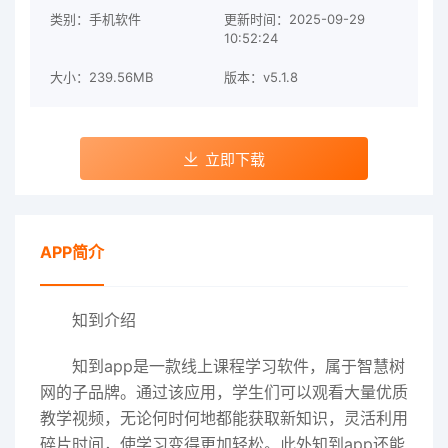
类别：手机软件
更新时间：2025-09-29
10:52:24
大小：239.56MB
版本：v5.1.8
立即下载
APP简介
知到介绍
知到app是一款线上课程学习软件，属于智慧树
网的子品牌。通过该应用，学生们可以观看大量优质
教学视频，无论何时何地都能获取新知识，灵活利用
碎片时间，使学习变得更加轻松。此外知到app还能