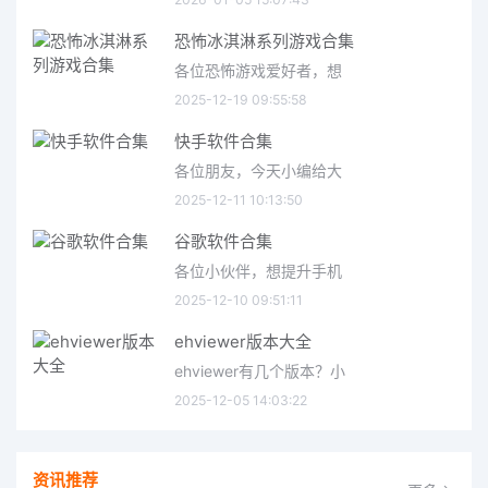
恐怖冰淇淋系列游戏合集
各位恐怖游戏爱好者，想
2025-12-19 09:55:58
快手软件合集
各位朋友，今天小编给大
2025-12-11 10:13:50
谷歌软件合集
各位小伙伴，想提升手机
2025-12-10 09:51:11
ehviewer版本大全
ehviewer有几个版本？小
2025-12-05 14:03:22
资讯推荐