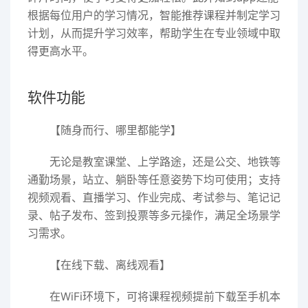
根据每位用户的学习情况，智能推荐课程并制定学习
计划，从而提升学习效率，帮助学生在专业领域中取
得更高水平。
软件功能​
【随身而行、哪里都能学】​
无论是教室课堂、上学路途，还是公交、地铁等
通勤场景，站立、躺卧等任意姿势下均可使用；支持
视频观看、直播学习、作业完成、考试参与、笔记记
录、帖子发布、签到投票等多元操作，满足全场景学
习需求。​
【在线下载、离线观看】​
在WiFi环境下，可将课程视频提前下载至手机本