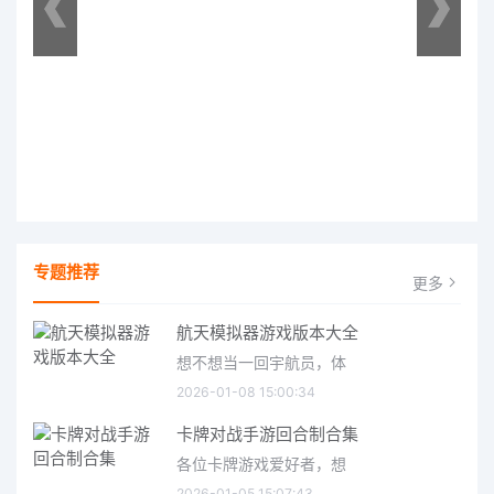
专题推荐
更多
航天模拟器游戏版本大全
想不想当一回宇航员，体
2026-01-08 15:00:34
卡牌对战手游回合制合集
各位卡牌游戏爱好者，想
2026-01-05 15:07:43