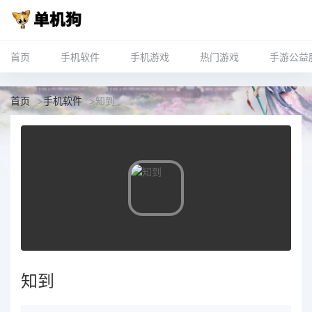
首页
手机软件
手机游戏
热门游戏
手游公益
首页
>
手机软件
>
知到
知到