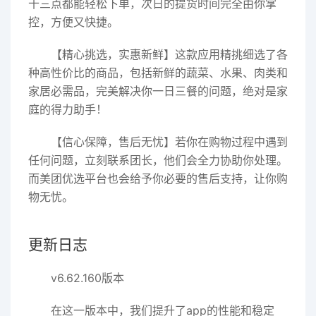
十三点都能轻松下单，次日的提货时间完全由你掌
控，方便又快捷。
【精心挑选，实惠新鲜】这款应用精挑细选了各
种高性价比的商品，包括新鲜的蔬菜、水果、肉类和
家居必需品，完美解决你一日三餐的问题，绝对是家
庭的得力助手！
【信心保障，售后无忧】若你在购物过程中遇到
任何问题，立刻联系团长，他们会全力协助你处理。
而美团优选平台也会给予你必要的售后支持，让你购
物无忧。
更新日志
v6.62.160版本
在这一版本中，我们提升了app的性能和稳定