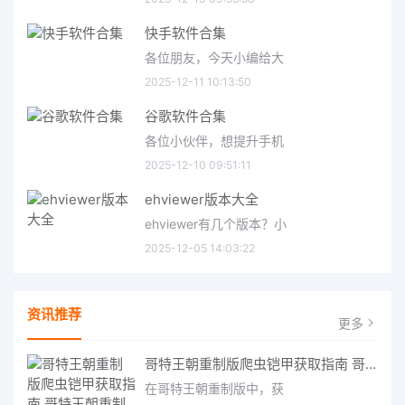
快手软件合集
各位朋友，今天小编给大
2025-12-11 10:13:50
谷歌软件合集
各位小伙伴，想提升手机
2025-12-10 09:51:11
ehviewer版本大全
ehviewer有几个版本？小
2025-12-05 14:03:22
资讯推荐
更多
哥特王朝重制版爬虫铠甲获取指南 哥特王朝重制版爬虫铠甲获取方法
在哥特王朝重制版中，获