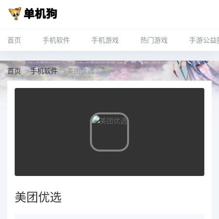
首页
手机软件
手机游戏
热门游戏
手游公益
首页
>
手机软件
>
美团优选
美团优选