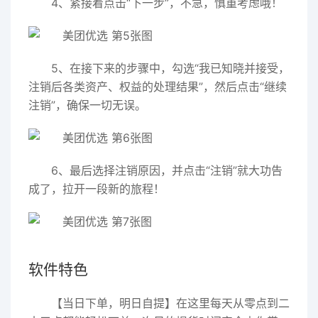
4、紧接着点击“下一步”，不急，慎重考虑哦！
5、在接下来的步骤中，勾选“我已知晓并接受，
注销后各类资产、权益的处理结果”，然后点击“继续
注销”，确保一切无误。
6、最后选择注销原因，并点击“注销”就大功告
成了，拉开一段新的旅程！
软件特色
【当日下单，明日自提】在这里每天从零点到二