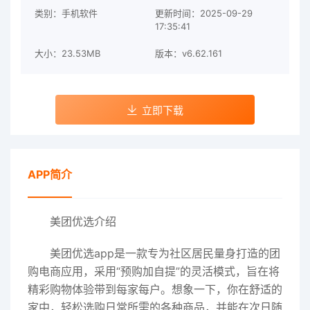
类别：手机软件
更新时间：2025-09-29
17:35:41
大小：23.53MB
版本：v6.62.161
立即下载
APP简介
美团优选介绍
美团优选app是一款专为社区居民量身打造的团
购电商应用，采用“预购加自提”的灵活模式，旨在将
精彩购物体验带到每家每户。想象一下，你在舒适的
家中，轻松选购日常所需的各种商品，并能在次日随