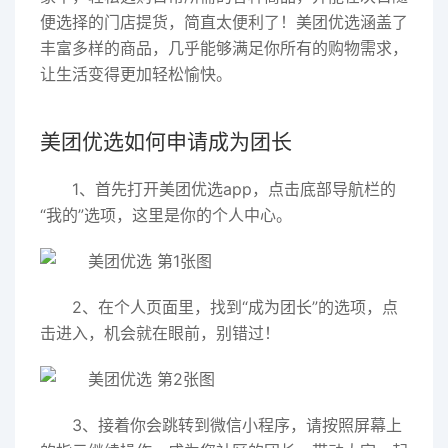
便选择的门店提货，简直太便利了！美团优选涵盖了
丰富多样的商品，几乎能够满足你所有的购物需求，
让生活变得更加轻松愉快。
美团优选如何申请成为团长
1、首先打开美团优选app，点击底部导航栏的
“我的”选项，这里是你的个人中心。
2、在个人页面里，找到“成为团长”的选项，点
击进入，机会就在眼前，别错过！
3、接着你会跳转到微信小程序，请按照屏幕上