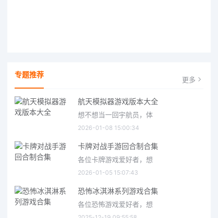
专题推荐
更多
航天模拟器游戏版本大全
想不想当一回宇航员，体
2026-01-08 15:00:34
卡牌对战手游回合制合集
各位卡牌游戏爱好者，想
2026-01-05 15:07:43
恐怖冰淇淋系列游戏合集
各位恐怖游戏爱好者，想
2025-12-19 09:55:58