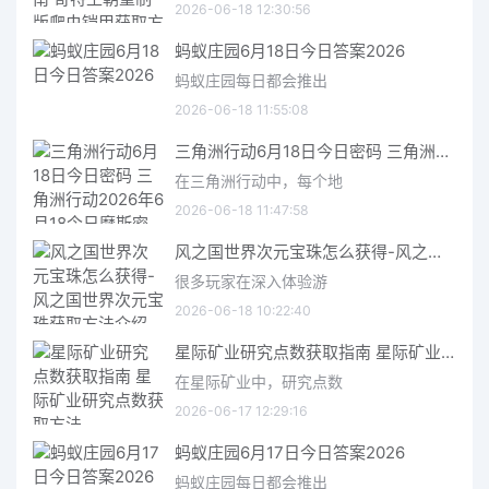
2026-06-18 12:30:56
蚂蚁庄园6月18日今日答案2026
蚂蚁庄园每日都会推出
2026-06-18 11:55:08
三角洲行动6月18日今日密码 三角洲行动2026年6月18今日摩斯密码分享
在三角洲行动中，每个地
2026-06-18 11:47:58
风之国世界次元宝珠怎么获得-风之国世界次元宝珠获取方法介绍
很多玩家在深入体验游
2026-06-18 10:22:40
星际矿业研究点数获取指南 星际矿业研究点数获取方法
在星际矿业中，研究点数
2026-06-17 12:29:16
蚂蚁庄园6月17日今日答案2026
蚂蚁庄园每日都会推出