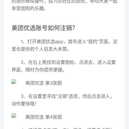
的指示继续操作，成为您社区的团长，带动大家一起
享受团购的乐趣。
美团优选账号如何注销？
1、打开美团优选app，首先进入“我的”页面，这
里也是你的个人信息大本营。
2、在右上角找到设置图标，点进去，进入设置
界面，随时为你提供便捷。
3、在设置里寻找“注销”选项，然后点击进入，
动作要快哦！