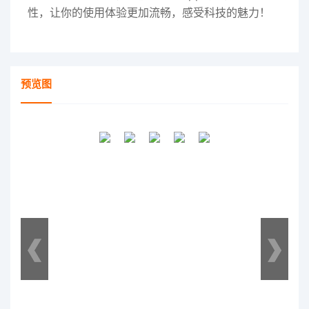
性，让你的使用体验更加流畅，感受科技的魅力！
预览图