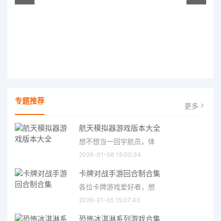
专题推荐
更多
航天模拟器游戏版本大全
想不想当一回宇航员，体
2026-01-08 15:00:34
卡牌对战手游回合制合集
各位卡牌游戏爱好者，想
2026-01-05 15:07:43
恐怖冰淇淋系列游戏合集