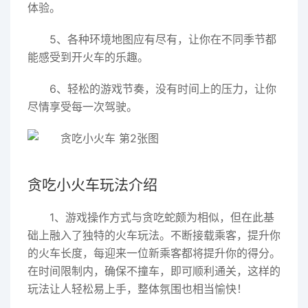
体验。
5、各种环境地图应有尽有，让你在不同季节都
能感受到开火车的乐趣。
6、轻松的游戏节奏，没有时间上的压力，让你
尽情享受每一次驾驶。
贪吃小火车玩法介绍
1、游戏操作方式与贪吃蛇颇为相似，但在此基
础上融入了独特的火车玩法。不断接载乘客，提升你
的火车长度，每迎来一位新乘客都将提升你的得分。
在时间限制内，确保不撞车，即可顺利通关，这样的
玩法让人轻松易上手，整体氛围也相当愉快！