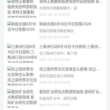
哥特王朝重制版爬虫铠甲获取指南 哥特王朝重制版爬虫铠甲获取方法
在哥特王朝重制版中，获
2026-06-18 12:30:56
蚂蚁庄园6月18日今日答案2026
蚂蚁庄园每日都会推出
2026-06-18 11:55:08
三角洲行动6月18日今日密码 三角洲行动2026年6月18今日摩斯密码分享
在三角洲行动中，每个地
2026-06-18 11:47:58
风之国世界次元宝珠怎么获得-风之国世界次元宝珠获取方法介绍
很多玩家在深入体验游
2026-06-18 10:22:40
星际矿业研究点数获取指南 星际矿业研究点数获取方法
在星际矿业中，研究点数
2026-06-17 12:29:16