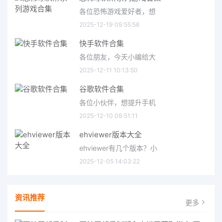
各位恐怖游戏爱好者，想
2025-12-19 09:55:58
快手软件合集
各位朋友，今天小编给大
2025-12-11 10:13:50
谷歌软件合集
各位小伙伴，想提升手机
2025-12-10 09:51:11
ehviewer版本大全
ehviewer有几个版本？小
2025-12-05 14:03:22
资讯推荐
更多