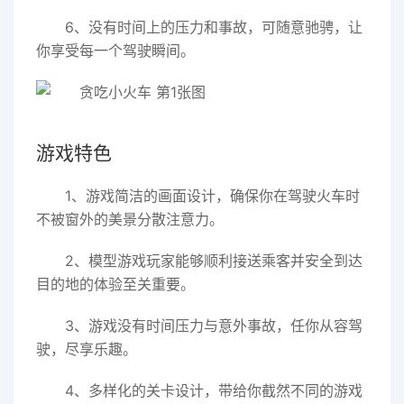
6、没有时间上的压力和事故，可随意驰骋，让
你享受每一个驾驶瞬间。
游戏特色
1、游戏简洁的画面设计，确保你在驾驶火车时
不被窗外的美景分散注意力。
2、模型游戏玩家能够顺利接送乘客并安全到达
目的地的体验至关重要。
3、游戏没有时间压力与意外事故，任你从容驾
驶，尽享乐趣。
4、多样化的关卡设计，带给你截然不同的游戏