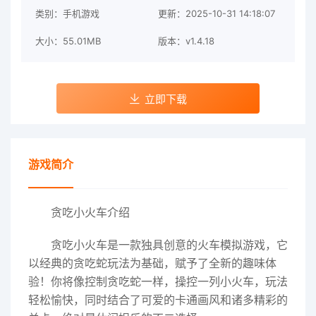
类别：手机游戏
更新：2025-10-31 14:18:07
大小：55.01MB
版本：v1.4.18
立即下载
游戏简介
贪吃小火车介绍
贪吃小火车是一款独具创意的火车模拟游戏，它
以经典的贪吃蛇玩法为基础，赋予了全新的趣味体
验！你将像控制贪吃蛇一样，操控一列小火车，玩法
轻松愉快，同时结合了可爱的卡通画风和诸多精彩的