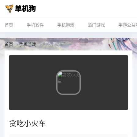
首页
手机软件
手机游戏
热门游戏
手游公益
首页
>
手机游戏
>
贪吃小火车
贪吃小火车