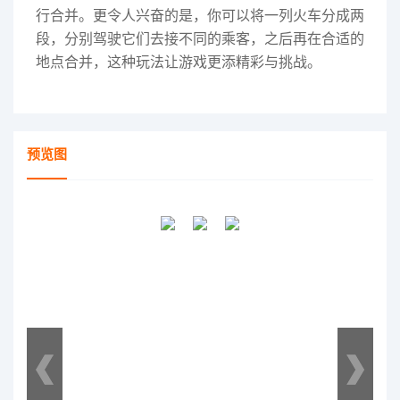
行合并。更令人兴奋的是，你可以将一列火车分成两
段，分别驾驶它们去接不同的乘客，之后再在合适的
地点合并，这种玩法让游戏更添精彩与挑战。
预览图