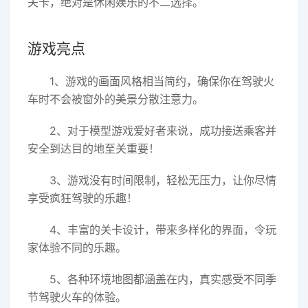
关卡，绝对是休闲娱乐的不二选择。
游戏亮点
1、游戏的画面风格相当简约，确保你在驾驶火
车时不会被窗外的美景分散注意力。
2、对于模型游戏爱好者来说，成功接送乘客并
安全到达目的地至关重要！
3、游戏没有时间限制，轻松无压力，让你尽情
享受疯狂驾驶的乐趣！
4、丰富的关卡设计，带来多样化的界面，令玩
家体验不同的乐趣。
5、各种环境地图都涵盖在内，真实感受不同季
节驾驶火车的体验。