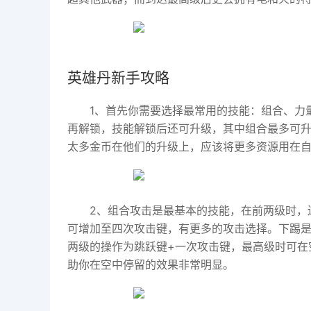
英雄丹新手攻略
1、首先你需要选择最常用的技能：组合、力
再解锁，技能解锁后还可升级，其中组合最多可
太多金币在他们的升级上，应该将更多资源用在
2、组合攻击是最基本的技能，在前两级时，连
可增加至四次攻击键，有更多的攻击选择。下踢
两级的操作为跳跃键+一次攻击键，最高级时可在
助你在空中停留的效果非常明显。