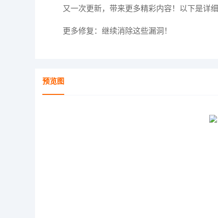
又一次更新，带来更多精彩内容！以下是详
更多修复：继续消除这些漏洞！
预览图