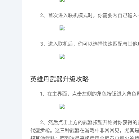
2、首次进入联机模式时，你需要为自己输入
3、进入联机后，你可以选择快速匹配与其他
英雄丹武器升级攻略
1、在主界面，点击左侧的角色按钮进入角色
2、然后点击上方的武器按钮开始对你获得的
代型步枪。这三种武器在游戏中非常常见，尤其是
超其他武器；而到达最高级后更会拥有电和火的