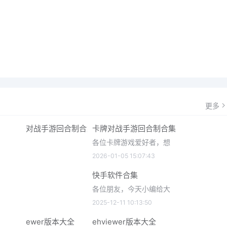
更多
卡牌对战手游回合制合集
各位卡牌游戏爱好者，想
2026-01-05 15:07:43
快手软件合集
各位朋友，今天小编给大
2025-12-11 10:13:50
ehviewer版本大全