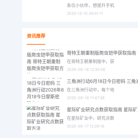
各位小伙伴，想提升手机
2025-12-10 09:51:11
资讯推荐
在哥特王朝重制版中，获
2026-06-18 12:30:56
在三角洲行动中，每个地
2026-06-18 11:47:58
在星际矿业中，研究点数
2026-06-17 12:29:16