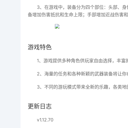
3、在游戏中，装备分为四个部位：头部、身
备增加伤害抵抗和生命上限；手部增加近战伤害
游戏特色
1、游戏提供多种角色供玩家自由选择，丰富
2、海量的任务和各种新颖的武器装备将让你
3、不同的游玩模式带来全新的乐趣，各类地
更新日志
v1.12.70