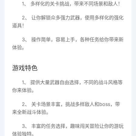
1、 多样化的关卡挑战，带来不同场景和敌人！
2、 让你解锁众多强力武器，使用多样化的强化
道具！
3、 操作简单，容易上手，各种任务给你带来新
体验。
游戏特色
1、 提供大量武器自由选择，不同的战斗风格等
你来体验。
2、 关卡场景丰富，挑战多样敌人和boss，带
来全新战斗体验。
3、 丰富的任务选择，趣味闯关冒险让你的游玩
体验独特。