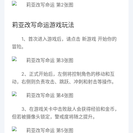
莉亚改写命运游戏玩法
1、首次进入游戏后，请点击
新游戏
开始你的
冒险。
2、正式开始后，左侧将控制角色的移动和互
动，右侧则负责攻击、跳跃、冲刺和射击等操作。
3、在游戏关卡中击败敌人会获得经验和金币，
但若被摄像头锁定，警戒度将随之提升。