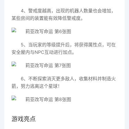
4、警戒度越高，出现的机器人数量也会增加，
某些房间的装置能有效降低警戒度。
5、当玩家的等级提升后，将获得属性点，可在
安全屋内与NPC互动进行加点。
6、不断探索消灭更多敌人，收集材料并制造火
箭，努力逃离这个星球！
游戏亮点