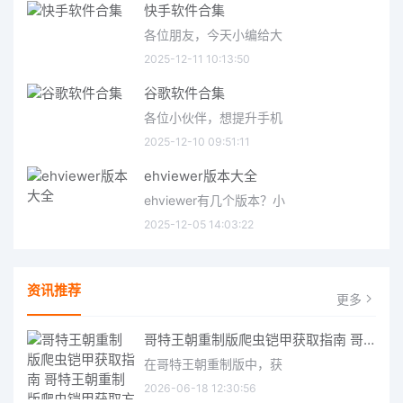
快手软件合集
各位朋友，今天小编给大
2025-12-11 10:13:50
谷歌软件合集
各位小伙伴，想提升手机
2025-12-10 09:51:11
ehviewer版本大全
ehviewer有几个版本？小
2025-12-05 14:03:22
资讯推荐
更多
哥特王朝重制版爬虫铠甲获取指南 哥特王朝重制版爬虫铠甲获取方法
在哥特王朝重制版中，获
2026-06-18 12:30:56