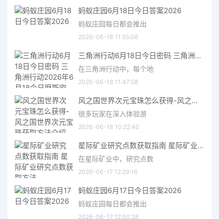
蚂蚁庄园6月18日今日答案2026
蚂蚁庄园每日都会推出
2026-06-18 11:55:08
三角洲行动6月18日今日密码 三角洲行动2026年6月18今日摩斯密码分享
在三角洲行动中，每个地
2026-06-18 11:47:58
风之国世界次元宝珠怎么获得-风之国世界次元宝珠获取方法介绍
很多玩家在深入体验游
2026-06-18 10:22:40
星际矿业研究点数获取指南 星际矿业研究点数获取方法
在星际矿业中，研究点数
2026-06-17 12:29:16
蚂蚁庄园6月17日今日答案2026
蚂蚁庄园每日都会推出
2026-06-17 12:00:28