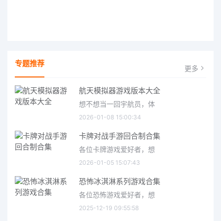
专题推荐
更多
航天模拟器游戏版本大全
想不想当一回宇航员，体
2026-01-08 15:00:34
卡牌对战手游回合制合集
各位卡牌游戏爱好者，想
2026-01-05 15:07:43
恐怖冰淇淋系列游戏合集
各位恐怖游戏爱好者，想
2025-12-19 09:55:58