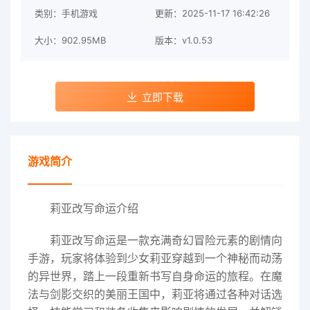
类别：手机游戏
更新：2025-11-17 16:42:26
大小：902.95MB
版本：v1.0.53
立即下载
游戏简介
莉亚改写命运介绍
莉亚改写命运是一款充满奇幻冒险元素的剧情向
手游，玩家将体验到少女莉亚穿越到一个神秘而动荡
的异世界，踏上一段重新书写自身命运的旅程。在魔
法与剑影交织的美丽王国中，莉亚将通过各种对话选