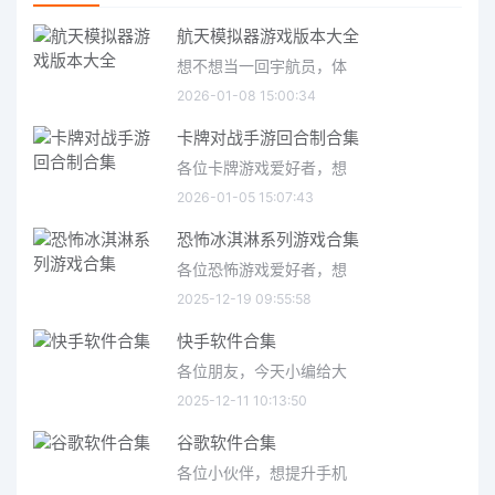
航天模拟器游戏版本大全
想不想当一回宇航员，体
2026-01-08 15:00:34
卡牌对战手游回合制合集
各位卡牌游戏爱好者，想
2026-01-05 15:07:43
恐怖冰淇淋系列游戏合集
各位恐怖游戏爱好者，想
2025-12-19 09:55:58
快手软件合集
各位朋友，今天小编给大
2025-12-11 10:13:50
谷歌软件合集
各位小伙伴，想提升手机