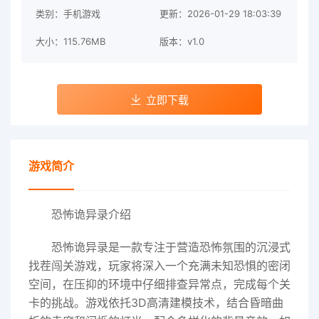
类别：手机游戏
更新：2026-01-29 18:03:39
大小：115.76MB
版本：v1.0
立即下载
游戏简介
恐怖诡异录介绍
恐怖诡异录是一款专注于营造恐怖氛围的沉浸式
找茬闯关游戏，玩家将深入一个充满未知恐惧的密闭
空间，在压抑的环境中仔细排查异常点，完成每个关
卡的挑战。游戏依托3D高清建模技术，结合昏暗曲