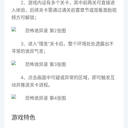
2、游戏内设有多个关卡，其中前两关可直接进
入体验，后续关卡需通过通关前置章节或观看激励视
频方可解锁；
3、进入“理发”关卡后，整个环境处处透露出不
寻常的诡异气息；
4、点击画面中可疑或异常的区域，即可触发互
动并推进关卡进程。
游戏特色