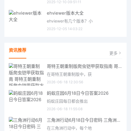
2025-12-10 09:51:11
ehviewer版本大全
ehviewer有几个版本？小
2025-12-05 14:03:22
资讯推荐
更多
哥特王朝重制版爬虫铠甲获取指南 哥特王朝重制版爬虫铠甲获取方法
在哥特王朝重制版中，获
2026-06-18 12:30:56
蚂蚁庄园6月18日今日答案2026
蚂蚁庄园每日都会推出
2026-06-18 11:55:08
三角洲行动6月18日今日密码 三角洲行动2026年6月18今日摩斯密码分享
在三角洲行动中，每个地