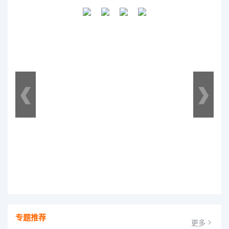
专题推荐
更多