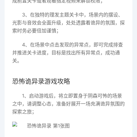
成前置关卡或者观看指定视频来解锁权限；
3、在独特的理发主题关卡中，场景内的摆设、
光影与音效会全面升级，处处透露着诡异的氛围，探
索时务必要倍加谨慎；
4、在场景中点击发现的异常点，即可完成排查
并推进关卡进度，目标是找出所有异常点，成功通
关。
恐怖诡异录游戏攻略
1、启动游戏后，将立即置身于阴森可怖的场景
之中，请调整心态，准备好展开一场充满诡异氛围的
探索之旅；