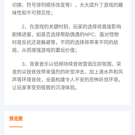
切换、符号排列顺序改变等），大大提升了游戏的趣
味性和不可预见性；
2、在游戏的关键时刻，玩家的选择将直接影响
剧情进展，如是否选择帮助偶遇的NPC、面对怪物
时是反抗还是躲避等，不同的选择将带来不同的结
局，从而增强游戏的重玩价值；
3、背景音乐以低频持续音效营造压抑氛围，突
发的尖锐音效带来强烈的听觉冲击，加上滴水声和风
声等环境音效，全面构建令人不安的恐怖听觉环境，
让玩家享受到极致的沉浸体验。
预览图