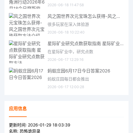
2026-06-18 11:47:58
风之国世界次元宝珠怎么获得-风之国世界次元宝珠获取方法介绍
很多玩家在深入体验游
2026-06-18 10:22:40
星际矿业研究点数获取指南 星际矿业研究点数获取方法
在星际矿业中，研究点数
2026-06-17 12:29:16
蚂蚁庄园6月17日今日答案2026
蚂蚁庄园每日都会推出
2026-06-17 12:00:28
应用信息
更新时间:
2026-01-29 18:03:39
名称:
恐怖诡异录